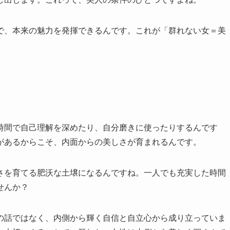
で、本来の魅力を発揮できるんです。これが「群れない女＝美
時間で自己理解を深めたり、自分磨きに使ったりするんです
があるからこそ、内面からの美しさが育まれるんです。
さを育てる肥沃な土壌になるんですね。一人でも充実した時間
せんか？
の話ではなく、内側から輝く自信と自立心から成り立っていま