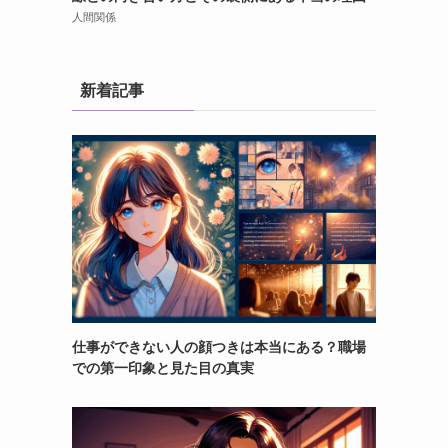
人間関係
新着記事
仕事ができない人の顔つきは本当にある？職場
での第一印象と見た目の真実