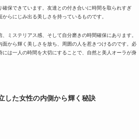
り確保できています。友達との付き合いに時間を取られすぎ
面からにじみ出る美しさを持っているものです。
信、ミステリアス感、そして自分磨きの時間確保にあります。
内面から輝く美しさを放ち、周囲の人を惹きつけるのです。必
時には一人の時間を大切にすることで、自然と美人オーラが身
自立した女性の内側から輝く秘訣