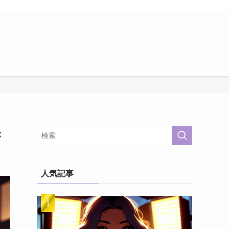
き
人気記事