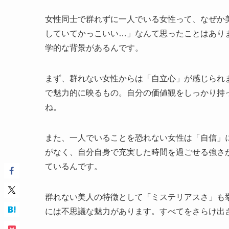
女性同士で群れずに一人でいる女性って、なぜか
していてかっこいい…」なんて思ったことはあり
学的な背景があるんです。
まず、群れない女性からは「自立心」が感じられ
で魅力的に映るもの。自分の価値観をしっかり持
ね。
また、一人でいることを恐れない女性は「自信」
がなく、自分自身で充実した時間を過ごせる強さ
ているんです。
群れない美人の特徴として「ミステリアスさ」も
には不思議な魅力があります。すべてをさらけ出