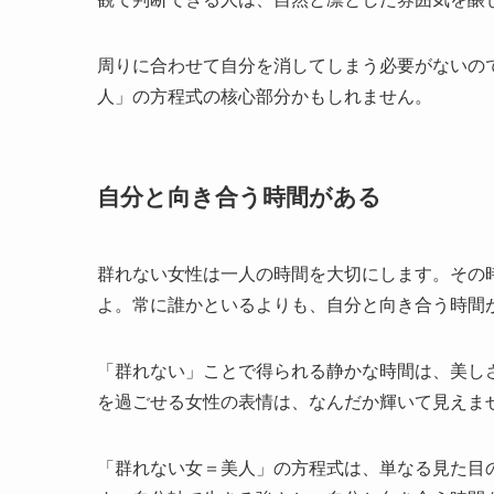
周りに合わせて自分を消してしまう必要がないの
人」の方程式の核心部分かもしれません。
自分と向き合う時間がある
群れない女性は一人の時間を大切にします。その
よ。常に誰かといるよりも、自分と向き合う時間
「群れない」ことで得られる静かな時間は、美し
を過ごせる女性の表情は、なんだか輝いて見えま
「群れない女＝美人」の方程式は、単なる見た目