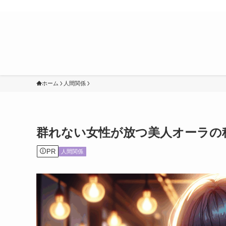
ホーム
人間関係
群れない女性が放つ美人オーラの
PR
人間関係