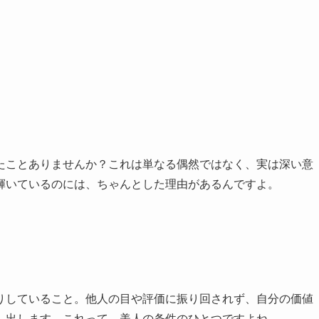
たことありませんか？これは単なる偶然ではなく、実は深い意
輝いているのには、ちゃんとした理由があるんですよ。
りしていること。他人の目や評価に振り回されず、自分の価値
し出します。これって、美人の条件のひとつですよね。