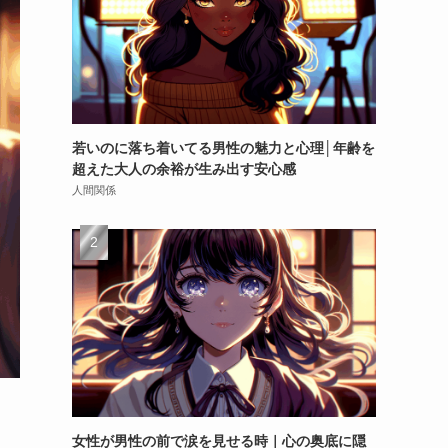
若いのに落ち着いてる男性の魅力と心理│年齢を
超えた大人の余裕が生み出す安心感
人間関係
女性が男性の前で涙を見せる時｜心の奥底に隠