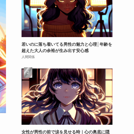
若いのに落ち着いてる男性の魅力と心理│年齢を
超えた大人の余裕が生み出す安心感
人間関係
女性が男性の前で涙を見せる時｜心の奥底に隠