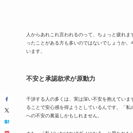
人からあれこれ言われるのって、ちょっと疲れま
ったことがある方も多いのではないでしょうか。
います。
不安と承認欲求が原動力
干渉する人の多くは、実は深い不安を抱えていま
ることで安心感を得ようとしているんです。「私
への不安の裏返しかもしれません。