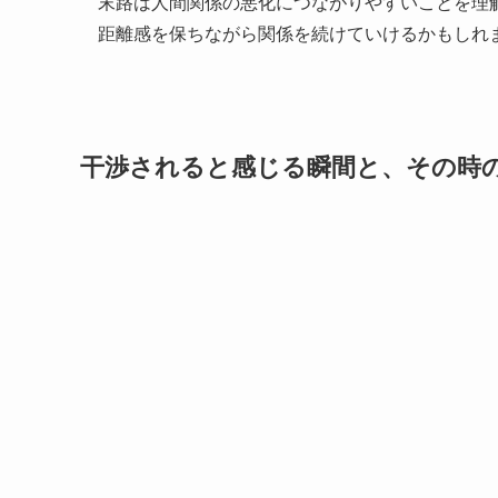
末路は人間関係の悪化につながりやすいことを理
距離感を保ちながら関係を続けていけるかもしれ
干渉されると感じる瞬間と、その時