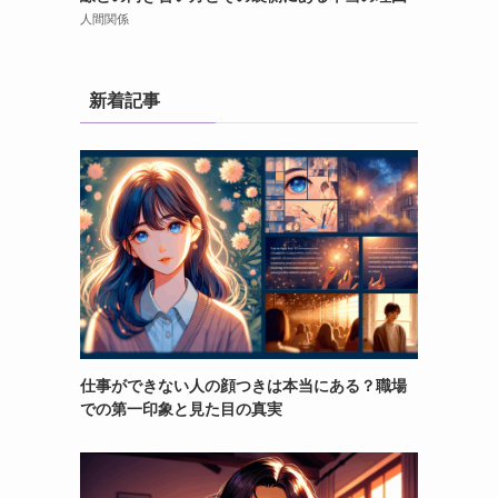
人間関係
新着記事
仕事ができない人の顔つきは本当にある？職場
での第一印象と見た目の真実