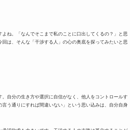
すよね。「なんでそこまで私のことに口出してくるの？」と思
今回は、そんな「干渉する人」の心の奥底を探ってみたいと思
す。自分の生き方や選択に自信がなく、他人をコントロールす
の言う通りにすれば間違いない」という思い込みは、自分自身