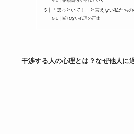
信頼関係が崩れていく
「ほっといて！」と言えない私たちの
断れない心理の正体
干渉する人の心理とは？なぜ他人に