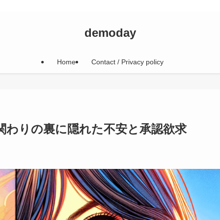
demoday
Home
Contact / Privacy policy
関わりの裏に隠れた不安と承認欲求