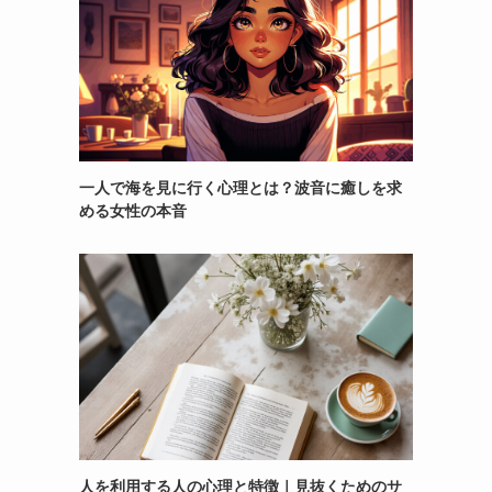
一人で海を見に行く心理とは？波音に癒しを求
める女性の本音
人を利用する人の心理と特徴｜見抜くためのサ