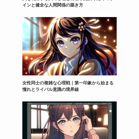
インと健全な人間関係の築き方
女性同士の複雑な心理戦｜第一印象から始まる
憧れとライバル意識の境界線