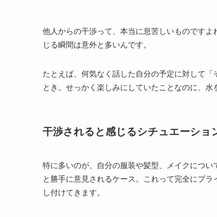
他人からの干渉って、本当に息苦しいものですよ
じる瞬間は意外と多いんです。
たとえば、何気なく話した自分の予定に対して「
とき。せっかく楽しみにしていたことなのに、水
干渉されると感じるシチュエーショ
特に多いのが、自分の服装や髪型、メイクについ
と勝手に意見されるケース。これって完全にプラ
し付けてきます。