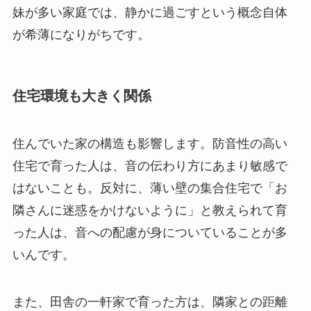
妹が多い家庭では、静かに過ごすという概念自体
が希薄になりがちです。
住宅環境も大きく関係
住んでいた家の構造も影響します。防音性の高い
住宅で育った人は、音の伝わり方にあまり敏感で
はないことも。反対に、薄い壁の集合住宅で「お
隣さんに迷惑をかけないように」と教えられて育
った人は、音への配慮が身についていることが多
いんです。
また、田舎の一軒家で育った方は、隣家との距離