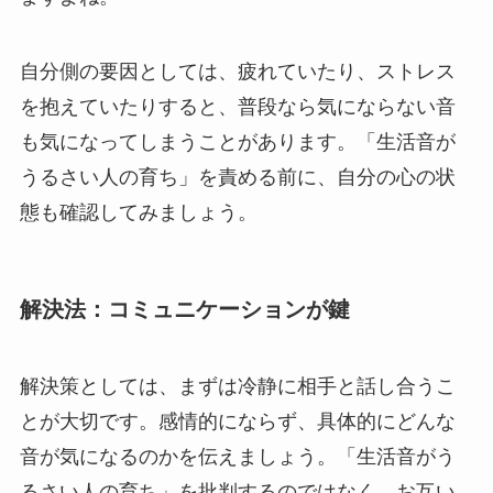
自分側の要因としては、疲れていたり、ストレス
を抱えていたりすると、普段なら気にならない音
も気になってしまうことがあります。「生活音が
うるさい人の育ち」を責める前に、自分の心の状
態も確認してみましょう。
解決法：コミュニケーションが鍵
解決策としては、まずは冷静に相手と話し合うこ
とが大切です。感情的にならず、具体的にどんな
音が気になるのかを伝えましょう。「生活音がう
るさい人の育ち」を批判するのではなく、お互い