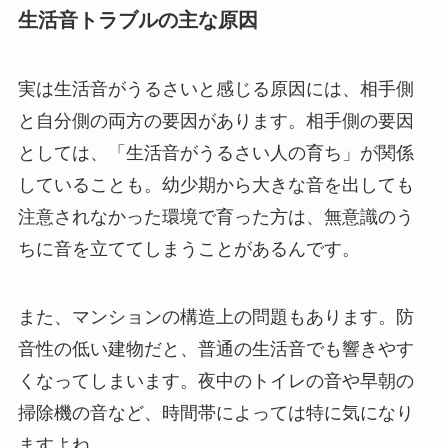
生活音トラブルの主な原因
実は生活音がうるさいと感じる原因には、相手側
と自分側の両方の要因があります。相手側の要因
としては、「生活音がうるさい人の育ち」が関係
していることも。幼少期から大きな音を出しても
注意されなかった環境で育った方は、無意識のう
ちに音を立ててしまうことがあるんです。
また、マンションの構造上の問題もあります。防
音性の低い建物だと、普通の生活音でも響きやす
くなってしまいます。夜中のトイレの音や早朝の
掃除機の音など、時間帯によっては特に気になり
ますよね。