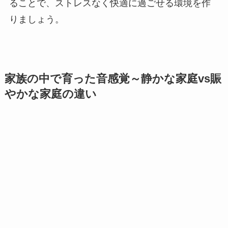
ることで、ストレスなく快適に過ごせる環境を作
りましょう。
家族の中で育った音感覚～静かな家庭vs賑
やかな家庭の違い