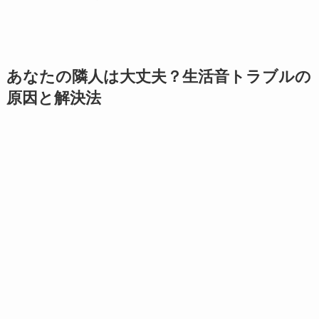
あなたの隣人は大丈夫？生活音トラブルの
原因と解決法