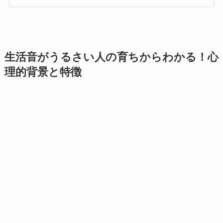
生活音がうるさい人の育ちからわかる！心
理的背景と特徴