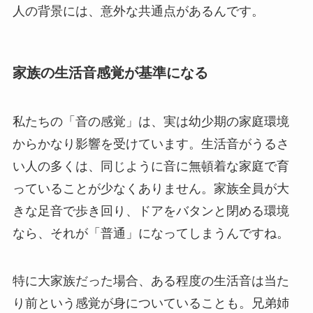
人の背景には、意外な共通点があるんです。
家族の生活音感覚が基準になる
私たちの「音の感覚」は、実は幼少期の家庭環境
からかなり影響を受けています。生活音がうるさ
い人の多くは、同じように音に無頓着な家庭で育
っていることが少なくありません。家族全員が大
きな足音で歩き回り、ドアをバタンと閉める環境
なら、それが「普通」になってしまうんですね。
特に大家族だった場合、ある程度の生活音は当た
り前という感覚が身についていることも。兄弟姉