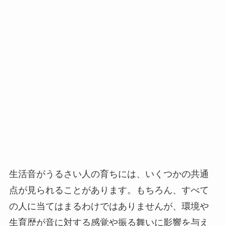
生活音がうるさい人の育ちには、いくつかの共通
点が見られることがあります。もちろん、すべて
の人に当てはまるわけではありませんが、環境や
生育歴が音に対する感覚や振る舞いに影響を与え