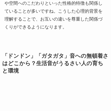
や空間へのこだわりといった性格的特徴も関係し
ていることが多いですね。こうした心理的背景を
理解することで、お互いの違いを尊重した関係づ
くりができるようになります。
「ドンドン」「ガタガタ」音への無頓着さ
はどこから？生活音がうるさい人の育ち
と環境