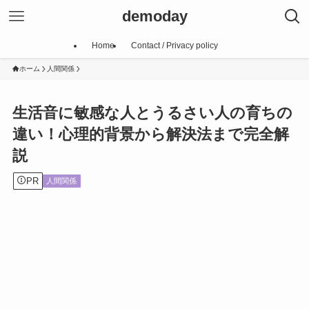
demoday
Home
Contact / Privacy policy
ホーム
人間関係
生活音に敏感な人とうるさい人の育ちの
違い！心理的背景から解決法まで完全解
説
PR
人間関係