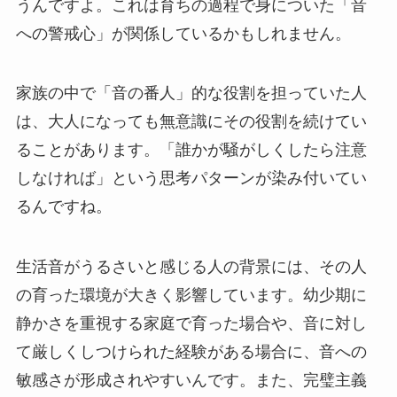
うんですよ。これは育ちの過程で身についた「音
への警戒心」が関係しているかもしれません。
家族の中で「音の番人」的な役割を担っていた人
は、大人になっても無意識にその役割を続けてい
ることがあります。「誰かが騒がしくしたら注意
しなければ」という思考パターンが染み付いてい
るんですね。
生活音がうるさいと感じる人の背景には、その人
の育った環境が大きく影響しています。幼少期に
静かさを重視する家庭で育った場合や、音に対し
て厳しくしつけられた経験がある場合に、音への
敏感さが形成されやすいんです。また、完璧主義