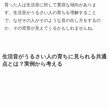
育った人は生活音に対して寛容な傾向がありま
す。生活音がうるさい人の育ちを理解すること
で、なぜその人がそのような音の出し方をするの
か、その背景が見えてくるかもしれませんね。
生活音がうるさい人の育ちに見られる共通
点とは？実例から考える