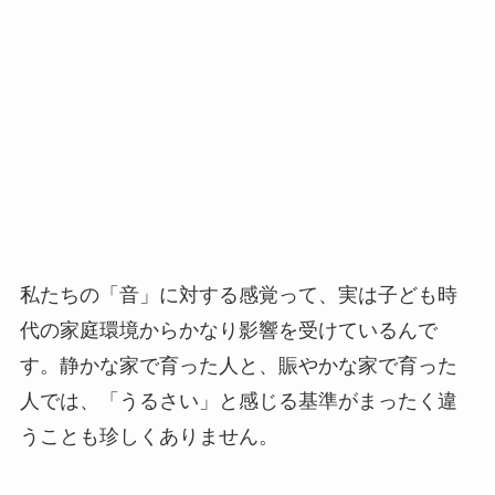
私たちの「音」に対する感覚って、実は子ども時
代の家庭環境からかなり影響を受けているんで
す。静かな家で育った人と、賑やかな家で育った
人では、「うるさい」と感じる基準がまったく違
うことも珍しくありません。