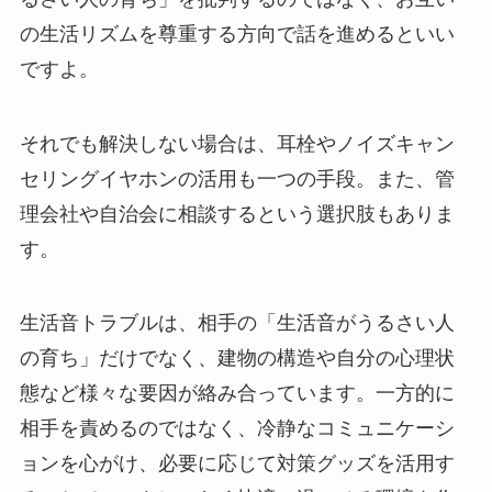
の生活リズムを尊重する方向で話を進めるといい
ですよ。
それでも解決しない場合は、耳栓やノイズキャン
セリングイヤホンの活用も一つの手段。また、管
理会社や自治会に相談するという選択肢もありま
す。
生活音トラブルは、相手の「生活音がうるさい人
の育ち」だけでなく、建物の構造や自分の心理状
態など様々な要因が絡み合っています。一方的に
相手を責めるのではなく、冷静なコミュニケーシ
ョンを心がけ、必要に応じて対策グッズを活用す