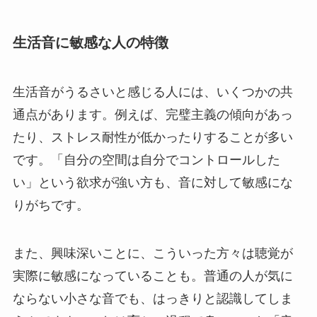
生活音に敏感な人の特徴
生活音がうるさいと感じる人には、いくつかの共
通点があります。例えば、完璧主義の傾向があっ
たり、ストレス耐性が低かったりすることが多い
です。「自分の空間は自分でコントロールした
い」という欲求が強い方も、音に対して敏感にな
りがちです。
また、興味深いことに、こういった方々は聴覚が
実際に敏感になっていることも。普通の人が気に
ならない小さな音でも、はっきりと認識してしま