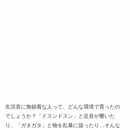
生活音に無頓着な人って、どんな環境で育ったの
でしょうか？「ドスンドスン」と足音が響いた
り、「ガタガタ」と物を乱暴に扱ったり…そんな