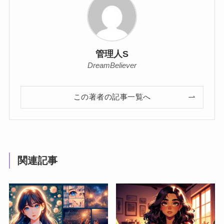
管理人S
DreamBeliever
この著者の記事一覧へ
関連記事