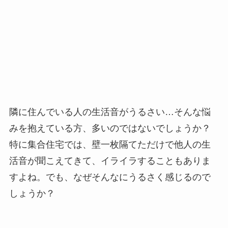
隣に住んでいる人の生活音がうるさい…そんな悩
みを抱えている方、多いのではないでしょうか？
特に集合住宅では、壁一枚隔てただけで他人の生
活音が聞こえてきて、イライラすることもありま
すよね。でも、なぜそんなにうるさく感じるので
しょうか？