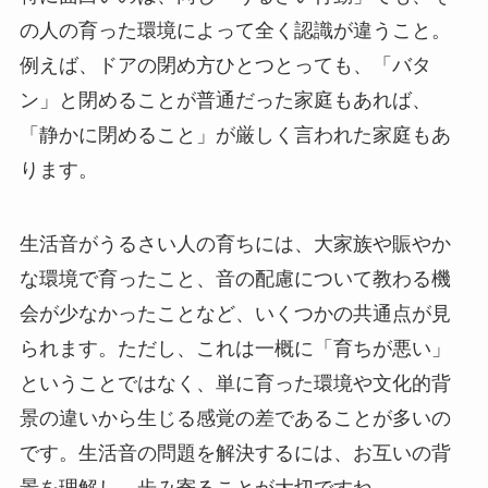
の人の育った環境によって全く認識が違うこと。
例えば、ドアの閉め方ひとつとっても、「バタ
ン」と閉めることが普通だった家庭もあれば、
「静かに閉めること」が厳しく言われた家庭もあ
ります。
生活音がうるさい人の育ちには、大家族や賑やか
な環境で育ったこと、音の配慮について教わる機
会が少なかったことなど、いくつかの共通点が見
られます。ただし、これは一概に「育ちが悪い」
ということではなく、単に育った環境や文化的背
景の違いから生じる感覚の差であることが多いの
です。生活音の問題を解決するには、お互いの背
景を理解し、歩み寄ることが大切ですね。