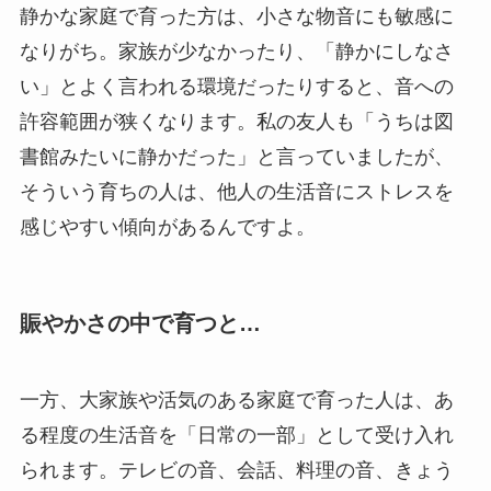
静かな家庭で育った方は、小さな物音にも敏感に
なりがち。家族が少なかったり、「静かにしなさ
い」とよく言われる環境だったりすると、音への
許容範囲が狭くなります。私の友人も「うちは図
書館みたいに静かだった」と言っていましたが、
そういう育ちの人は、他人の生活音にストレスを
感じやすい傾向があるんですよ。
賑やかさの中で育つと…
一方、大家族や活気のある家庭で育った人は、あ
る程度の生活音を「日常の一部」として受け入れ
られます。テレビの音、会話、料理の音、きょう