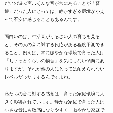
だいの遊ぶ声…そんな音が常にあることが「普
通」だった人にとっては、静かすぎる環境がかえ
って不安に感じることもあるんです。
面白いのは、生活音がうるさい人の育ちを見る
と、その人の音に対する反応がある程度予測でき
ること。例えば、常に賑やかな環境で育った人は
「ちょっとくらいの物音」を気にしない傾向にあ
りますが、それが他の人にとっては耐えられない
レベルだったりするんですよね。
私たちの音に対する感覚は、育った家庭環境に大
きく影響されています。静かな家庭で育った人は
小さな音にも敏感になりやすく、賑やかな家庭で