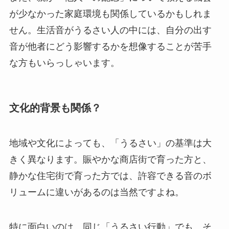
が少なかった家庭環境も関係しているかもしれま
せん。生活音がうるさい人の中には、自分の出す
音が他者にどう影響するかを想像することが苦手
な方もいらっしゃいます。
文化的背景も関係？
地域や文化によっても、「うるさい」の基準は大
きく異なります。賑やかな商店街で育った方と、
静かな住宅街で育った方では、許容できる音のボ
リュームに違いがあるのは当然ですよね。
特に面白いのは、同じ「うるさい行動」でも、そ