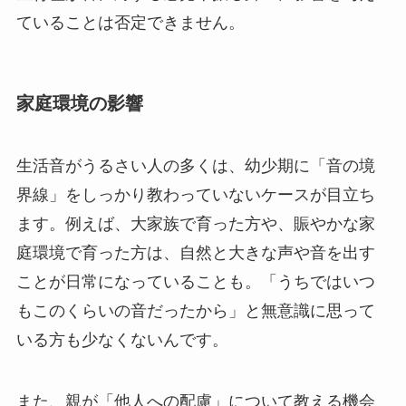
ていることは否定できません。
家庭環境の影響
生活音がうるさい人の多くは、幼少期に「音の境
界線」をしっかり教わっていないケースが目立ち
ます。例えば、大家族で育った方や、賑やかな家
庭環境で育った方は、自然と大きな声や音を出す
ことが日常になっていることも。「うちではいつ
もこのくらいの音だったから」と無意識に思って
いる方も少なくないんです。
また、親が「他人への配慮」について教える機会