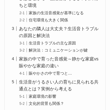
ちと環境
家族の生活音感覚が基準になる
住宅環境も大きく関係
あなたの隣人は大丈夫？生活音トラブル
の原因と解決法
生活音トラブルの主な原因
解決法：コミュニケーションが鍵
家族の中で育った音感覚～静かな家庭vs
賑やかな家庭の違い
賑やかさの中で育つと…
生活音がうるさい人の育ちに見られる共
通点とは？実例から考える
家庭環境の影響
文化的背景も関係？