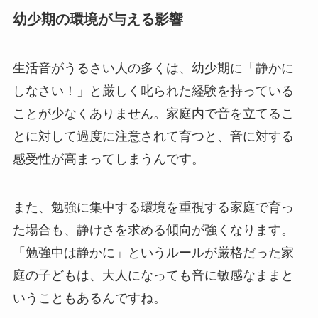
幼少期の環境が与える影響
生活音がうるさい人の多くは、幼少期に「静かに
しなさい！」と厳しく叱られた経験を持っている
ことが少なくありません。家庭内で音を立てるこ
とに対して過度に注意されて育つと、音に対する
感受性が高まってしまうんです。
また、勉強に集中する環境を重視する家庭で育っ
た場合も、静けさを求める傾向が強くなります。
「勉強中は静かに」というルールが厳格だった家
庭の子どもは、大人になっても音に敏感なままと
いうこともあるんですね。