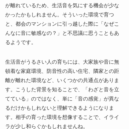
が離れているため、生活音を気にする機会が少な
かったかもしれません。そういった環境で育つ
と、都会のマンションに引っ越した際に「なぜこ
んなに音に敏感なの？」と不思議に思うこともあ
るようです。
生活音がうるさい人の育ちには、大家族や音に無
頓着な家庭環境、防音性の高い住宅、隣家との距
離が離れた環境など、いくつかの共通点がありま
す。こうした背景を知ることで、「わざと音を立
てている」のではなく、単に「音の感覚」が異な
るだけかもしれないと理解できるようになりま
す。相手の育った環境を想像することで、イライ
ラが少し和らぐかもしれませんね。