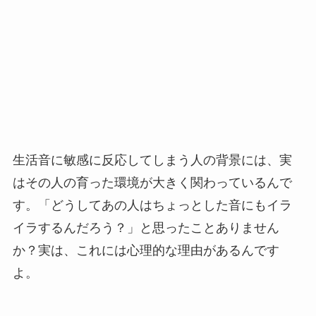
生活音に敏感に反応してしまう人の背景には、実
はその人の育った環境が大きく関わっているんで
す。「どうしてあの人はちょっとした音にもイラ
イラするんだろう？」と思ったことありません
か？実は、これには心理的な理由があるんです
よ。