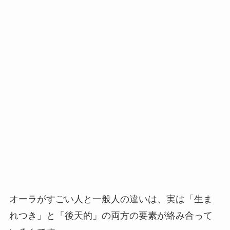
オーラがすごい人と一般人の違いは、実は「生ま
れつき」と「後天的」の両方の要素が絡み合って