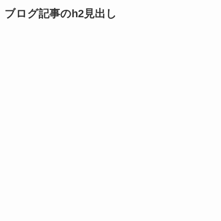
ブログ記事のh2見出し