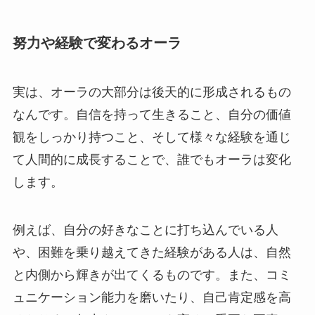
努力や経験で変わるオーラ
実は、オーラの大部分は後天的に形成されるもの
なんです。自信を持って生きること、自分の価値
観をしっかり持つこと、そして様々な経験を通じ
て人間的に成長することで、誰でもオーラは変化
します。
例えば、自分の好きなことに打ち込んでいる人
や、困難を乗り越えてきた経験がある人は、自然
と内側から輝きが出てくるものです。また、コミ
ュニケーション能力を磨いたり、自己肯定感を高