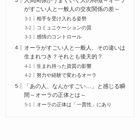
人間関係がうまくいく人の特徴～オーラ
がすごい人と一般人の交友関係の差～
相手を受け入れる姿勢
コミュニケーションの質
感情のコントロール
オーラがすごい人と一般人、その違いは
生まれつき？それとも後天的？
生まれ持った資質の影響
努力や経験で変わるオーラ
「あの人、なんかすごい…」と感じる瞬
間～オーラの正体とは～
オーラの正体は「一貫性」にあり