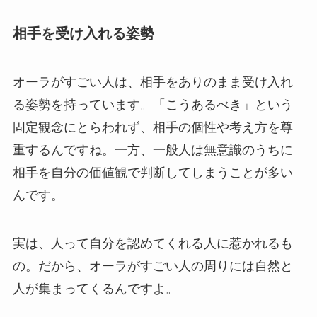
相手を受け入れる姿勢
オーラがすごい人は、相手をありのまま受け入れ
る姿勢を持っています。「こうあるべき」という
固定観念にとらわれず、相手の個性や考え方を尊
重するんですね。一方、一般人は無意識のうちに
相手を自分の価値観で判断してしまうことが多い
んです。
実は、人って自分を認めてくれる人に惹かれるも
の。だから、オーラがすごい人の周りには自然と
人が集まってくるんですよ。