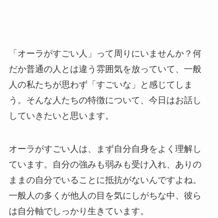
「オーラがすごい人」って周りにいませんか？何
だか普通の人とは違う雰囲気を放っていて、一般
人の私たちが思わず「すごいな」と感じてしま
う。そんな人たちの特徴について、今日はお話し
していきたいと思います。
オーラがすごい人は、まず自分自身をよく理解し
ています。自分の強みも弱みも受け入れ、ありの
ままの自分でいることに抵抗がないんですよね。
一般人の多くが他人の目を気にしがちな中、彼ら
は自分軸でしっかり生きています。