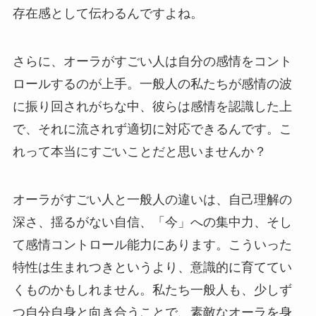
存在感として伝わるんですよね。
さらに、オーラがすごい人は自分の感情をコント
ロールするのが上手。一般人の私たちが感情の波
に振り回されがちな中、彼らは感情を認識した上
で、それに流されず適切に対応できるんです。こ
れって本当にすごいことだと思いませんか？
オーラがすごい人と一般人の違いは、自己理解の
深さ、揺るがない自信、「今」への集中力、そし
て感情コントロール能力にあります。こういった
特性は生まれつきというより、意識的に育ててい
くものかもしれません。私たち一般人も、少しず
つ自分自身と向き合うことで、素敵なオーラを身