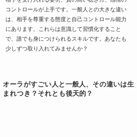
コントロールが上手です。一般人との大きな違い
は、相手を尊重する態度と自己コントロール能力
にあります。これらは意識して習慣化すること
で、誰でも身につけられるスキルです。あなたも
少しずつ取り入れてみませんか？
オーラがすごい人と一般人、その違いは生
まれつき？それとも後天的？