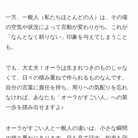
一方、一般人（私たちほとんどの人）は、その場
の空気や状況によって言動が変わりがち。これが
「なんとなく頼りない」印象を与えてしまうこと
も。
でも、大丈夫！オーラは生まれつきのものじゃな
くて、日々の積み重ねで作られるものなんです。
自分の言葉に責任を持ち、周りへの気配りを忘れ
なければ、あなたも「オーラがすごい人」への第
一歩を踏み出せますよ♪
オーラがすごい人と一般人の違いは、小さな瞬間