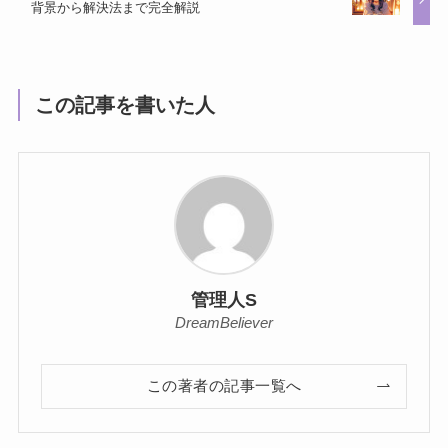
背景から解決法まで完全解説
この記事を書いた人
管理人S
DreamBeliever
この著者の記事一覧へ