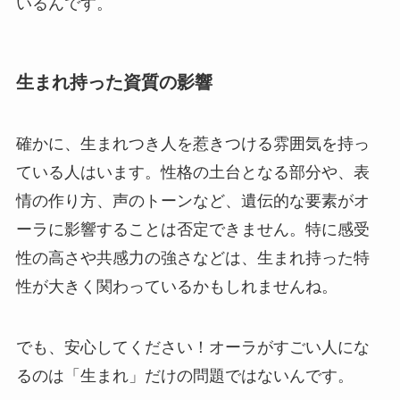
いるんです。
生まれ持った資質の影響
確かに、生まれつき人を惹きつける雰囲気を持っ
ている人はいます。性格の土台となる部分や、表
情の作り方、声のトーンなど、遺伝的な要素がオ
ーラに影響することは否定できません。特に感受
性の高さや共感力の強さなどは、生まれ持った特
性が大きく関わっているかもしれませんね。
でも、安心してください！オーラがすごい人にな
るのは「生まれ」だけの問題ではないんです。