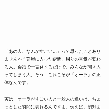
「あの人、なんかすごい…」って思ったことあり
ませんか？部屋に入った瞬間、周りの空気が変わ
る人。会議で一言発するだけで、みんなが聞き入
ってしまう人。そう、これこそが「オーラ」の正
体なんです。
実は、オーラがすごい人と一般人の違いは、ちょ
っとした瞬間に表れるんですよ。例えば、初対面