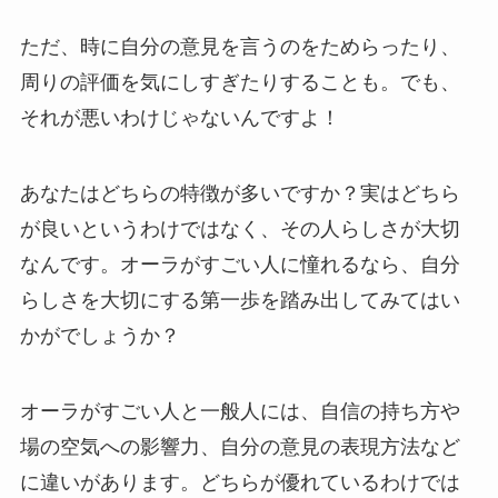
ただ、時に自分の意見を言うのをためらったり、
周りの評価を気にしすぎたりすることも。でも、
それが悪いわけじゃないんですよ！
あなたはどちらの特徴が多いですか？実はどちら
が良いというわけではなく、その人らしさが大切
なんです。オーラがすごい人に憧れるなら、自分
らしさを大切にする第一歩を踏み出してみてはい
かがでしょうか？
オーラがすごい人と一般人には、自信の持ち方や
場の空気への影響力、自分の意見の表現方法など
に違いがあります。どちらが優れているわけでは