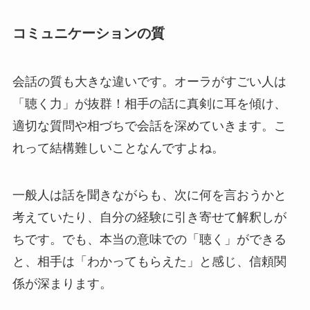
コミュニケーションの質
会話の質も大きな違いです。オーラがすごい人は
「聴く力」が抜群！相手の話に真剣に耳を傾け、
適切な質問や相づちで会話を深めていきます。こ
れって結構難しいことなんですよね。
一般人は話を聞きながらも、次に何を言おうかと
考えていたり、自分の経験に引き寄せて解釈しが
ちです。でも、本当の意味での「聴く」ができる
と、相手は「わかってもらえた」と感じ、信頼関
係が深まります。