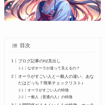
目次
ブログ記事のh2見出し
なぜオーラが違って見えるの？
オーラがすごい人と一般人の違い、あな
たはどっち？簡単チェックリスト♪
オーラがすごい人の特徴
一般人（普通の人）の特徴