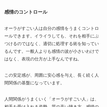
感情のコントロール
オーラがすごい人は自分の感情をうまくコントロ
ールできます。イライラしても、それを相手にぶ
つけるのではなく、適切に処理する術を知ってい
るんです。一般人よりも感情の波が小さいわけで
はなく、表現の仕方が上手なんですね。
この安定感が、周囲に安心感を与え、長く続く人
間関係の基盤になっています。
人間関係がうまくいく「オーラがすごい人」は、
相手を受け入れる姿勢、質の高い聴き方、感情の