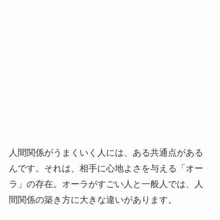
人間関係がうまくいく人には、ある共通点がある
んです。それは、相手に心地よさを与える「オー
ラ」の存在。オーラがすごい人と一般人では、人
間関係の築き方に大きな違いがあります。