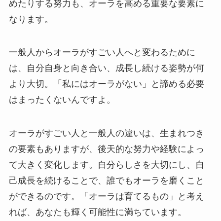
めたりする努力も、オーラを高める重要な要素に
なります。
一般人からオーラがすごい人へと変わるために
は、自分自身と向き合い、成長し続ける姿勢が何
より大切。「私にはオーラがない」と諦める必要
はまったくないんですよ。
オーラがすごい人と一般人の違いは、生まれつき
の要素もありますが、後天的な努力や経験によっ
て大きく変化します。自分らしさを大切にし、自
己成長を続けることで、誰でもオーラを磨くこと
ができるのです。「オーラは育てるもの」と考え
れば、あなたも輝く可能性に満ちています。