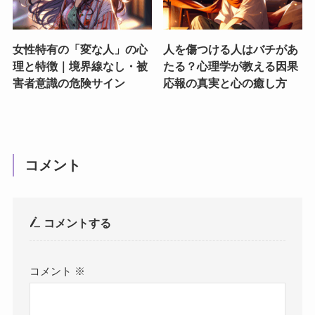
女性特有の「変な人」の心
人を傷つける人はバチがあ
理と特徴｜境界線なし・被
たる？心理学が教える因果
害者意識の危険サイン
応報の真実と心の癒し方
コメント
コメントする
コメント
※