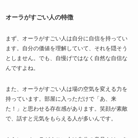
オーラがすごい人の特徴
まず、オーラがすごい人は自分に自信を持ってい
ます。自分の価値を理解していて、それを隠そう
としません。でも、自慢げではなく自然な自信な
んですよね。
また、オーラがすごい人は場の空気を変える力を
持っています。部屋に入っただけで「あ、来
た！」と思わせる存在感があります。笑顔が素敵
で、話すと元気をもらえる人が多いんです。