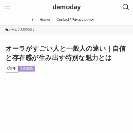
demoday
Home
Contact / Privacy policy
ホーム
人間関係
オーラがすごい人と一般人の違い｜自信
と存在感が生み出す特別な魅力とは
PR
人間関係