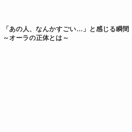
「あの人、なんかすごい…」と感じる瞬間
～オーラの正体とは～