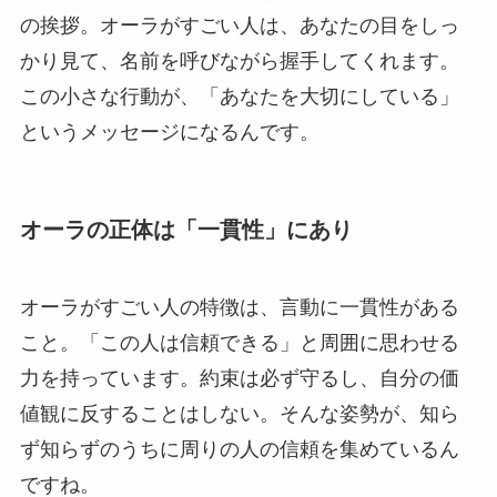
の挨拶。オーラがすごい人は、あなたの目をしっ
かり見て、名前を呼びながら握手してくれます。
この小さな行動が、「あなたを大切にしている」
というメッセージになるんです。
オーラの正体は「一貫性」にあり
オーラがすごい人の特徴は、言動に一貫性がある
こと。「この人は信頼できる」と周囲に思わせる
力を持っています。約束は必ず守るし、自分の価
値観に反することはしない。そんな姿勢が、知ら
ず知らずのうちに周りの人の信頼を集めているん
ですね。