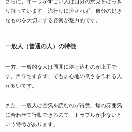
さらに、オーラがすごい人は自分の意見をはっき
り持っています。流行りに流されず、自分の好き
なものを大切にする姿勢が魅力的です。
一般人（普通の人）の特徴
一方、一般的な人は周囲に溶け込むのが上手で
す。目立ちすぎず、でも居心地の良さを作れる人
が多いです。
また、一般人は空気を読むのが得意。場の雰囲気
に合わせて行動できるので、トラブルが少ないと
いう特徴があります。