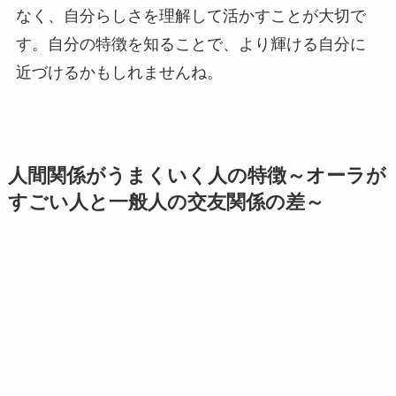
なく、自分らしさを理解して活かすことが大切で
す。自分の特徴を知ることで、より輝ける自分に
近づけるかもしれませんね。
人間関係がうまくいく人の特徴～オーラが
すごい人と一般人の交友関係の差～