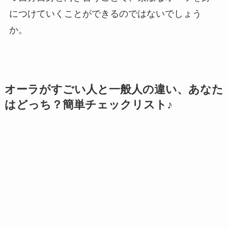
につけていくことができるのではないでしょう
か。
オーラがすごい人と一般人の違い、あなた
はどっち？簡単チェックリスト♪