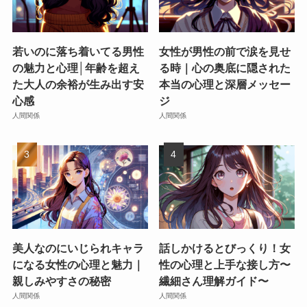
若いのに落ち着いてる男性
女性が男性の前で涙を見せ
の魅力と心理│年齢を超え
る時｜心の奥底に隠された
た大人の余裕が生み出す安
本当の心理と深層メッセー
心感
ジ
人間関係
人間関係
美人なのにいじられキャラ
話しかけるとびっくり！女
になる女性の心理と魅力｜
性の心理と上手な接し方〜
親しみやすさの秘密
繊細さん理解ガイド〜
人間関係
人間関係