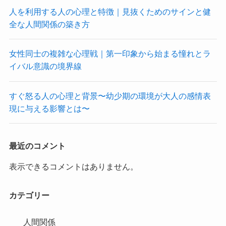
人を利用する人の心理と特徴｜見抜くためのサインと健
全な人間関係の築き方
女性同士の複雑な心理戦｜第一印象から始まる憧れとラ
イバル意識の境界線
すぐ怒る人の心理と背景〜幼少期の環境が大人の感情表
現に与える影響とは〜
最近のコメント
表示できるコメントはありません。
カテゴリー
人間関係