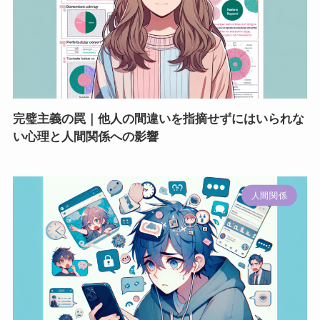
完璧主義の罠｜他人の間違いを指摘せずにはいられな
い心理と人間関係への影響
人間関係