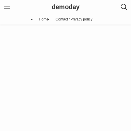
demoday
Home
Contact / Privacy policy