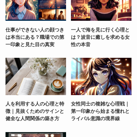
仕事ができない人の顔つき
一人で海を見に行く心理と
は本当にある？職場での第
は？波音に癒しを求める女
一印象と見た目の真実
性の本音
人を利用する人の心理と特
女性同士の複雑な心理戦｜
徴｜見抜くためのサインと
第一印象から始まる憧れと
健全な人間関係の築き方
ライバル意識の境界線