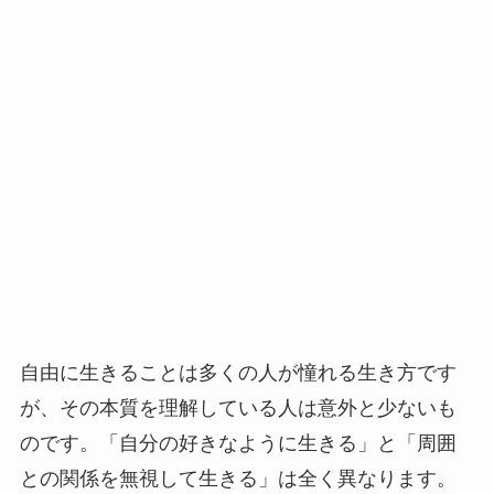
自由に生きることは多くの人が憧れる生き方です
が、その本質を理解している人は意外と少ないも
のです。「自分の好きなように生きる」と「周囲
との関係を無視して生きる」は全く異なります。