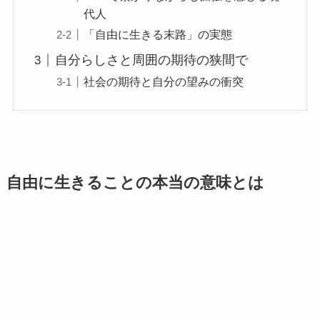
代人
「自由に生きる末路」の実態
自分らしさと周囲の期待の狭間で
社会の期待と自分の望みの衝突
自由に生きることの本当の意味とは