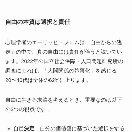
自由の本質は選択と責任
心理学者のエーリッヒ・フロムは「自由からの逃
走」の中で、真の自由には責任が伴うと説いてい
ます。2022年の国立社会保障・人口問題研究所の
調査によれば、「人間関係の希薄化」を感じる
20〜40代は全体の62%に上ります。
自由に生きる末路を考えるとき、重要なのは以下
の3つの視点です：
自己決定
：自分の価値観に基づいた選択をする