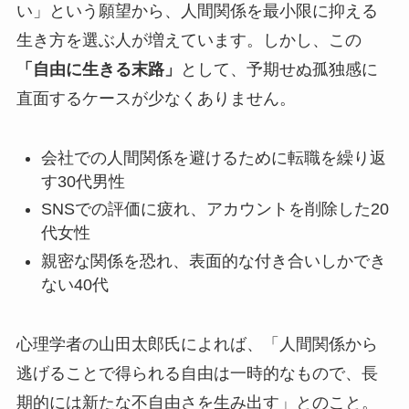
い」という願望から、人間関係を最小限に抑える
生き方を選ぶ人が増えています。しかし、この
「自由に生きる末路」
として、予期せぬ孤独感に
直面するケースが少なくありません。
会社での人間関係を避けるために転職を繰り返
す30代男性
SNSでの評価に疲れ、アカウントを削除した20
代女性
親密な関係を恐れ、表面的な付き合いしかでき
ない40代
心理学者の山田太郎氏によれば、「人間関係から
逃げることで得られる自由は一時的なもので、長
期的には新たな不自由さを生み出す」とのこと。