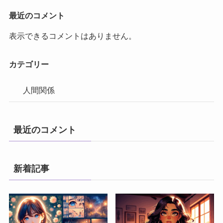
最近のコメント
表示できるコメントはありません。
カテゴリー
人間関係
最近のコメント
新着記事