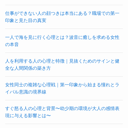
仕事ができない人の顔つきは本当にある？職場での第一
印象と見た目の真実
一人で海を見に行く心理とは？波音に癒しを求める女性
の本音
人を利用する人の心理と特徴｜見抜くためのサインと健
全な人間関係の築き方
女性同士の複雑な心理戦｜第一印象から始まる憧れとラ
イバル意識の境界線
すぐ怒る人の心理と背景〜幼少期の環境が大人の感情表
現に与える影響とは〜