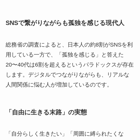
SNSで繋がりながらも孤独を感じる現代人
総務省の調査によると、日本人の約8割がSNSを利
用している一方で、「孤独を感じる」と答えた
20〜40代は6割を超えるというパラドックスが存在
します。デジタルでつながりながらも、リアルな
人間関係に悩む人が増加しているのです。
「自由に生きる末路」の実態
「自分らしく生きたい」「周囲に縛られたくな