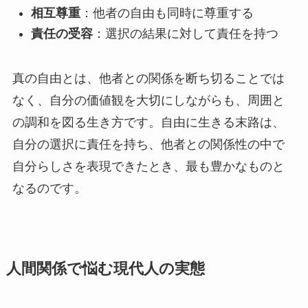
相互尊重
：他者の自由も同時に尊重する
責任の受容
：選択の結果に対して責任を持つ
真の自由とは、他者との関係を断ち切ることでは
なく、自分の価値観を大切にしながらも、周囲と
の調和を図る生き方です。自由に生きる末路は、
自分の選択に責任を持ち、他者との関係性の中で
自分らしさを表現できたとき、最も豊かなものと
なるのです。
人間関係で悩む現代人の実態