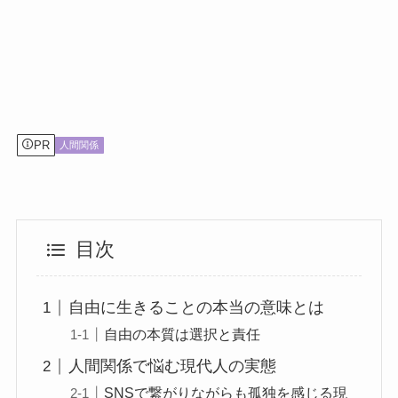
PR
人間関係
目次
自由に生きることの本当の意味とは
自由の本質は選択と責任
人間関係で悩む現代人の実態
SNSで繋がりながらも孤独を感じる現