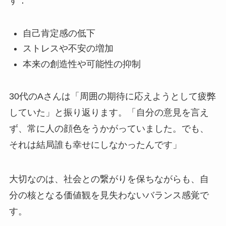
す：
自己肯定感の低下
ストレスや不安の増加
本来の創造性や可能性の抑制
30代のAさんは「周囲の期待に応えようとして疲弊
していた」と振り返ります。「自分の意見を言え
ず、常に人の顔色をうかがっていました。でも、
それは結局誰も幸せにしなかったんです」
大切なのは、社会との繋がりを保ちながらも、自
分の核となる価値観を見失わないバランス感覚で
す。