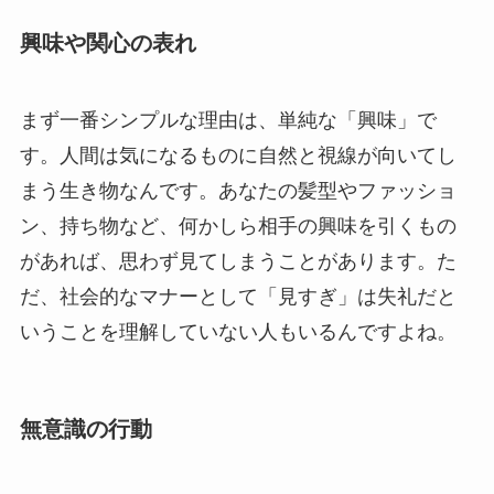
興味や関心の表れ
まず一番シンプルな理由は、単純な「興味」で
す。人間は気になるものに自然と視線が向いてし
まう生き物なんです。あなたの髪型やファッショ
ン、持ち物など、何かしら相手の興味を引くもの
があれば、思わず見てしまうことがあります。た
だ、社会的なマナーとして「見すぎ」は失礼だと
いうことを理解していない人もいるんですよね。
無意識の行動