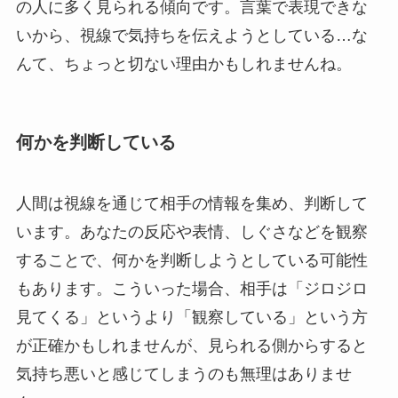
の人に多く見られる傾向です。言葉で表現できな
いから、視線で気持ちを伝えようとしている…な
んて、ちょっと切ない理由かもしれませんね。
何かを判断している
人間は視線を通じて相手の情報を集め、判断して
います。あなたの反応や表情、しぐさなどを観察
することで、何かを判断しようとしている可能性
もあります。こういった場合、相手は「ジロジロ
見てくる」というより「観察している」という方
が正確かもしれませんが、見られる側からすると
気持ち悪いと感じてしまうのも無理はありませ