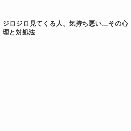
ジロジロ見てくる人、気持ち悪い…その心
理と対処法