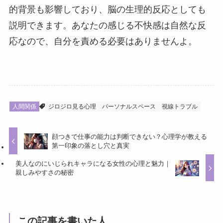
的背景も影響しており、脳の生理的反応としても
説明できます。あなたの感じる不快感は自然な反
応なので、自分を責める必要はありませんよ。
人間関係
ジロジロ見る心理
パーソナルスペース
視線トラブル
顔つきで仕事の能力は判断できない？心理学が教える
第一印象の落とし穴と真実
美人なのにいじられキャラになる女性の心理と魅力｜
親しみやすさの秘密
この記事を書いた人