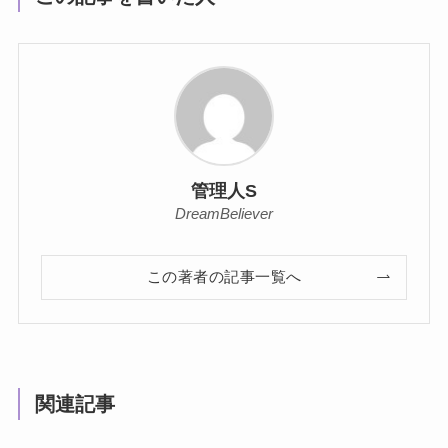
管理人S
DreamBeliever
この著者の記事一覧へ
関連記事