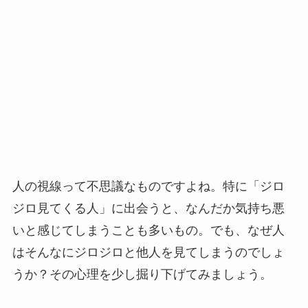
人の視線って不思議なものですよね。特に「ジロ
ジロ見てくる人」に出会うと、なんだか気持ち悪
いと感じてしまうことも多いもの。でも、なぜ人
はそんなにジロジロと他人を見てしまうのでしょ
うか？その心理を少し掘り下げてみましょう。