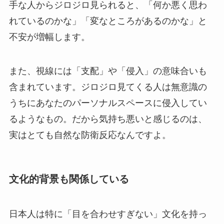
手な人からジロジロ見られると、「何か悪く思わ
れているのかな」「変なところがあるのかな」と
不安が増幅します。
また、視線には「支配」や「侵入」の意味合いも
含まれています。ジロジロ見てくる人は無意識の
うちにあなたのパーソナルスペースに侵入してい
るようなもの。だから気持ち悪いと感じるのは、
実はとても自然な防衛反応なんですよ。
文化的背景も関係している
日本人は特に「目を合わせすぎない」文化を持っ