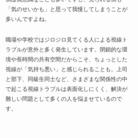
「気のせいかも」と思って我慢してしまうことが
多いんですよね。
職場や学校ではジロジロ見てくる人による視線ト
ラブルが意外と多く発生しています。閉鎖的な環
境や長時間の共有空間だからこそ、ちょっとした
視線が「気持ち悪い」と感じられることも。上司
と部下、同級生同士など、さまざまな関係性の中
で起こる視線トラブルは表面化しにくく、解決が
難しい問題として多くの人を悩ませているので
す。