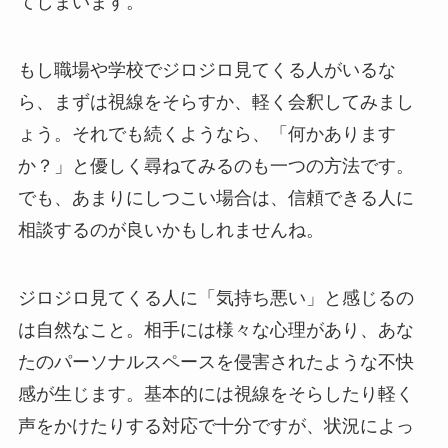
てしまいます。
もし職場や学校でジロジロ見てくる人がいるな
ら、まずは視線をそらすか、軽く会釈してみまし
ょう。それでも続くようなら、「何かあります
か？」と優しく尋ねてみるのも一つの方法です。
でも、あまりにしつこい場合は、信頼できる人に
相談するのが良いかもしれませんね。
ジロジロ見てくる人に「気持ち悪い」と感じるの
は自然なこと。相手には様々な心理があり、あな
たのパーソナルスペースを侵害されたような不快
感が生じます。基本的には視線をそらしたり軽く
声をかけたりする対応で十分ですが、状況によっ