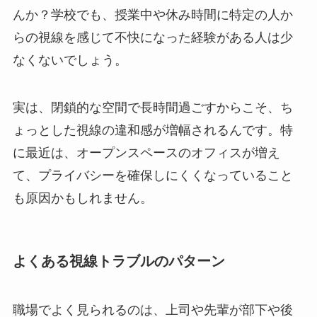
んか？学校でも、授業中や休み時間に特定の人か
らの視線を感じて不快になった経験がある人は少
なくないでしょう。
実は、閉鎖的な空間で長時間過ごすからこそ、ち
ょっとした視線の違和感が増幅されるんです。特
に最近は、オープンスペースのオフィスが増え
て、プライバシーを確保しにくくなっていること
も原因かもしれません。
よくある視線トラブルのパターン
職場でよく見られるのは、上司や先輩が部下や後