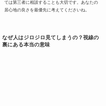
ては第三者に相談することも大切です。あなたの
居心地の良さを最優先に考えてくださいね。
なぜ人はジロジロ見てしまうの？視線の
裏にある本当の意味