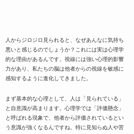
人からジロジロ見られると、なぜあんなに気持ち
悪いと感じるのでしょうか？これには実は心理学
的な理由があるんです。視線には強い心理的影響
力があり、私たちの脳は他者からの視線を敏感に
感知するように進化してきました。
まず基本的な心理として、人は「見られている」
と自意識が高まります。心理学では「評価懸念」
と呼ばれる現象で、他者から評価されているとい
う意識が強くなるんですね。特に見知らぬ人や苦