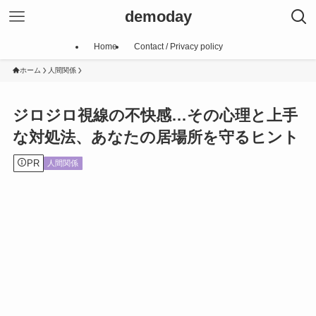
demoday
Home
Contact / Privacy policy
ホーム
人間関係
ジロジロ視線の不快感…その心理と上手
な対処法、あなたの居場所を守るヒント
PR
人間関係