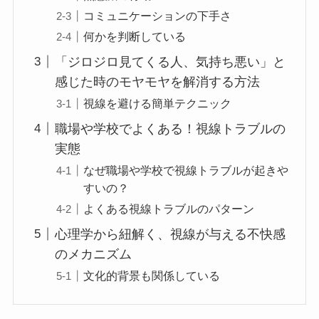
コミュニケーションの下手さ
何かを判断している
「ジロジロ見てくる人、気持ち悪い」と
感じた時のモヤモヤを解消する方法
視線を避ける簡単テクニック
職場や学校でよくある！視線トラブルの
実態
なぜ職場や学校で視線トラブルが起きや
すいの？
よくある視線トラブルのパターン
心理学から紐解く、視線が与える不快感
のメカニズム
文化的背景も関係している