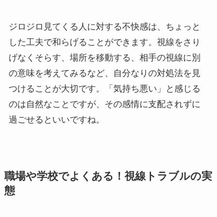
ジロジロ見てくる人に対する不快感は、ちょっと
した工夫で和らげることができます。視線をさり
げなくそらす、場所を移動する、相手の視線に別
の意味を考えてみるなど、自分なりの対処法を見
つけることが大切です。「気持ち悪い」と感じる
のは自然なことですが、その感情に支配されずに
過ごせるといいですね。
職場や学校でよくある！視線トラブルの実
態