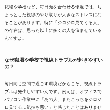
職場や学校など、毎日顔を合わせる環境では、ち
ょっとした視線のやり取りが大きなストレスにな
ることがあります。特に「ジロジロ見てくる人」
の存在は、思った以上に多くの人を悩ませている
んですよ。
なぜ職場や学校で視線トラブルが起きやすい
の？
毎日同じ空間で過ごす環境だからこそ、視線トラ
ブルは発生しやすいんです。例えば、オフィスで
パソコン作業中に「あの人、またこっちをジロジ
ロ見てる…気持ち悪い」と感じたことはありませ