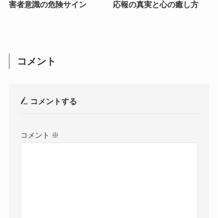
害者意識の危険サイン
応報の真実と心の癒し方
コメント
コメントする
コメント
※