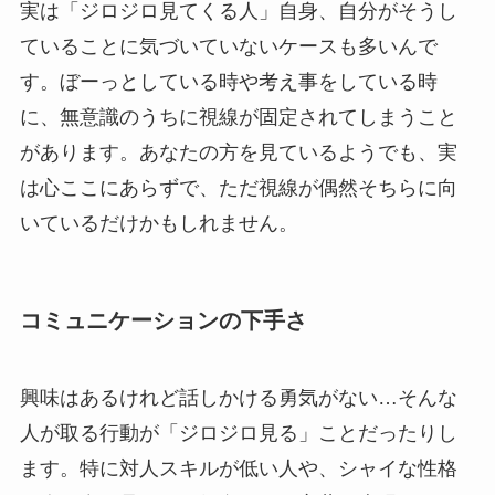
実は「ジロジロ見てくる人」自身、自分がそうし
ていることに気づいていないケースも多いんで
す。ぼーっとしている時や考え事をしている時
に、無意識のうちに視線が固定されてしまうこと
があります。あなたの方を見ているようでも、実
は心ここにあらずで、ただ視線が偶然そちらに向
いているだけかもしれません。
コミュニケーションの下手さ
興味はあるけれど話しかける勇気がない…そんな
人が取る行動が「ジロジロ見る」ことだったりし
ます。特に対人スキルが低い人や、シャイな性格