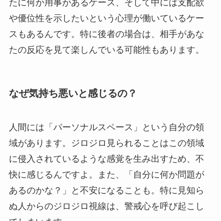
たに何か用事があるケース、そして中には支配欲
や優位性を示したいという心理が働いているケー
スもあるんです。特に後者の場合は、相手があな
たの反応を見て楽しんでいる可能性もあります。
なぜ気持ち悪いと感じるの？
人間には「パーソナルスペース」という自分の領
域があります。ジロジロ見られることはこの領域
に侵入されているような感覚を生み出すため、不
快に感じるんですよ。また、「自分に何か問題が
あるのかな？」と不安になることも。特に見知ら
ぬ人からのジロジロ視線は、警戒心を呼び起こし