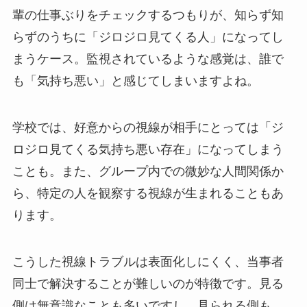
輩の仕事ぶりをチェックするつもりが、知らず知
らずのうちに「ジロジロ見てくる人」になってし
まうケース。監視されているような感覚は、誰で
も「気持ち悪い」と感じてしまいますよね。
学校では、好意からの視線が相手にとっては「ジ
ロジロ見てくる気持ち悪い存在」になってしまう
ことも。また、グループ内での微妙な人間関係か
ら、特定の人を観察する視線が生まれることもあ
ります。
こうした視線トラブルは表面化しにくく、当事者
同士で解決することが難しいのが特徴です。見る
側は無意識なことも多いですし、見られる側も