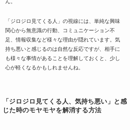
ん。
「ジロジロ見てくる人」の視線には、単純な興味
関心から無意識の行動、コミュニケーション不
足、情報収集など様々な理由が隠れています。気
持ち悪いと感じるのは自然な反応ですが、相手に
も様々な事情があることを理解しておくと、少し
心が軽くなるかもしれませんね。
「ジロジロ見てくる人、気持ち悪い」と感
じた時のモヤモヤを解消する方法