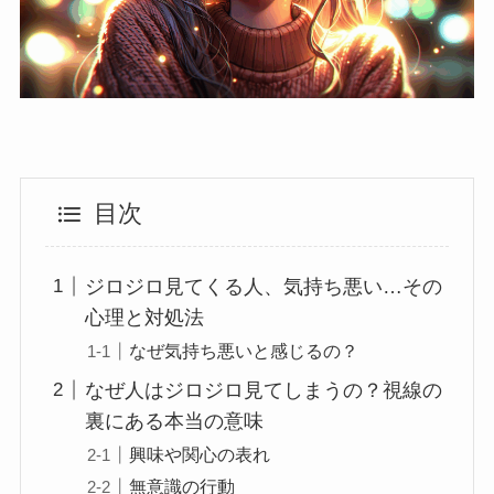
目次
ジロジロ見てくる人、気持ち悪い…その
心理と対処法
なぜ気持ち悪いと感じるの？
なぜ人はジロジロ見てしまうの？視線の
裏にある本当の意味
興味や関心の表れ
無意識の行動