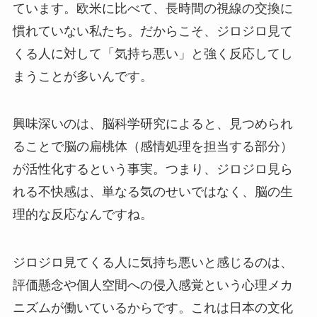
ています。欧米に比べて、長時間の視線の交換に
慣れていない私たち。だからこそ、ジロジロ見て
くる人に対して「気持ち悪い」と強く反応してし
まうことが多いんです。
興味深いのは、脳科学研究によると、見つめられ
ることで脳の扁桃体（感情処理を担当する部分）
が活性化するという事実。つまり、ジロジロ見ら
れる不快感は、単なる気のせいではなく、脳の生
理的な反応なんですね。
ジロジロ見てくる人に気持ち悪いと感じるのは、
評価懸念や個人空間への侵入感覚という心理メカ
ニズムが働いているからです。これは日本の文化