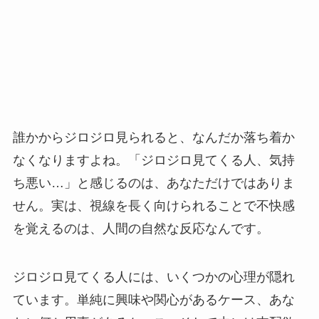
誰かからジロジロ見られると、なんだか落ち着か
なくなりますよね。「ジロジロ見てくる人、気持
ち悪い…」と感じるのは、あなただけではありま
せん。実は、視線を長く向けられることで不快感
を覚えるのは、人間の自然な反応なんです。
ジロジロ見てくる人には、いくつかの心理が隠れ
ています。単純に興味や関心があるケース、あな