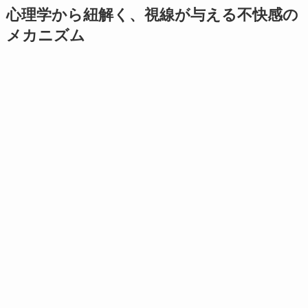
心理学から紐解く、視線が与える不快感の
メカニズム