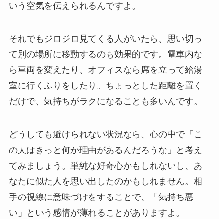
いう空気を伝えられるんですよ。
それでもジロジロ見てくる人がいたら、思い切っ
て別の場所に移動するのも効果的です。電車内な
ら車両を変えたり、オフィスなら席を立って給湯
室に行くふりをしたり。ちょっとした距離を置く
だけで、気持ちがラクになることも多いんです。
どうしても避けられない状況なら、心の中で「こ
の人はきっと何か理由があるんだろうな」と考え
てみましょう。単純な好奇心かもしれないし、あ
なたに似た人を思い出したのかもしれません。相
手の視線に意味づけをすることで、「気持ち悪
い」という感情が薄れることがありますよ。