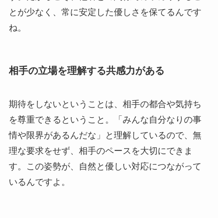
とが少なく、常に安定した優しさを保てるんです
ね。
相手の立場を理解する共感力がある
期待をしないということは、相手の都合や気持ち
を尊重できるということ。「みんな自分なりの事
情や限界があるんだな」と理解しているので、無
理な要求をせず、相手のペースを大切にできま
す。この姿勢が、自然と優しい対応につながって
いるんですよ。