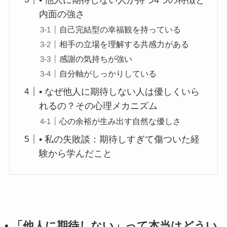
内面の強さ
自己完結型の幸福観を持っている
相手の立場を理解する共感力がある
感謝の気持ちが強い
自分軸がしっかりしている
• なぜ他人に期待しない人は優しくいら
れるの？その心理メカニズム
心の余裕が生み出す自然な優しさ
• 私の失敗談：期待しすぎて傷ついた経
験から学んだこと
• 「他人に期待しない」って本当はどうい