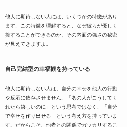
他人に期待しない人には、いくつかの特徴があり
ます。この特徴を理解すると、なぜ彼らが優しく
接することができるのか、その内面の強さの秘密
が見えてきますよ。
自己完結型の幸福観を持っている
他人に期待しない人は、自分の幸せを他人の行動
や反応に依存させません。「あの人がこうしてく
れたら嬉しいのに」という思考ではなく、「自分
で幸せを作り出せる」という考え方を持っていま
す。だからこそ、他者との関係でガッカリするこ