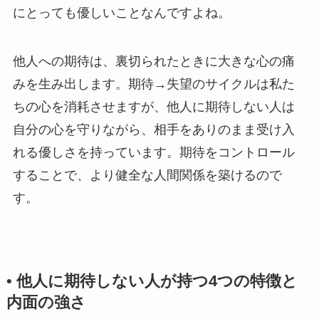
にとっても優しいことなんですよね。
他人への期待は、裏切られたときに大きな心の痛
みを生み出します。期待→失望のサイクルは私た
ちの心を消耗させますが、他人に期待しない人は
自分の心を守りながら、相手をありのまま受け入
れる優しさを持っています。期待をコントロール
することで、より健全な人間関係を築けるので
す。
• 他人に期待しない人が持つ4つの特徴と
内面の強さ