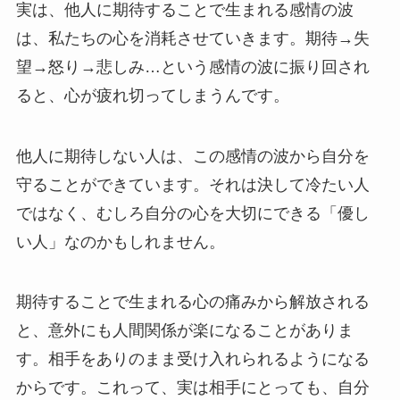
実は、他人に期待することで生まれる感情の波
は、私たちの心を消耗させていきます。期待→失
望→怒り→悲しみ…という感情の波に振り回され
ると、心が疲れ切ってしまうんです。
他人に期待しない人は、この感情の波から自分を
守ることができています。それは決して冷たい人
ではなく、むしろ自分の心を大切にできる「優し
い人」なのかもしれません。
期待することで生まれる心の痛みから解放される
と、意外にも人間関係が楽になることがありま
す。相手をありのまま受け入れられるようになる
からです。これって、実は相手にとっても、自分