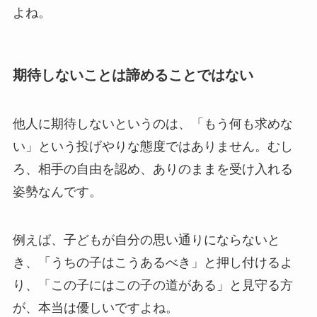
よね。
期待しないことは諦めることではない
他人に期待しないというのは、「もう何も求めな
い」という投げやりな態度ではありません。むし
ろ、相手の自由を認め、ありのままを受け入れる
姿勢なんです。
例えば、子どもが自分の思い通りにならないと
き、「うちの子はこうあるべき」と押し付けるよ
り、「この子にはこの子の道がある」と見守る方
が、本当は優しいですよね。