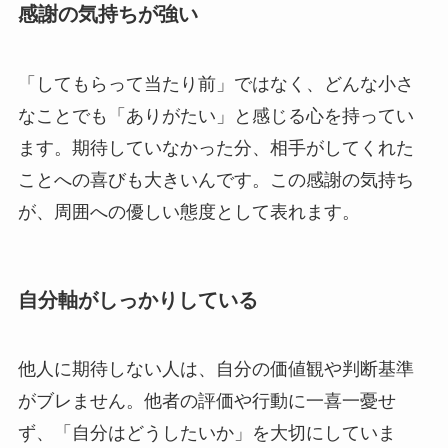
感謝の気持ちが強い
「してもらって当たり前」ではなく、どんな小さ
なことでも「ありがたい」と感じる心を持ってい
ます。期待していなかった分、相手がしてくれた
ことへの喜びも大きいんです。この感謝の気持ち
が、周囲への優しい態度として表れます。
自分軸がしっかりしている
他人に期待しない人は、自分の価値観や判断基準
がブレません。他者の評価や行動に一喜一憂せ
ず、「自分はどうしたいか」を大切にしていま