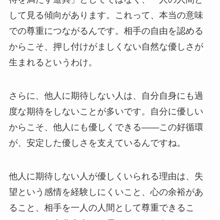
して見る傾向があります。これって、本当の意味
での尊重につながるんです。相手の自由を認める
からこそ、押し付けがましくない自然な優しさが
生まれるというわけ。
さらに、他人に期待しない人は、自分自身にも過
度な期待をしないことが多いです。自分に優しい
からこそ、他人にも優しくできる——この好循環
が、安定した優しさを支えているんですね。
他人に期待しない人が優しくいられる理由は、失
望という感情を経験しにくいこと、心の余裕があ
ること、相手を一人の人間として尊重できるこ