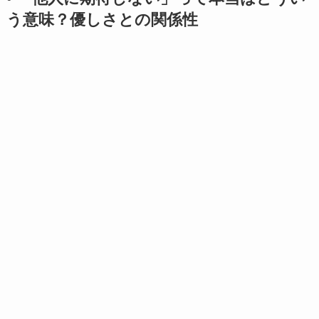
う意味？優しさとの関係性