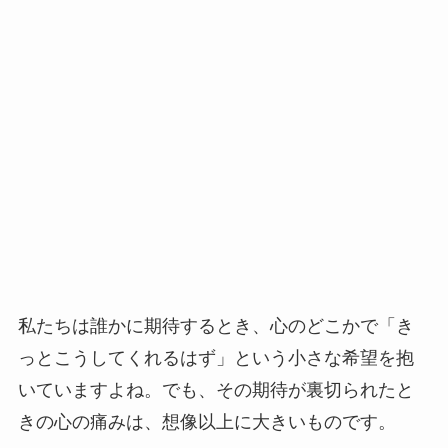
私たちは誰かに期待するとき、心のどこかで「き
っとこうしてくれるはず」という小さな希望を抱
いていますよね。でも、その期待が裏切られたと
きの心の痛みは、想像以上に大きいものです。