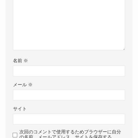
名前
※
メール
※
サイト
次回のコメントで使用するためブラウザーに自分
の名前、メールアドレス、サイトを保存する。