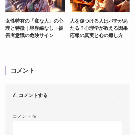
女性特有の「変な人」の心
人を傷つける人はバチがあ
理と特徴｜境界線なし・被
たる？心理学が教える因果
害者意識の危険サイン
応報の真実と心の癒し方
コメント
コメントする
コメント
※