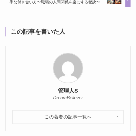
手な付き合い方〜職場の人間関係を楽にする秘訣〜
この記事を書いた人
管理人S
DreamBeliever
この著者の記事一覧へ