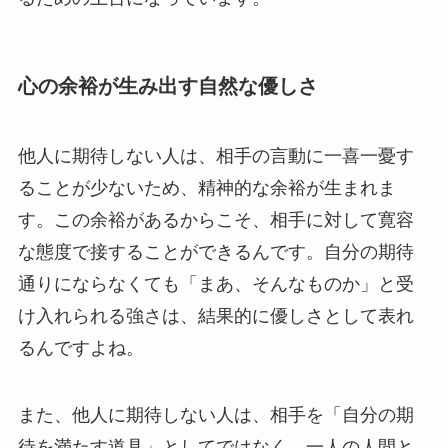
心の余裕が生み出す自然な優しさ
他人に期待しない人は、相手の言動に一喜一憂す
ることが少ないため、精神的な余裕が生まれま
す。この余裕があるからこそ、相手に対して寛容
な態度で接することができるんです。自分の期待
通りにならなくても「まあ、そんなものか」と受
け入れられる強さは、結果的に優しさとして表れ
るんですよね。
また、他人に期待しない人は、相手を「自分の期
待を満たす道具」としてではなく、一人の人間と