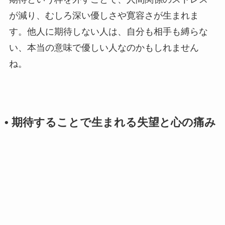
が減り、むしろ深い優しさや寛容さが生まれま
す。他人に期待しない人は、自分も相手も縛らな
い、本当の意味で優しい人なのかもしれません
ね。
• 期待することで生まれる失望と心の痛み