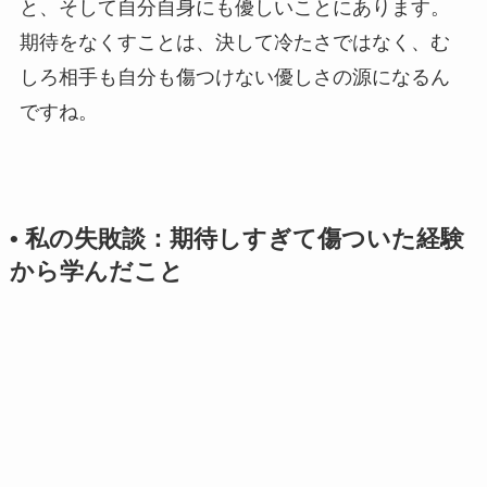
と、そして自分自身にも優しいことにあります。
期待をなくすことは、決して冷たさではなく、む
しろ相手も自分も傷つけない優しさの源になるん
ですね。
• 私の失敗談：期待しすぎて傷ついた経験
から学んだこと