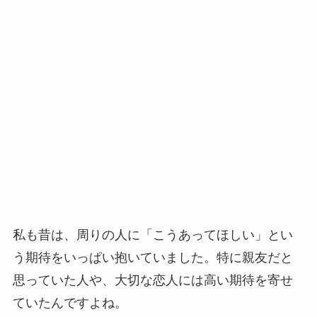
私も昔は、周りの人に「こうあってほしい」とい
う期待をいっぱい抱いていました。特に親友だと
思っていた人や、大切な恋人には高い期待を寄せ
ていたんですよね。