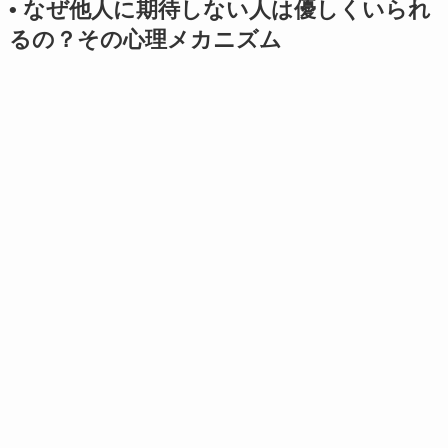
• なぜ他人に期待しない人は優しくいられ
るの？その心理メカニズム