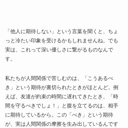
「他人に期待しない」という言葉を聞くと、ちょ
っと冷たい印象を受けるかもしれませんね。でも
実は、これって深い優しさに繋がるものなんで
す。
私たちが人間関係で苦しむのは、「こうあるべ
き」という期待が裏切られたときがほとんど。例
えば、友達が約束の時間に遅れてきたとき、「時
間を守るべきでしょ！」と腹を立てるのは、相手
に期待しているから。この「べき」という期待
が、実は人間関係の摩擦を生み出しているんです