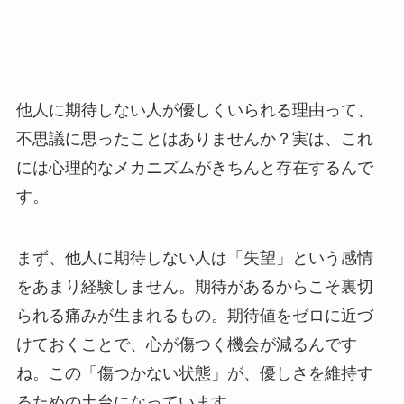
他人に期待しない人が優しくいられる理由って、
不思議に思ったことはありませんか？実は、これ
には心理的なメカニズムがきちんと存在するんで
す。
まず、他人に期待しない人は「失望」という感情
をあまり経験しません。期待があるからこそ裏切
られる痛みが生まれるもの。期待値をゼロに近づ
けておくことで、心が傷つく機会が減るんです
ね。この「傷つかない状態」が、優しさを維持す
るための土台になっています。