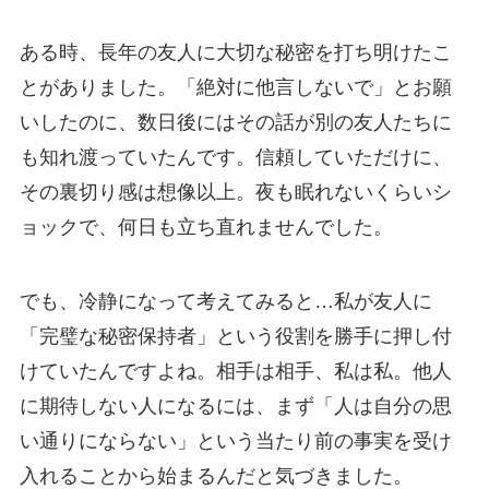
ある時、長年の友人に大切な秘密を打ち明けたこ
とがありました。「絶対に他言しないで」とお願
いしたのに、数日後にはその話が別の友人たちに
も知れ渡っていたんです。信頼していただけに、
その裏切り感は想像以上。夜も眠れないくらいシ
ョックで、何日も立ち直れませんでした。
でも、冷静になって考えてみると…私が友人に
「完璧な秘密保持者」という役割を勝手に押し付
けていたんですよね。相手は相手、私は私。他人
に期待しない人になるには、まず「人は自分の思
い通りにならない」という当たり前の事実を受け
入れることから始まるんだと気づきました。