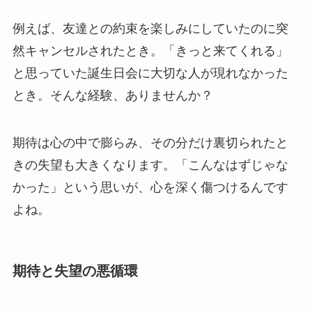
例えば、友達との約束を楽しみにしていたのに突
然キャンセルされたとき。「きっと来てくれる」
と思っていた誕生日会に大切な人が現れなかった
とき。そんな経験、ありませんか？
期待は心の中で膨らみ、その分だけ裏切られたと
きの失望も大きくなります。「こんなはずじゃな
かった」という思いが、心を深く傷つけるんです
よね。
期待と失望の悪循環