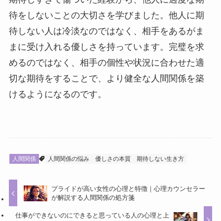
待をしないことの大切さを学びました。他人に期
待しない人は冷淡なのではなく、相手をあるがま
まに受け入れる優しさを持っています。完璧を求
めるのではなく、相手の個性や状況に合わせた適
切な期待をすることで、より健全な人間関係を築
けるようになるのです。
人間関係
人間関係の悩み
優しさの本質
期待しない生き方
プライドが高い女性の心理と特徴｜心理カウンセラー
が解説する人間関係の処方箋
仕事ができないのにできると思っている人の心理と上