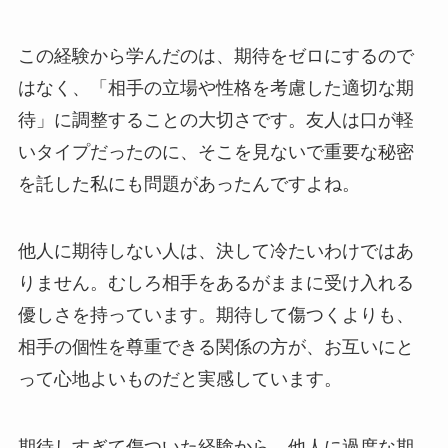
この経験から学んだのは、期待をゼロにするので
はなく、「相手の立場や性格を考慮した適切な期
待」に調整することの大切さです。友人は口が軽
いタイプだったのに、そこを見ないで重要な秘密
を託した私にも問題があったんですよね。
他人に期待しない人は、決して冷たいわけではあ
りません。むしろ相手をあるがままに受け入れる
優しさを持っています。期待して傷つくよりも、
相手の個性を尊重できる関係の方が、お互いにと
って心地よいものだと実感しています。
期待しすぎて傷ついた経験から、他人に過度な期