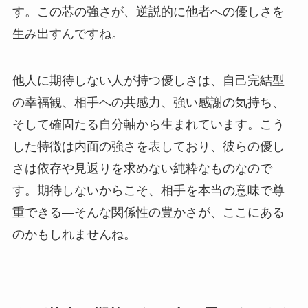
す。この芯の強さが、逆説的に他者への優しさを
生み出すんですね。
他人に期待しない人が持つ優しさは、自己完結型
の幸福観、相手への共感力、強い感謝の気持ち、
そして確固たる自分軸から生まれています。こう
した特徴は内面の強さを表しており、彼らの優し
さは依存や見返りを求めない純粋なものなので
す。期待しないからこそ、相手を本当の意味で尊
重できる—そんな関係性の豊かさが、ここにある
のかもしれませんね。