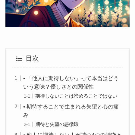
目次
• 「他人に期待しない」って本当はどう
いう意味？優しさとの関係性
期待しないことは諦めることではない
• 期待することで生まれる失望と心の痛
み
期待と失望の悪循環
• 他人に期待しない人が持つ4つの特徴と