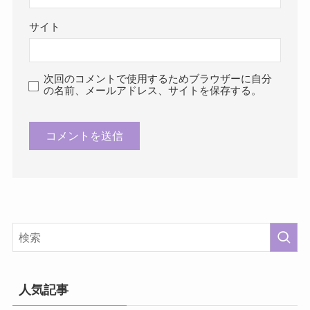
サイト
次回のコメントで使用するためブラウザーに自分
の名前、メールアドレス、サイトを保存する。
人気記事