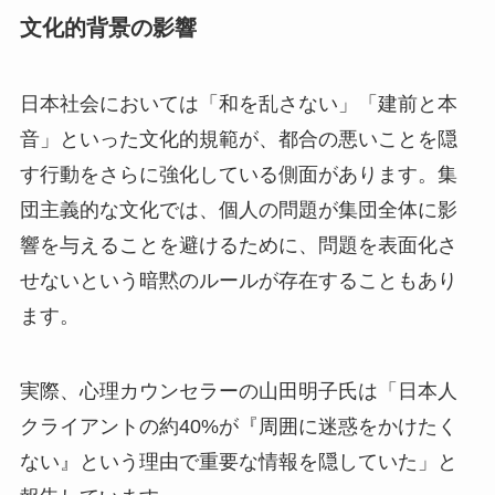
文化的背景の影響
日本社会においては「和を乱さない」「建前と本
音」といった文化的規範が、都合の悪いことを隠
す行動をさらに強化している側面があります。集
団主義的な文化では、個人の問題が集団全体に影
響を与えることを避けるために、問題を表面化さ
せないという暗黙のルールが存在することもあり
ます。
実際、心理カウンセラーの山田明子氏は「日本人
クライアントの約40%が『周囲に迷惑をかけたく
ない』という理由で重要な情報を隠していた」と