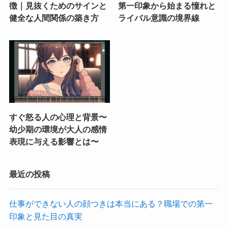
徴｜見抜くためのサインと
第一印象から始まる憧れと
健全な人間関係の築き方
ライバル意識の境界線
すぐ怒る人の心理と背景〜
幼少期の環境が大人の感情
表現に与える影響とは〜
最近の投稿
仕事ができない人の顔つきは本当にある？職場での第一
印象と見た目の真実