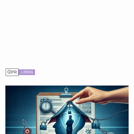
PR
人間関係