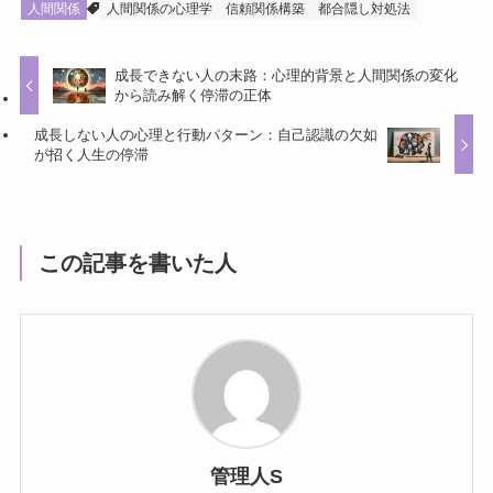
人間関係
人間関係の心理学
信頼関係構築
都合隠し対処法
成長できない人の末路：心理的背景と人間関係の変化
から読み解く停滞の正体
成長しない人の心理と行動パターン：自己認識の欠如
が招く人生の停滞
この記事を書いた人
管理人S