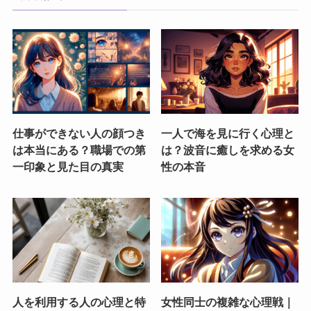
仕事ができない人の顔つき
一人で海を見に行く心理と
は本当にある？職場での第
は？波音に癒しを求める女
一印象と見た目の真実
性の本音
人を利用する人の心理と特
女性同士の複雑な心理戦｜