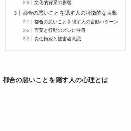
文化的背景の影響
都合の悪いことを隠す人の特徴的な言動
都合の悪いことを隠す人の言動パターン
言葉と行動のズレに注目
責任転嫁と被害者意識
都合の悪いことを隠す人の心理とは