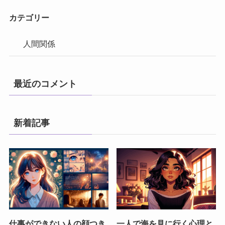
カテゴリー
人間関係
最近のコメント
新着記事
仕事ができない人の顔つき
一人で海を見に行く心理と