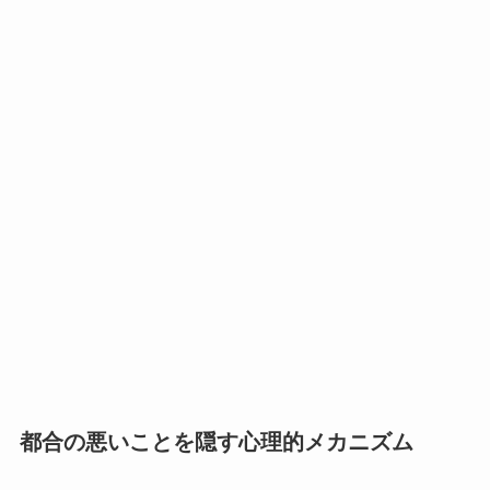
都合の悪いことを隠す心理的メカニズム