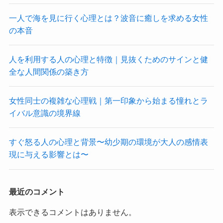
一人で海を見に行く心理とは？波音に癒しを求める女性
の本音
人を利用する人の心理と特徴｜見抜くためのサインと健
全な人間関係の築き方
女性同士の複雑な心理戦｜第一印象から始まる憧れとラ
イバル意識の境界線
すぐ怒る人の心理と背景〜幼少期の環境が大人の感情表
現に与える影響とは〜
最近のコメント
表示できるコメントはありません。