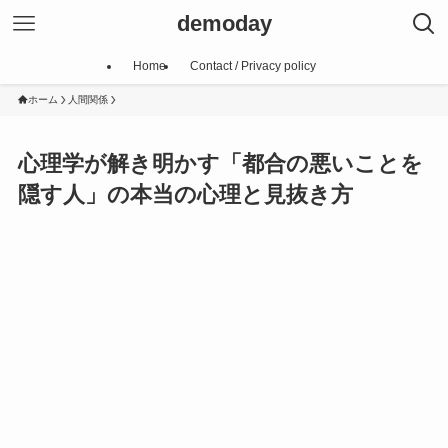
demoday
Home
Contact / Privacy policy
ホーム
人間関係
心理学が解き明かす「都合の悪いことを
隠す人」の本当の心理と見抜き方