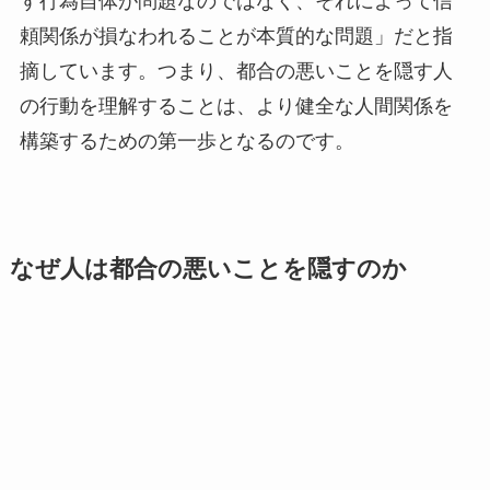
す行為自体が問題なのではなく、それによって信
頼関係が損なわれることが本質的な問題」だと指
摘しています。つまり、都合の悪いことを隠す人
の行動を理解することは、より健全な人間関係を
構築するための第一歩となるのです。
なぜ人は都合の悪いことを隠すのか