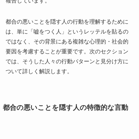
報告しています。
都合の悪いことを隠す人の行動を理解するために
は、単に「嘘をつく人」というレッテルを貼るの
ではなく、その背景にある複雑な心理的・社会的
要因を考慮することが重要です。次のセクション
では、そうした人々の行動パターンと見分け方に
ついて詳しく解説します。
都合の悪いことを隠す人の特徴的な言動