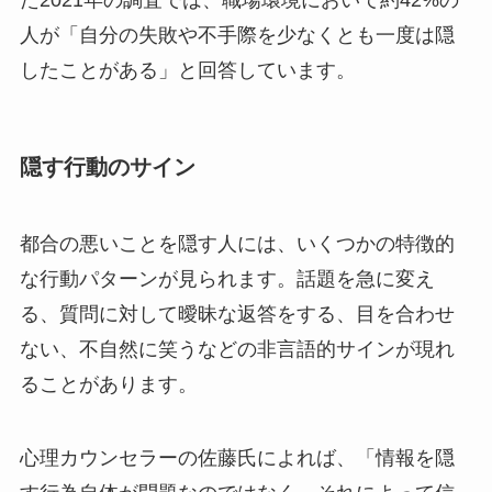
た2021年の調査では、職場環境において約42%の
人が「自分の失敗や不手際を少なくとも一度は隠
したことがある」と回答しています。
隠す行動のサイン
都合の悪いことを隠す人には、いくつかの特徴的
な行動パターンが見られます。話題を急に変え
る、質問に対して曖昧な返答をする、目を合わせ
ない、不自然に笑うなどの非言語的サインが現れ
ることがあります。
心理カウンセラーの佐藤氏によれば、「情報を隠