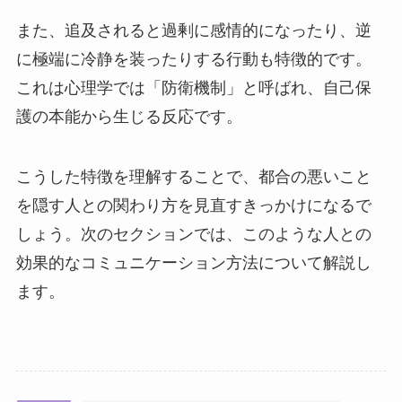
また、追及されると過剰に感情的になったり、逆
に極端に冷静を装ったりする行動も特徴的です。
これは心理学では「防衛機制」と呼ばれ、自己保
護の本能から生じる反応です。
こうした特徴を理解することで、都合の悪いこと
を隠す人との関わり方を見直すきっかけになるで
しょう。次のセクションでは、このような人との
効果的なコミュニケーション方法について解説し
ます。