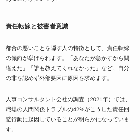
責任転嫁と被害者意識
都合の悪いことを隠す人の特徴として、責任転嫁
の傾向が挙げられます。「あなたが急かすから間
違えた」「誰も教えてくれなかった」など、自分
の非を認めず外部要因に原因を求めます。
人事コンサルタント会社の調査（2021年）では、
職場の人間関係トラブルの42%がこうした責任回
避行動に起因していることが明らかになっていま
す。