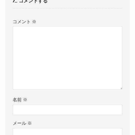
コメントする
コメント
※
名前
※
メール
※