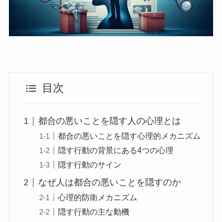
目次
都合の悪いことを隠す人の心理とは
都合の悪いことを隠す心理的メカニズム
隠す行動の背景にある4つの心理
隠す行動のサイン
なぜ人は都合の悪いことを隠すのか
心理的防衛メカニズム
隠す行動の主な動機