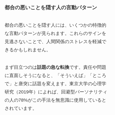
都合の悪いことを隠す人の言動パターン
都合の悪いことを隠す人には、いくつかの特徴的
な言動パターンが見られます。これらのサインを
見逃さないことで、人間関係のストレスを軽減で
きるかもしれません。
まず目立つのは
話題の急な転換
です。責任や問題
に直面しそうになると、「そういえば」「ところ
で」と唐突に話題を変えます。東京大学の心理学
研究（2019年）によれば、回避型パーソナリティ
の人の78%がこの手法を無意識に使用していると
されています。