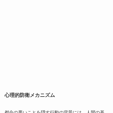
心理的防衛メカニズム
都合の悪いことを隠す行動の背景には、人間の基