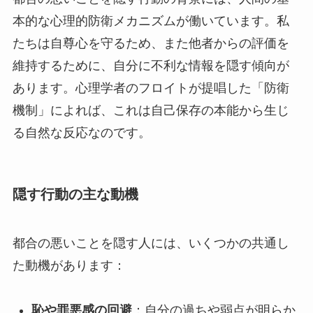
本的な心理的防衛メカニズムが働いています。私
たちは自尊心を守るため、また他者からの評価を
維持するために、自分に不利な情報を隠す傾向が
あります。心理学者のフロイトが提唱した「防衛
機制」によれば、これは自己保存の本能から生じ
る自然な反応なのです。
隠す行動の主な動機
都合の悪いことを隠す人には、いくつかの共通し
た動機があります：
恥や罪悪感の回避
：自分の過ちや弱点が明らか