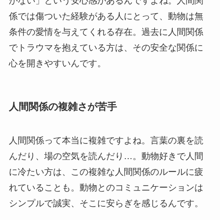
がない」という安心感があるんですよね。人間関
係では傷ついた経験がある人にとって、動物は無
条件の愛情を与えてくれる存在。過去に人間関係
でトラウマを抱えている方は、その安全な関係に
心を開きやすいんです。
人間関係の複雑さが苦手
人間関係って本当に複雑ですよね。言葉の裏を読
んだり、場の空気を読んだり…。動物好きで人間
に冷たい方は、この複雑な人間関係のルールに疲
れていることも。動物とのコミュニケーションは
シンプルで誠実、そこに安らぎを感じるんです。