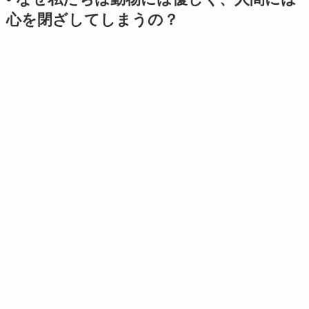
心を閉ざしてしまうの？