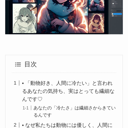
目次
• 「動物好き、人間に冷たい」と言われ
るあなたの気持ち、実はとっても繊細な
んです♡
あなたの「冷たさ」は繊細さからきてい
るんです
• なぜ私たちは動物には優しく、人間に