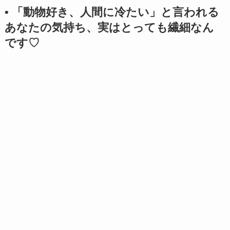
• 「動物好き、人間に冷たい」と言われる
あなたの気持ち、実はとっても繊細なん
です♡