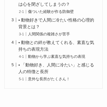
は心を閉ざしてしまうの？
傷ついた経験が作る防御壁
• 動物好きで人間に冷たい性格の心理的
背景とは？
人間関係の複雑さが苦手
• 動物との絆が教えてくれる、素直な気
持ちの表現方法
動物から学ぶ素直な気持ちの表現
• 「動物好き、人間に冷たい」と感じる
人の特徴と長所
意外な長所がたくさん！