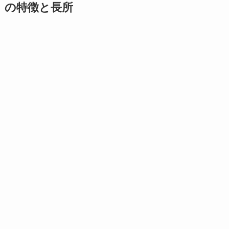
の特徴と長所