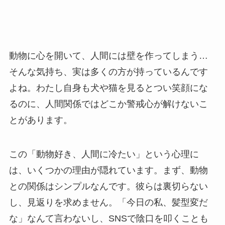
動物に心を開いて、人間には壁を作ってしまう…
そんな気持ち、実は多くの方が持っているんです
よね。わたし自身も犬や猫を見るとつい笑顔にな
るのに、人間関係ではどこか警戒心が解けないこ
とがあります。
この「動物好き、人間に冷たい」という心理に
は、いくつかの理由が隠れています。まず、動物
との関係はシンプルなんです。彼らは裏切らない
し、見返りを求めません。「今日の私、髪型変だ
な」なんて言わないし、SNSで陰口を叩くことも