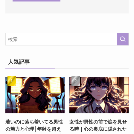
人気記事
若いのに落ち着いてる男性
女性が男性の前で涙を見せ
の魅力と心理│年齢を超え
る時｜心の奥底に隠された