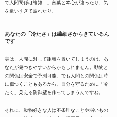
で人間関係は複雑…。言葉と本心が違ったり、気
を遣いすぎて疲れたり。
あなたの「冷たさ」は繊細さからきているん
です
実は、人間に対して距離を置いてしまうのは、あ
なたが傷つきやすいからかもしれません。動物と
の関係は安全で予測可能。でも人間との関係は時
に傷つくこともあるから、自分を守るために「冷
たく」見える防御壁を作ってしまうんですね。
それに、動物好きな人は不条理なことや弱いもの