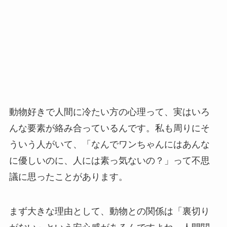
動物好きで人間に冷たい方の心理って、実はいろ
んな要素が絡み合っているんです。私も周りにそ
ういう人がいて、「なんでワンちゃんにはあんな
に優しいのに、人には素っ気ないの？」って不思
議に思ったことがあります。
まず大きな理由として、動物との関係は「裏切り