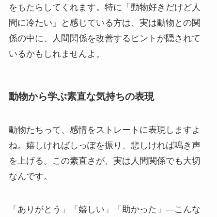
をもたらしてくれます。特に「動物好きだけど人
間に冷たい」と感じている方は、実は動物との関
係の中に、人間関係を改善するヒントが隠されて
いるかもしれませんよ。
動物から学ぶ素直な気持ちの表現
動物たちって、感情をストレートに表現しますよ
ね。嬉しければしっぽを振り、悲しければ鳴き声
を上げる。この素直さが、実は人間関係でも大切
なんです。
「ありがとう」「嬉しい」「助かった」—こんな