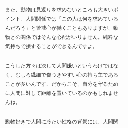
また、動物は見返りを求めないところも大きいポ
イント。人間関係では「この人は何を求めている
んだろう」と警戒心が働くこともありますが、動
物との関係ではそんな心配がいりません。純粋な
気持ちで接することができるんですよ。
こうした方々は決して人間嫌いというわけではな
く、むしろ繊細で傷つきやすい心の持ち主である
ことが多いんです。だからこそ、自分を守るため
に人間に対して距離を置いているのかもしれませ
んね。
動物好きで人間に冷たい性格の背景には、人間関