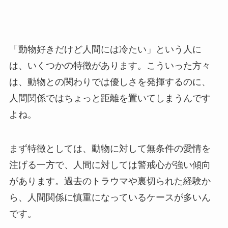
「動物好きだけど人間には冷たい」という人に
は、いくつかの特徴があります。こういった方々
は、動物との関わりでは優しさを発揮するのに、
人間関係ではちょっと距離を置いてしまうんです
よね。
まず特徴としては、動物に対して無条件の愛情を
注げる一方で、人間に対しては警戒心が強い傾向
があります。過去のトラウマや裏切られた経験か
ら、人間関係に慎重になっているケースが多いん
です。