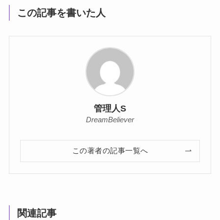
この記事を書いた人
管理人S
DreamBeliever
この著者の記事一覧へ
関連記事