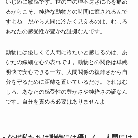
いじめに敏感です。世の中の理不尽さに心を痛め
るからこそ、純粋な動物との時間に癒されるんで
すよね。だから人間に冷たく見えるのは、むしろ
あなたの感受性が豊かな証拠なんです。
動物には優しくて人間に冷たいと感じるのは、あ
なたの繊細な心の表れです。動物との関係は単純
明快で安心できる一方、人間関係の複雑さから自
分を守るために距離を置いているだけ。それはむ
しろ、あなたの感受性の豊かさや純粋さの証なん
です。自分を責める必要はありませんよ。
• なぜ私たちは動物には優しく、人間には