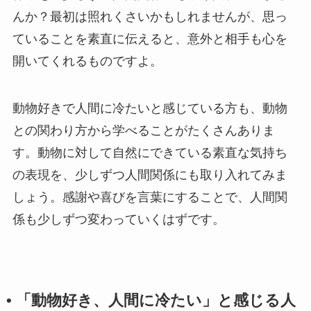
んか？最初は照れくさいかもしれませんが、思っ
ていることを素直に伝えると、意外と相手も心を
開いてくれるものですよ。
動物好きで人間に冷たいと感じている方も、動物
との関わり方から学べることがたくさんありま
す。動物に対して自然にできている素直な気持ち
の表現を、少しずつ人間関係にも取り入れてみま
しょう。感謝や喜びを言葉にすることで、人間関
係も少しずつ変わっていくはずです。
• 「動物好き、人間に冷たい」と感じる人