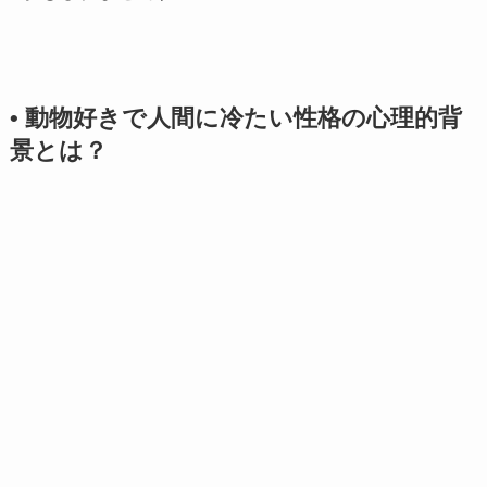
• 動物好きで人間に冷たい性格の心理的背
景とは？