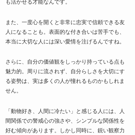
も活かせる才能なんです。
また、一度心を開くと非常に忠実で信頼できる友
人になることも。表面的な付き合いは苦手でも、
本当に大切な人には深い愛情を注げるんですね。
さらに、自分の価値観をしっかり持っている点も
魅力的。周りに流されず、自分らしさを大切にす
る姿勢は、実は多くの人が憧れるものかもしれま
せん。
「動物好き、人間に冷たい」と感じる人には、人
間関係での警戒心の強さや、シンプルな関係性を
好む傾向があります。しかし同時に、鋭い観察力