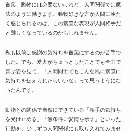
言葉、動物には必要ないけれど、人間関係では魔
法のように働きます。動物好きな方が人間に冷た
く感じられるのは、この素直な表現が人間相手だ
と難しくなっているのかもしれません。
私も以前は感謝の気持ちを言葉にするのが苦手で
した。でも、愛犬がちょっとしたことでも全力で
喜ぶ姿を見て、「人間同士でもこんな風に素直に
気持ちを伝えられたらいいな」って思うようにな
ったんです。
動物との関係で自然にできている「相手の気持ち
を受け止める」「無条件に愛情を示す」といった
行動を、少しずつ人間関係にも取り入れてみませ