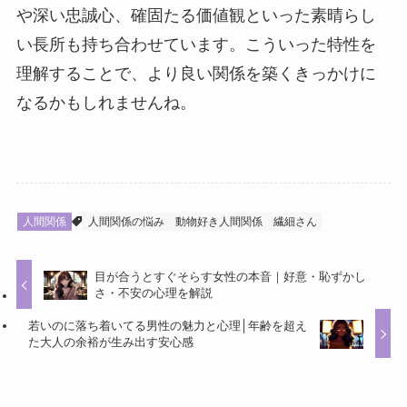
や深い忠誠心、確固たる価値観といった素晴らし
い長所も持ち合わせています。こういった特性を
理解することで、より良い関係を築くきっかけに
なるかもしれませんね。
人間関係
人間関係の悩み
動物好き人間関係
繊細さん
目が合うとすぐそらす女性の本音｜好意・恥ずかし
さ・不安の心理を解説
若いのに落ち着いてる男性の魅力と心理│年齢を超え
た大人の余裕が生み出す安心感