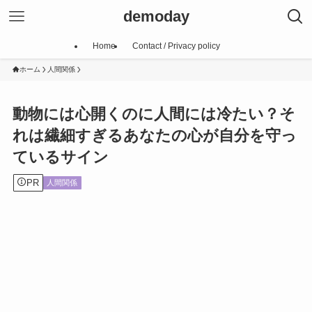
demoday
Home
Contact / Privacy policy
ホーム
人間関係
動物には心開くのに人間には冷たい？そ
れは繊細すぎるあなたの心が自分を守っ
ているサイン
PR
人間関係