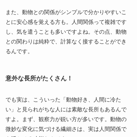
また、動物との関係がシンプルで分かりやすいこ
とに安心感を覚える方も。人間関係って複雑です
し、気を遣うことも多いですよね。その点、動物
との関わりは純粋で、計算なく接することができ
るんです。
意外な長所がたくさん！
でも実は、こういった「動物好き、人間に冷た
い」と見られがちな人には素敵な長所もあるんで
すよ。まず、観察力が鋭い方が多いです。動物の
微妙な変化に気づける繊細さは、実は人間関係で