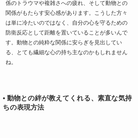
係のトラウマや複雑さへの疲れ、そして動物との
関係がもたらす安心感があります。こうした方々
は単に冷たいのではなく、自分の心を守るための
防衛反応として距離を置いていることが多いんで
す。動物との純粋な関係に安らぎを見出してい
る、とても繊細な心の持ち主なのかもしれません
ね。
• 動物との絆が教えてくれる、素直な気持
ちの表現方法