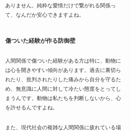
ありません。純粋な愛情だけで繋がれる関係っ
て、なんだか安心できますよね。
傷ついた経験が作る防御壁
人間関係で傷ついた経験がある方は特に、動物に
は心を開きやすい傾向があります。過去に裏切ら
れたり、批判されたりした痛みから自分を守るた
め、無意識に人間に対して冷たい態度をとってし
まうんです。動物は私たちを判断しないから、心
を許せるんですよね。
また、現代社会の複雑な人間関係に疲れている場