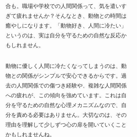
合も。職場や学校での人間関係って、気を遣いす
ぎて疲れませんか？そんなとき、動物との時間は
癒やしになります。「動物好き、人間に冷たい」
というのは、実は自分を守るための自然な反応か
もしれません。
動物に優しく人間に冷たくなってしまうのは、動
物との関係がシンプルで安心できるからです。過
去の人間関係での傷つき経験や、複雑な人間関係
への疲れが、この傾向を強めています。これは自
分を守るための自然な心理メカニズムなので、自
分を責める必要はありません。大切なのは、その
理由を理解して少しずつ心の扉を開いていくこと
かもしれませんね。