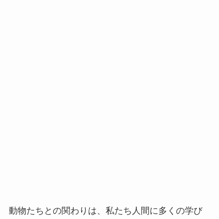
動物たちとの関わりは、私たち人間に多くの学び