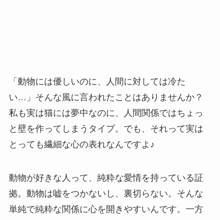
「動物には優しいのに、人間に対しては冷た
い…」そんな風に言われたことはありませんか？
私も実は猫には夢中なのに、人間関係ではちょっ
と壁を作ってしまうタイプ。でも、それって実は
とっても繊細な心の表れなんですよ♪
動物が好きな人って、純粋な愛情を持っている証
拠。動物は嘘をつかないし、裏切らない。そんな
単純で純粋な関係に心を開きやすいんです。一方