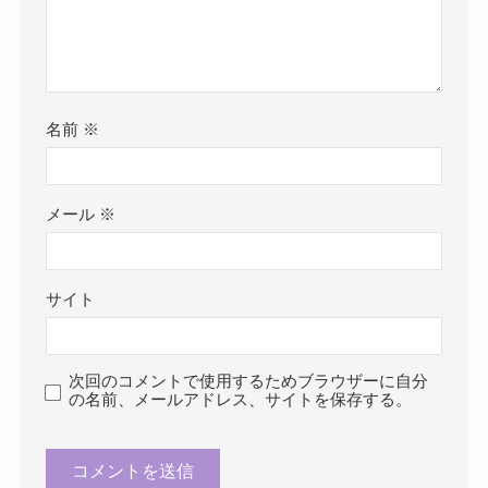
名前
※
メール
※
サイト
次回のコメントで使用するためブラウザーに自分
の名前、メールアドレス、サイトを保存する。