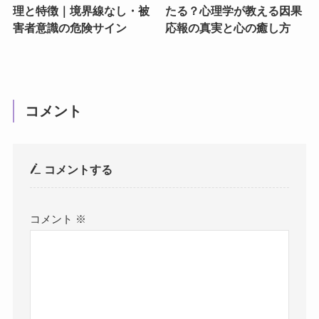
理と特徴｜境界線なし・被
たる？心理学が教える因果
害者意識の危険サイン
応報の真実と心の癒し方
コメント
コメントする
コメント
※