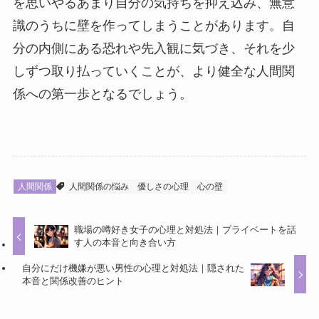
を思いやるあまり自分の気持ちを抑え込み、無意
識のうちに壁を作ってしまうことがあります。自
分の内側にある恐れや先入観に気づき、それを少
しずつ取り払っていくことが、より健全な人間関
係への第一歩となるでしょう。
人間関係
人間関係の悩み
優しさの心理
心の壁
職場の噂好き女子の心理と対処法｜プライベートを話
す人の本音と向き合い方
自分にだけ機嫌が悪い男性の心理と対処法｜隠された
本音と関係改善のヒント