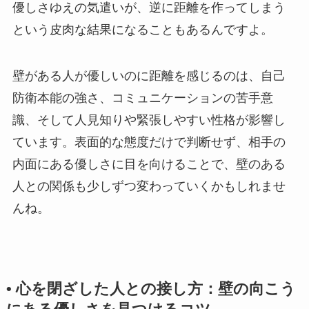
優しさゆえの気遣いが、逆に距離を作ってしまう
という皮肉な結果になることもあるんですよ。
壁がある人が優しいのに距離を感じるのは、自己
防衛本能の強さ、コミュニケーションの苦手意
識、そして人見知りや緊張しやすい性格が影響し
ています。表面的な態度だけで判断せず、相手の
内面にある優しさに目を向けることで、壁のある
人との関係も少しずつ変わっていくかもしれませ
んね。
• 心を閉ざした人との接し方：壁の向こう