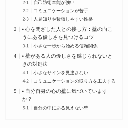
自己防衛本能が強い
コミュニケーションが苦手
人見知りや緊張しやすい性格
• 心を閉ざした人との接し方：壁の向こ
うにある優しさを見つけるコツ
小さな一歩から始める信頼関係
• 壁がある人の優しさを感じられないと
きの対処法
小さなサインを見逃さない
コミュニケーションの取り方を工夫する
• 自分自身の心の壁に気づいています
か？
自分の中にある見えない壁