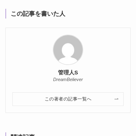
この記事を書いた人
管理人S
DreamBeliever
この著者の記事一覧へ