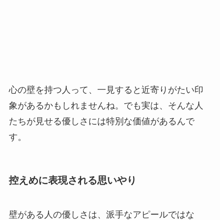
心の壁を持つ人って、一見すると近寄りがたい印
象があるかもしれませんね。でも実は、そんな人
たちが見せる優しさには特別な価値があるんで
す。
控えめに表現される思いやり
壁がある人の優しさは、派手なアピールではな