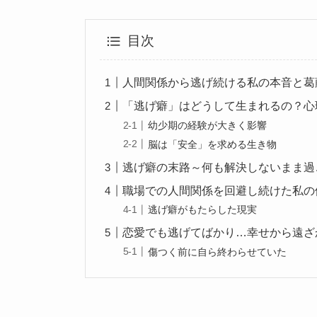
目次
人間関係から逃げ続ける私の本音と葛
「逃げ癖」はどうして生まれるの？心
幼少期の経験が大きく影響
脳は「安全」を求める生き物
逃げ癖の末路～何も解決しないまま過
職場での人間関係を回避し続けた私の
逃げ癖がもたらした現実
恋愛でも逃げてばかり…幸せから遠ざ
傷つく前に自ら終わらせていた