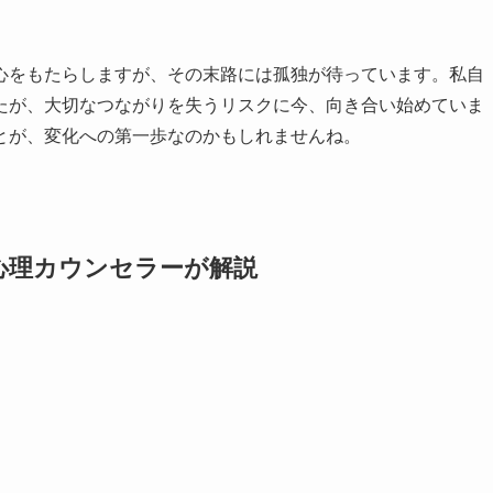
心をもたらしますが、その末路には孤独が待っています。私自
たが、大切なつながりを失うリスクに今、向き合い始めていま
とが、変化への第一歩なのかもしれませんね。
心理カウンセラーが解説