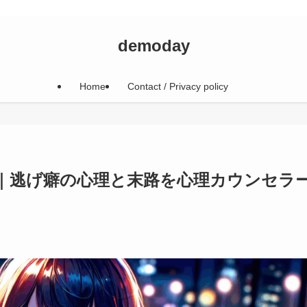
demoday
Home
Contact / Privacy policy
｜逃げ癖の心理と末路を心理カウンセラ