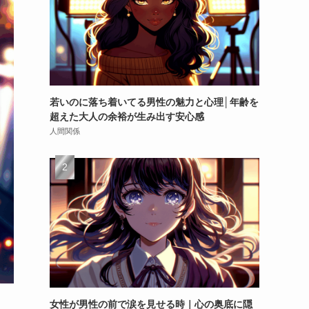
若いのに落ち着いてる男性の魅力と心理│年齢を
超えた大人の余裕が生み出す安心感
人間関係
女性が男性の前で涙を見せる時｜心の奥底に隠