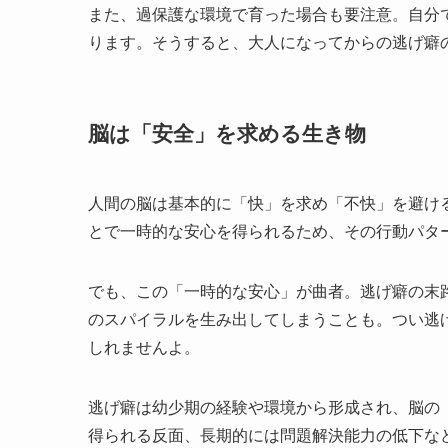
また、過保護な環境で育った場合も要注意。自分
ります。そうすると、大人になってからの逃げ癖
脳は「安全」を求める生き物
人間の脳は基本的に「快」を求め「不快」を避け
とで一時的な安心を得られるため、その行動パタ
でも、この「一時的な安心」が曲者。逃げ癖の末
のスパイラルを生み出してしまうことも。つい逃
しれませんよ。
逃げ癖は幼少期の経験や環境から形成され、脳の
得られる反面、長期的には問題解決能力の低下な