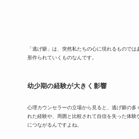
「逃げ癖」は、突然私たちの心に現れるものでは
形作られていくものなんです。
幼少期の経験が大きく影響
心理カウンセラーの立場から見ると、逃げ癖の多
れた経験や、周囲と比較されて自信を失った体験
につながるんですよね。