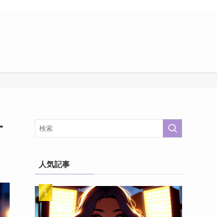
ー
人気記事