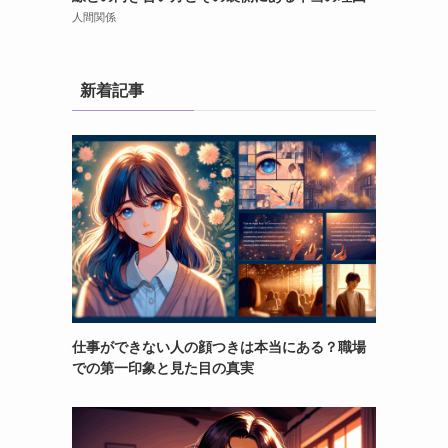
人間関係
新着記事
仕事ができない人の顔つきは本当にある？職場
での第一印象と見た目の真実