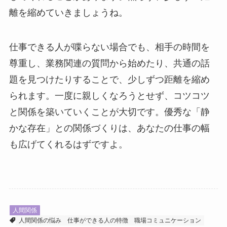
離を縮めていきましょうね。
仕事できる人が喋らない場合でも、相手の時間を
尊重し、業務関連の質問から始めたり、共通の話
題を見つけたりすることで、少しずつ距離を縮め
られます。一度に親しくなろうとせず、コツコツ
と関係を築いていくことが大切です。優秀な「静
かな存在」との関係づくりは、あなたの仕事の幅
も広げてくれるはずですよ。
人間関係
人間関係の悩み
仕事ができる人の特徴
職場コミュニケーション