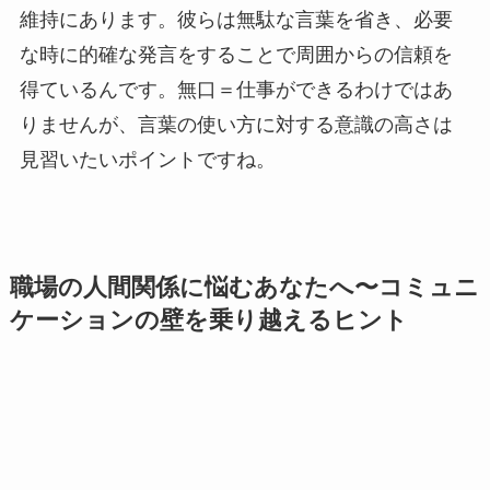
維持にあります。彼らは無駄な言葉を省き、必要
な時に的確な発言をすることで周囲からの信頼を
得ているんです。無口＝仕事ができるわけではあ
りませんが、言葉の使い方に対する意識の高さは
見習いたいポイントですね。
職場の人間関係に悩むあなたへ〜コミュニ
ケーションの壁を乗り越えるヒント