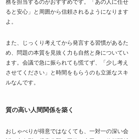
務を担当するのがおすすめです。「あの人に任せ
ると安心」と周囲から信頼されるようになります
よ。
また、じっくり考えてから発言する習慣があるた
め、問題の本質を見抜く力も自然と身についてい
ます。会議で急に振られても慌てず、「少し考え
させてください」と時間をもらうのも立派なスキ
ルなんです。
質の高い人間関係を築く
おしゃべりが得意ではなくても、一対一の深い会