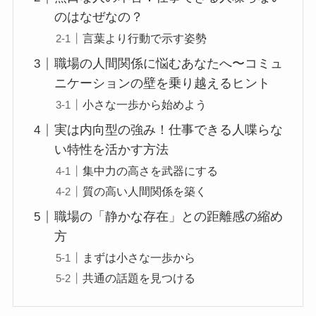
のはなぜなの？
言葉より行動で示す姿勢
職場の人間関係に悩むあなたへ〜コミュ
ニケーションの壁を乗り越えるヒント
小さな一歩から始めよう
実は内向型の強み！仕事できる人喋らな
い特性を活かす方法
集中力の高さを武器にする
質の高い人間関係を築く
職場の「静かな存在」との距離感の縮め
方
まずは小さな一歩から
共通の話題を見つける