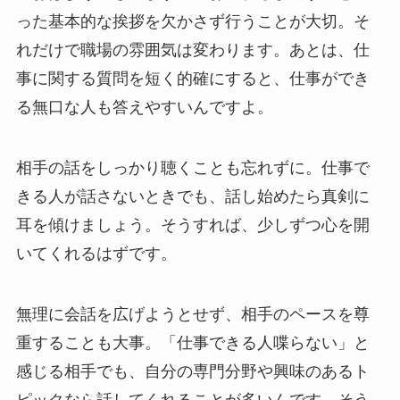
った基本的な挨拶を欠かさず行うことが大切。そ
れだけで職場の雰囲気は変わります。あとは、仕
事に関する質問を短く的確にすると、仕事ができ
る無口な人も答えやすいんですよ。
相手の話をしっかり聴くことも忘れずに。仕事で
きる人が話さないときでも、話し始めたら真剣に
耳を傾けましょう。そうすれば、少しずつ心を開
いてくれるはずです。
無理に会話を広げようとせず、相手のペースを尊
重することも大事。「仕事できる人喋らない」と
感じる相手でも、自分の専門分野や興味のあるト
ピックなら話してくれることが多いんです。そう