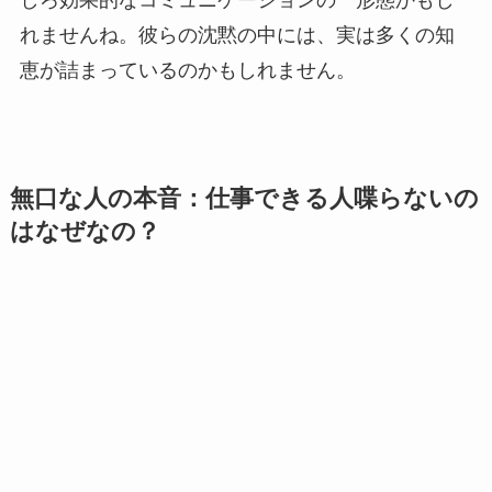
れませんね。彼らの沈黙の中には、実は多くの知
恵が詰まっているのかもしれません。
無口な人の本音：仕事できる人喋らないの
はなぜなの？