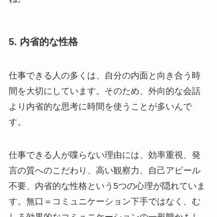
5. 内省的な性格
仕事できる人の多くは、自分の内面と向き合う時
間を大切にしています。そのため、外向的な会話
より内省的な思考に時間を使うことが多いんで
す。
仕事できる人が喋らない理由には、効率重視、発
言の質へのこだわり、高い観察力、自己アピール
不要、内省的な性格という5つの心理が隠れていま
す。無口＝コミュニケーション下手ではなく、む
しろ効果的なコミュニケーションの一形態かもし