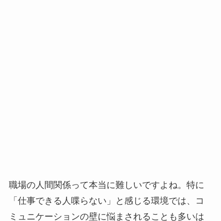
職場の人間関係って本当に難しいですよね。特に
「仕事できる人喋らない」と感じる環境では、コ
ミュニケーションの壁に悩まされることも多いは