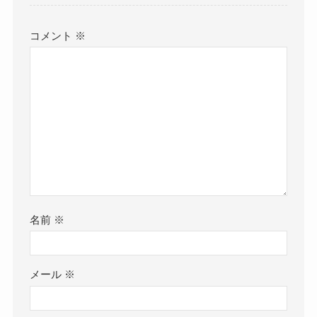
コメント
※
名前
※
メール
※