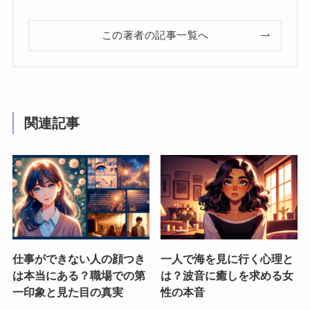
この著者の記事一覧へ
関連記事
仕事ができない人の顔つき
一人で海を見に行く心理と
は本当にある？職場での第
は？波音に癒しを求める女
一印象と見た目の真実
性の本音