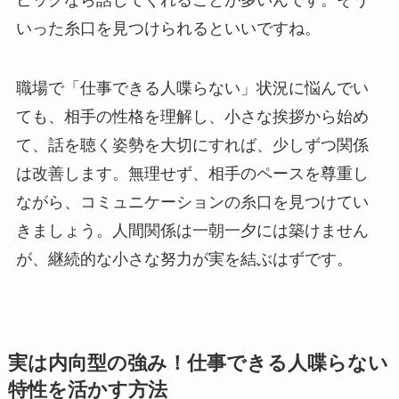
いった糸口を見つけられるといいですね。
職場で「仕事できる人喋らない」状況に悩んでい
ても、相手の性格を理解し、小さな挨拶から始め
て、話を聴く姿勢を大切にすれば、少しずつ関係
は改善します。無理せず、相手のペースを尊重し
ながら、コミュニケーションの糸口を見つけてい
きましょう。人間関係は一朝一夕には築けません
が、継続的な小さな努力が実を結ぶはずです。
実は内向型の強み！仕事できる人喋らない
特性を活かす方法