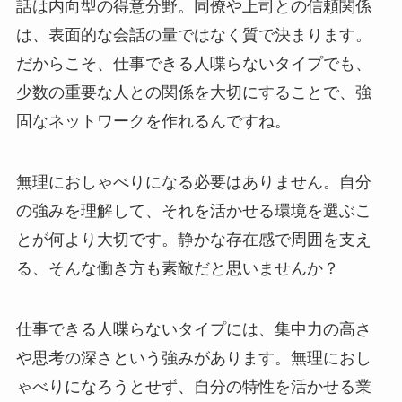
話は内向型の得意分野。同僚や上司との信頼関係
は、表面的な会話の量ではなく質で決まります。
だからこそ、仕事できる人喋らないタイプでも、
少数の重要な人との関係を大切にすることで、強
固なネットワークを作れるんですね。
無理におしゃべりになる必要はありません。自分
の強みを理解して、それを活かせる環境を選ぶこ
とが何より大切です。静かな存在感で周囲を支え
る、そんな働き方も素敵だと思いませんか？
仕事できる人喋らないタイプには、集中力の高さ
や思考の深さという強みがあります。無理におし
ゃべりになろうとせず、自分の特性を活かせる業