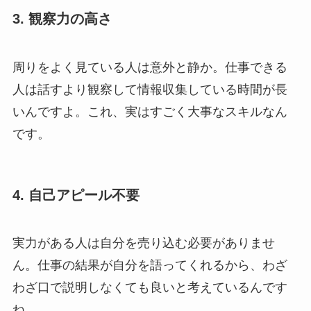
3. 観察力の高さ
周りをよく見ている人は意外と静か。仕事できる
人は話すより観察して情報収集している時間が長
いんですよ。これ、実はすごく大事なスキルなん
です。
4. 自己アピール不要
実力がある人は自分を売り込む必要がありませ
ん。仕事の結果が自分を語ってくれるから、わざ
わざ口で説明しなくても良いと考えているんです
ね。