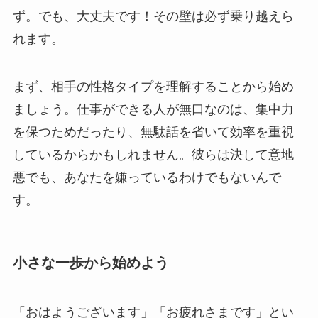
ず。でも、大丈夫です！その壁は必ず乗り越えら
れます。
まず、相手の性格タイプを理解することから始め
ましょう。仕事ができる人が無口なのは、集中力
を保つためだったり、無駄話を省いて効率を重視
しているからかもしれません。彼らは決して意地
悪でも、あなたを嫌っているわけでもないんで
す。
小さな一歩から始めよう
「おはようございます」「お疲れさまです」とい