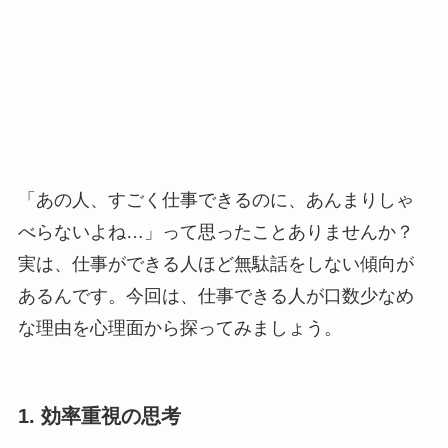
「あの人、すごく仕事できるのに、あんまりしゃ
べらないよね…」って思ったことありませんか？
実は、仕事ができる人ほど無駄話をしない傾向が
あるんです。今回は、仕事できる人が口数少なめ
な理由を心理面から探ってみましょう。
1. 効率重視の思考