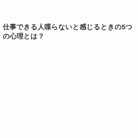
仕事できる人喋らないと感じるときの5つ
の心理とは？