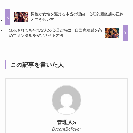
男性が女性を避ける本当の理由｜心理的距離感の正体
と向き合い方
無視されても平気な人の心理と特徴｜自己肯定感を高
めてメンタルを安定させる方法
この記事を書いた人
管理人S
DreamBeliever