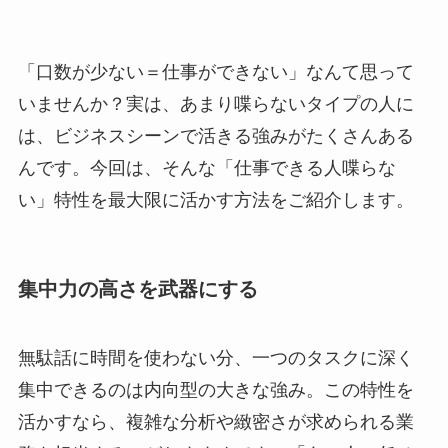
「口数が少ない＝仕事ができない」なんて思って
いませんか？実は、あまり喋らないタイプの人に
は、ビジネスシーンで活きる強みがたくさんある
んです。今回は、そんな「仕事できる人喋らな
い」特性を最大限に活かす方法をご紹介します。
集中力の高さを武器にする
無駄話に時間を使わない分、一つのタスクに深く
集中できるのは内向型の大きな強み。この特性を
活かすなら、複雑な分析や緻密さが求められる業