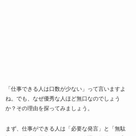
「仕事できる人は口数が少ない」って言いますよ
ね。でも、なぜ優秀な人ほど無口なのでしょう
か？その理由を探ってみましょう。
まず、仕事ができる人は「必要な発言」と「無駄