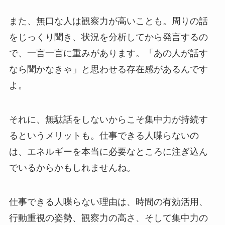
また、無口な人は観察力が高いことも。周りの話
をじっくり聞き、状況を分析してから発言するの
で、一言一言に重みがあります。「あの人が話す
なら聞かなきゃ」と思わせる存在感があるんです
よ。
それに、無駄話をしないからこそ集中力が持続す
るというメリットも。仕事できる人喋らないの
は、エネルギーを本当に必要なところに注ぎ込ん
でいるからかもしれませんね。
仕事できる人喋らない理由は、時間の有効活用、
行動重視の姿勢、観察力の高さ、そして集中力の