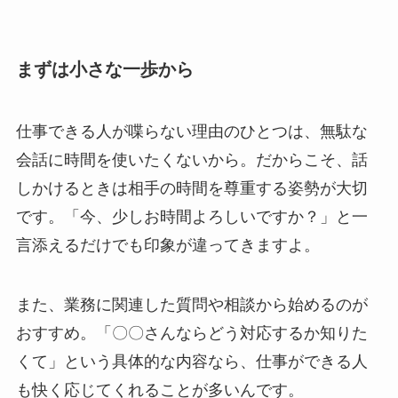
まずは小さな一歩から
仕事できる人が喋らない理由のひとつは、無駄な
会話に時間を使いたくないから。だからこそ、話
しかけるときは相手の時間を尊重する姿勢が大切
です。「今、少しお時間よろしいですか？」と一
言添えるだけでも印象が違ってきますよ。
また、業務に関連した質問や相談から始めるのが
おすすめ。「〇〇さんならどう対応するか知りた
くて」という具体的な内容なら、仕事ができる人
も快く応じてくれることが多いんです。