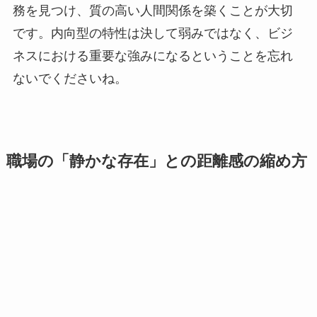
務を見つけ、質の高い人間関係を築くことが大切
です。内向型の特性は決して弱みではなく、ビジ
ネスにおける重要な強みになるということを忘れ
ないでくださいね。
職場の「静かな存在」との距離感の縮め方