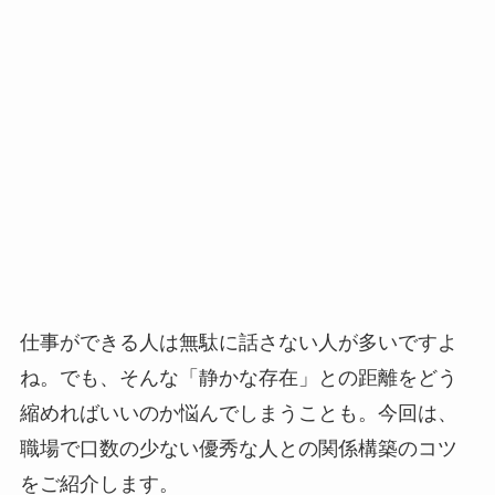
仕事ができる人は無駄に話さない人が多いですよ
ね。でも、そんな「静かな存在」との距離をどう
縮めればいいのか悩んでしまうことも。今回は、
職場で口数の少ない優秀な人との関係構築のコツ
をご紹介します。