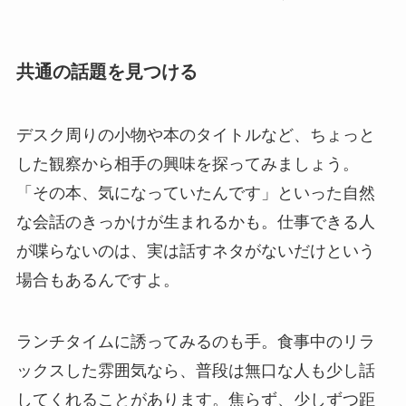
共通の話題を見つける
デスク周りの小物や本のタイトルなど、ちょっと
した観察から相手の興味を探ってみましょう。
「その本、気になっていたんです」といった自然
な会話のきっかけが生まれるかも。仕事できる人
が喋らないのは、実は話すネタがないだけという
場合もあるんですよ。
ランチタイムに誘ってみるのも手。食事中のリラ
ックスした雰囲気なら、普段は無口な人も少し話
してくれることがあります。焦らず、少しずつ距