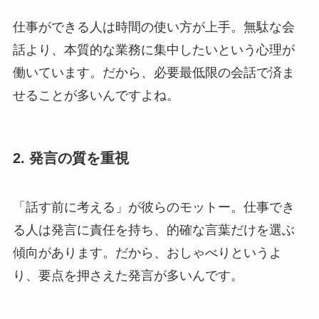
仕事ができる人は時間の使い方が上手。無駄な会
話より、本質的な業務に集中したいという心理が
働いています。だから、必要最低限の会話で済ま
せることが多いんですよね。
2. 発言の質を重視
「話す前に考える」が彼らのモットー。仕事でき
る人は発言に責任を持ち、的確な言葉だけを選ぶ
傾向があります。だから、おしゃべりというよ
り、要点を押さえた発言が多いんです。