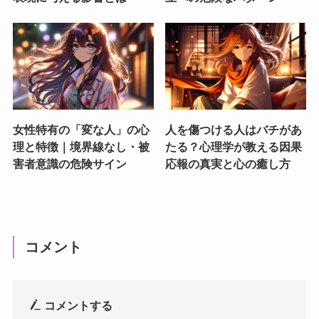
女性特有の「変な人」の心
人を傷つける人はバチがあ
理と特徴｜境界線なし・被
たる？心理学が教える因果
害者意識の危険サイン
応報の真実と心の癒し方
コメント
コメントする