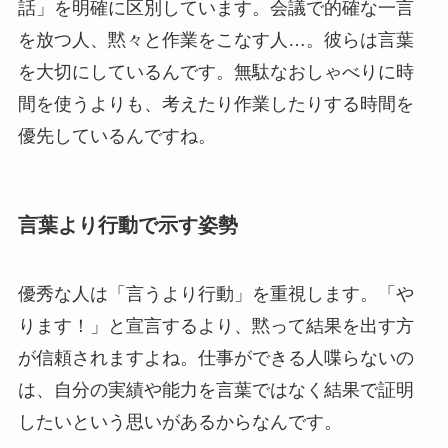
話」を明確に区別しています。会議で的確な一言
を放つ人、黙々と作業をこなす人…。彼らは言葉
を大切にしているんです。無駄なおしゃべりに時
間を使うよりも、考えたり作業したりする時間を
優先しているんですね。
言葉より行動で示す姿勢
優秀な人は「言うより行動」を重視します。「や
ります！」と宣言するより、黙って結果を出す方
が信頼されますよね。仕事ができる人喋らないの
は、自分の実績や能力を言葉ではなく結果で証明
したいという思いがあるからなんです。