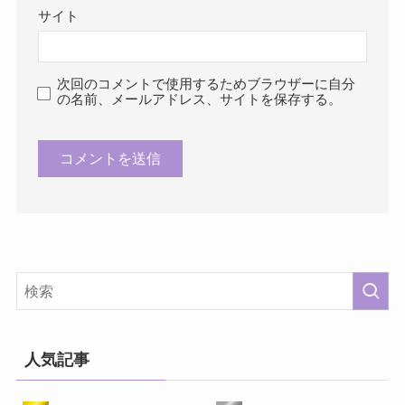
サイト
次回のコメントで使用するためブラウザーに自分
の名前、メールアドレス、サイトを保存する。
人気記事