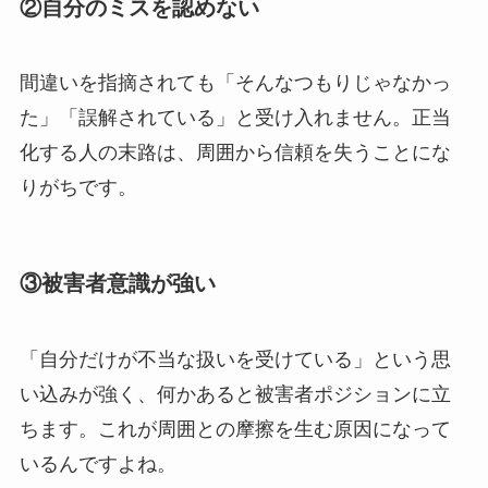
②自分のミスを認めない
間違いを指摘されても「そんなつもりじゃなかっ
た」「誤解されている」と受け入れません。正当
化する人の末路は、周囲から信頼を失うことにな
りがちです。
③被害者意識が強い
「自分だけが不当な扱いを受けている」という思
い込みが強く、何かあると被害者ポジションに立
ちます。これが周囲との摩擦を生む原因になって
いるんですよね。