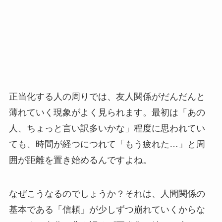
正当化する人の周りでは、友人関係がだんだんと
薄れていく現象がよく見られます。最初は「あの
人、ちょっと言い訳多いかな」程度に思われてい
ても、時間が経つにつれて「もう疲れた…」と周
囲が距離を置き始めるんですよね。
なぜこうなるのでしょうか？それは、人間関係の
基本である「信頼」が少しずつ崩れていくからな