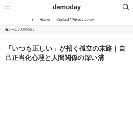
demoday
Home
Contact / Privacy policy
ホーム
人間関係
「いつも正しい」が招く孤立の末路｜自
己正当化心理と人間関係の深い溝