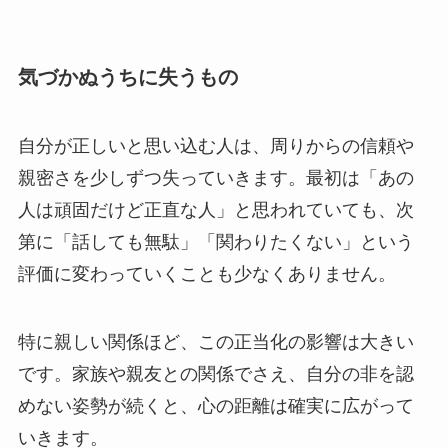
気づかぬうちに失うもの
自分が正しいと思い込む人は、周りからの信頼や
親密さを少しずつ失っていきます。最初は「あの
人は頑固だけど正直な人」と思われていても、次
第に「話しても無駄」「関わりたくない」という
評価に変わっていくことも少なくありません。
特に親しい関係ほど、この正当化の影響は大きい
です。家族や親友との関係でさえ、自分の非を認
めない姿勢が続くと、心の距離は確実に広がって
いきます。