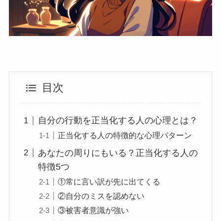
目次
自分の行動を正当化する人の心理とは？
正当化する人の特徴的な心理パターン
あなたの周りにもいる？正当化する人の
特徴5つ
①常に言い訳が先に出てくる
②自分のミスを認めない
③被害者意識が強い