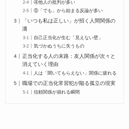
④他人の批判が多い
⑤「でも」から始まる反論が多い
「いつも私は正しい」が招く人間関係の
溝
自己正当化が生む「見えない壁」
気づかぬうちに失うもの
正当化する人の末路：友人関係が次々と
消えていく理由
人は「聞いてもらえない」関係に疲れる
職場での正当化常習犯が陥る孤立の現実
信頼関係が崩れる瞬間