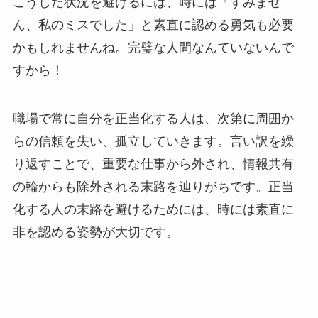
こうした状況を避けるには、時には「すみませ
ん、私のミスでした」と素直に認める勇気も必要
かもしれませんね。完璧な人間なんていないんで
すから！
職場で常に自分を正当化する人は、次第に周囲か
らの信頼を失い、孤立していきます。言い訳を繰
り返すことで、重要な仕事から外され、情報共有
の輪からも除外される末路を辿りがちです。正当
化する人の末路を避けるためには、時には素直に
非を認める姿勢が大切です。