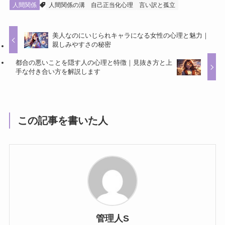
人間関係
人間関係の溝
自己正当化心理
言い訳と孤立
美人なのにいじられキャラになる女性の心理と魅力｜
親しみやすさの秘密
都合の悪いことを隠す人の心理と特徴｜見抜き方と上
手な付き合い方を解説します
この記事を書いた人
管理人S