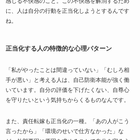
感じる不快感のこと。この不快感を解消するため
に、人は自分の行動を正当化しようとするんです
ね。
正当化する人の特徴的な心理パターン
「私がやったことは間違っていない」「むしろ相
手が悪い」と考える人は、自己防衛本能が強く働
いています。自分の評価を下げたくない、自尊心
を守りたいという気持ちからくるものなんです。
また、責任転嫁も正当化の一種。「あの人がこう
言ったから」「環境のせいで仕方なかった」な