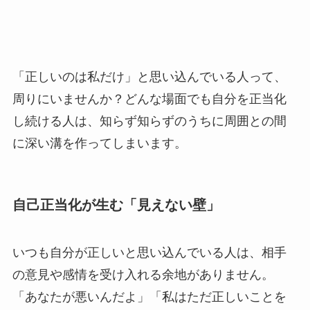
「正しいのは私だけ」と思い込んでいる人って、
周りにいませんか？どんな場面でも自分を正当化
し続ける人は、知らず知らずのうちに周囲との間
に深い溝を作ってしまいます。
自己正当化が生む「見えない壁」
いつも自分が正しいと思い込んでいる人は、相手
の意見や感情を受け入れる余地がありません。
「あなたが悪いんだよ」「私はただ正しいことを