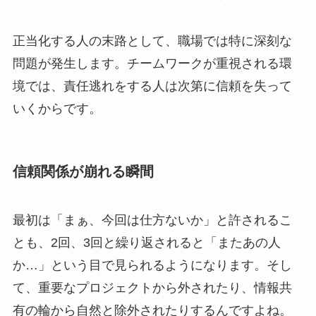
正当化する人の末路として、職場では特に深刻な
問題が発生します。チームワークが重視される環
境では、責任逃れをする人は次第に信頼を失って
いくからです。
信頼関係が崩れる瞬間
最初は「まぁ、今回は仕方ないか」と許されるこ
とも、2回、3回と繰り返されると「またあの人
か…」という目で見られるようになります。そし
て、重要なプロジェクトから外されたり、情報共
有の輪から自然と除外されたりするんですよね。