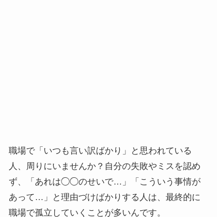
職場で「いつも言い訳ばかり」と思われている
人、周りにいませんか？自分の失敗やミスを認め
ず、「あれは◯◯のせいで…」「こういう事情が
あって…」と理由づけばかりする人は、最終的に
職場で孤立していくことが多いんです。