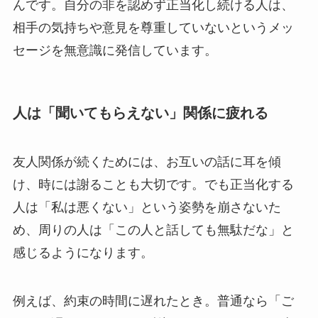
んです。自分の非を認めず正当化し続ける人は、
相手の気持ちや意見を尊重していないというメッ
セージを無意識に発信しています。
人は「聞いてもらえない」関係に疲れる
友人関係が続くためには、お互いの話に耳を傾
け、時には謝ることも大切です。でも正当化する
人は「私は悪くない」という姿勢を崩さないた
め、周りの人は「この人と話しても無駄だな」と
感じるようになります。
例えば、約束の時間に遅れたとき。普通なら「ご