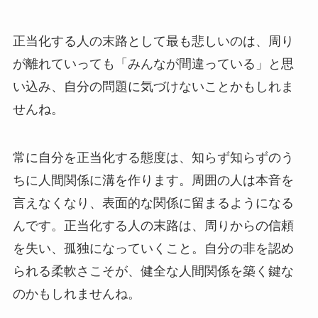
正当化する人の末路として最も悲しいのは、周り
が離れていっても「みんなが間違っている」と思
い込み、自分の問題に気づけないことかもしれま
せんね。
常に自分を正当化する態度は、知らず知らずのう
ちに人間関係に溝を作ります。周囲の人は本音を
言えなくなり、表面的な関係に留まるようになる
んです。正当化する人の末路は、周りからの信頼
を失い、孤独になっていくこと。自分の非を認め
られる柔軟さこそが、健全な人間関係を築く鍵な
のかもしれませんね。