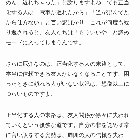
めん、遅れちゃった」と謝りますよね。でも正当
化する人は「電車が遅れたから」「道が混んでた
から仕方ない」と言い訳ばかり。これが何度も繰
り返されると、友人たちは「もういいや」と諦め
モードに入ってしまうんです。
さらに厄介なのは、正当化する人の末路として、
本当に信頼できる友人がいなくなることです。困
ったときに頼れる人がいない状況は、想像以上に
つらいものですよ。
正当化する人の末路は、友人関係が徐々に失われ
ていくという孤独な道です。自分の非を認めず常
に言い訳をする姿勢は、周囲の人の信頼を失わ