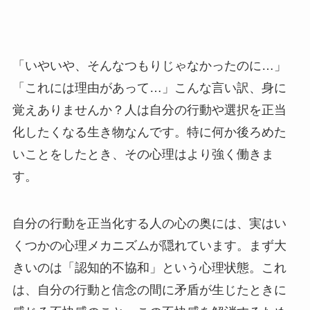
「いやいや、そんなつもりじゃなかったのに…」
「これには理由があって…」こんな言い訳、身に
覚えありませんか？人は自分の行動や選択を正当
化したくなる生き物なんです。特に何か後ろめた
いことをしたとき、その心理はより強く働きま
す。
自分の行動を正当化する人の心の奥には、実はい
くつかの心理メカニズムが隠れています。まず大
きいのは「認知的不協和」という心理状態。これ
は、自分の行動と信念の間に矛盾が生じたときに