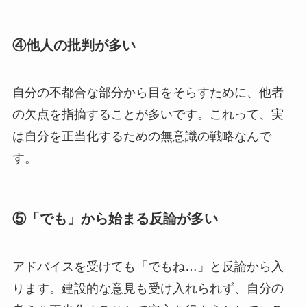
④他人の批判が多い
自分の不都合な部分から目をそらすために、他者
の欠点を指摘することが多いです。これって、実
は自分を正当化するための無意識の戦略なんで
す。
⑤「でも」から始まる反論が多い
アドバイスを受けても「でもね…」と反論から入
ります。建設的な意見も受け入れられず、自分の