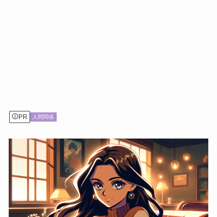
PR
人間関係