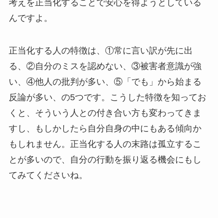
考えを正当化することで安心を得ようとしている
んですよ。
正当化する人の特徴は、①常に言い訳が先に出
る、②自分のミスを認めない、③被害者意識が強
い、④他人の批判が多い、⑤「でも」から始まる
反論が多い、の5つです。こうした特徴を知ってお
くと、そういう人との付き合い方も変わってきま
すし、もしかしたら自分自身の中にもある傾向か
もしれません。正当化する人の末路は孤立するこ
とが多いので、自分の行動を振り返る機会にもし
てみてくださいね。