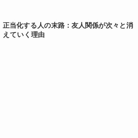
正当化する人の末路：友人関係が次々と消
えていく理由