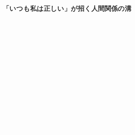
「いつも私は正しい」が招く人間関係の溝