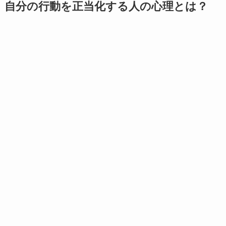
自分の行動を正当化する人の心理とは？