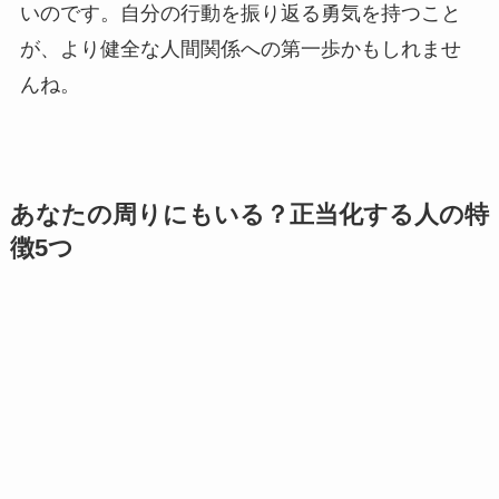
いのです。自分の行動を振り返る勇気を持つこと
が、より健全な人間関係への第一歩かもしれませ
んね。
あなたの周りにもいる？正当化する人の特
徴5つ