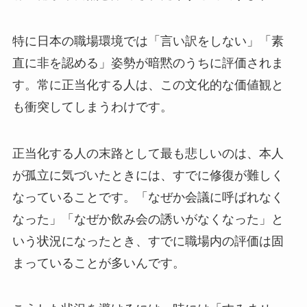
特に日本の職場環境では「言い訳をしない」「素
直に非を認める」姿勢が暗黙のうちに評価されま
す。常に正当化する人は、この文化的な価値観と
も衝突してしまうわけです。
正当化する人の末路として最も悲しいのは、本人
が孤立に気づいたときには、すでに修復が難しく
なっていることです。「なぜか会議に呼ばれなく
なった」「なぜか飲み会の誘いがなくなった」と
いう状況になったとき、すでに職場内の評価は固
まっていることが多いんです。