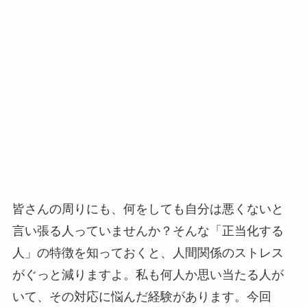
皆さんの周りにも、何をしても自分は悪くないと
言い張る人っていませんか？そんな「正当化する
人」の特徴を知っておくと、人間関係のストレス
がぐっと減りますよ。私も何人か思い当たる人が
いて、その対応に悩んだ経験があります。今回