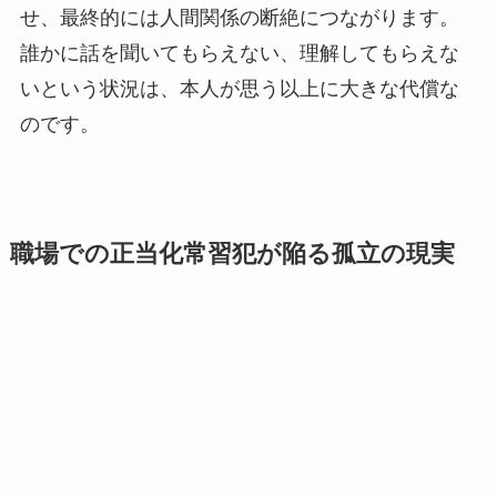
せ、最終的には人間関係の断絶につながります。
誰かに話を聞いてもらえない、理解してもらえな
いという状況は、本人が思う以上に大きな代償な
のです。
職場での正当化常習犯が陥る孤立の現実