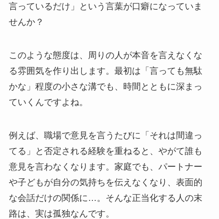
言っているだけ」という言葉が口癖になっていま
せんか？
このような態度は、周りの人が本音を言えなくな
る雰囲気を作り出します。最初は「言っても無駄
かな」程度の小さな溝でも、時間とともに深まっ
ていくんですよね。
例えば、職場で意見を言うたびに「それは間違っ
てる」と否定される経験を重ねると、やがて誰も
意見を言わなくなります。家庭でも、パートナー
や子どもが自分の気持ちを伝えなくなり、表面的
な会話だけの関係に…。そんな正当化する人の末
路は、実は孤独なんです。