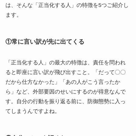
は、そんな「正当化する人」の特徴を5つご紹介し
ます。
①常に言い訳が先に出てくる
「正当化する人」の最大の特徴は、責任を問われ
ると即座に言い訳が飛び出すこと。「だって〇〇
だから仕方なかった」「あの人がこう言ったか
ら」など、外部要因のせいにするのが得意なんで
す。自分の行動を振り返る前に、防御態勢に入っ
てしまうんですよね。