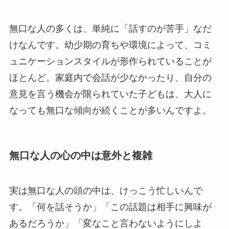
無口な人の多くは、単純に「話すのが苦手」なだ
けなんです。幼少期の育ちや環境によって、コミ
ュニケーションスタイルが形作られていることが
ほとんど。家庭内で会話が少なかったり、自分の
意見を言う機会が限られていた子どもは、大人に
なっても無口な傾向が続くことが多いんですよ。
無口な人の心の中は意外と複雑
実は無口な人の頭の中は、けっこう忙しいんで
す。「何を話そうか」「この話題は相手に興味が
あるだろうか」「変なこと言わないようにしよ