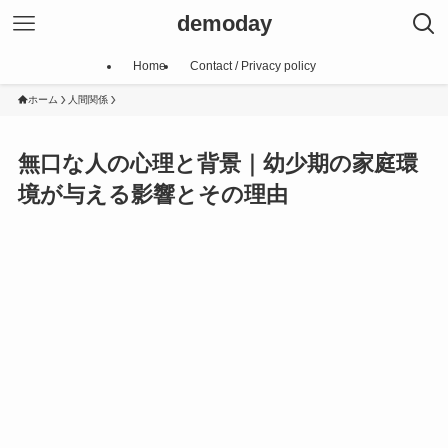
demoday
Home
Contact / Privacy policy
ホーム
人間関係
無口な人の心理と背景｜幼少期の家庭環
境が与える影響とその理由