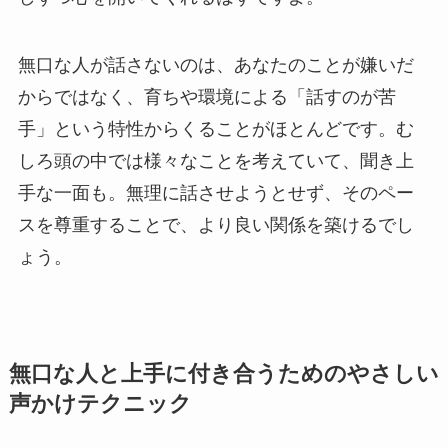
無口な人が話さないのは、あなたのことが嫌いだ
からではなく、育ちや環境による「話すのが苦
手」という特性からくることがほとんどです。む
しろ頭の中では様々なことを考えていて、聞き上
手な一面も。無理に話させようとせず、そのペー
スを尊重することで、より良い関係を築けるでし
ょう。
無口な人と上手に付き合うためのやさしい
声かけテクニック