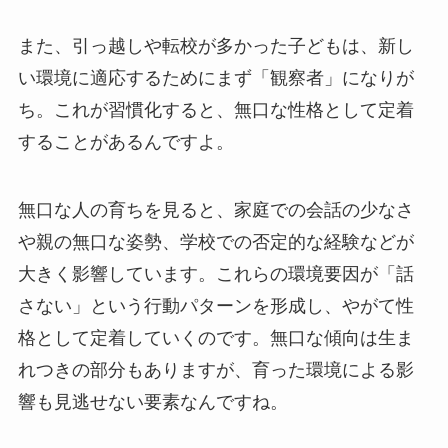
また、引っ越しや転校が多かった子どもは、新し
い環境に適応するためにまず「観察者」になりが
ち。これが習慣化すると、無口な性格として定着
することがあるんですよ。
無口な人の育ちを見ると、家庭での会話の少なさ
や親の無口な姿勢、学校での否定的な経験などが
大きく影響しています。これらの環境要因が「話
さない」という行動パターンを形成し、やがて性
格として定着していくのです。無口な傾向は生ま
れつきの部分もありますが、育った環境による影
響も見逃せない要素なんですね。