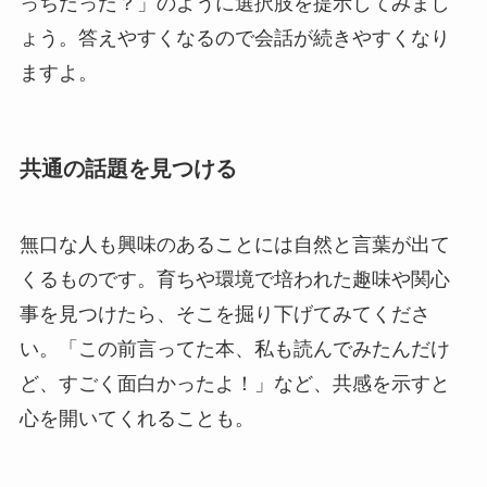
っちだった？」のように選択肢を提示してみまし
ょう。答えやすくなるので会話が続きやすくなり
ますよ。
共通の話題を見つける
無口な人も興味のあることには自然と言葉が出て
くるものです。育ちや環境で培われた趣味や関心
事を見つけたら、そこを掘り下げてみてくださ
い。「この前言ってた本、私も読んでみたんだけ
ど、すごく面白かったよ！」など、共感を示すと
心を開いてくれることも。