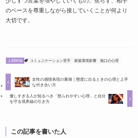
少しずつ言葉を増やしていくもの。焦らず、相手
のペースを尊重しながら接していくことが何より
大切です。
人間関係
コミュニケーション苦手
家庭環境影響
無口の心理
女性の感情表現の裏側｜態度に出るときの心理と上手
な付き合い方
優しすぎる人が知るべき「怒られやすい心理」と自分
を守る境界線の引き方
この記事を書いた人