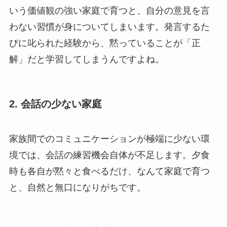
いう価値観の強い家庭で育つと、自分の意見を言
わない習慣が身についてしまいます。発言するた
びに叱られた経験から、黙っていることが「正
解」だと学習してしまうんですよね。
2. 会話の少ない家庭
家族間でのコミュニケーションが極端に少ない環
境では、会話の練習機会自体が不足します。夕食
時も各自が黙々と食べるだけ、なんて家庭で育つ
と、自然と無口になりがちです。