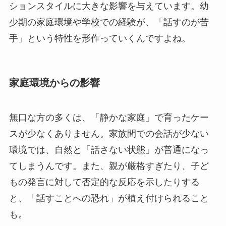
ションスタイルに大きな影響を与えています。幼
少期の家庭環境や学校での経験が、「話すのが苦
手」という特性を形作っていくんですよね。
家庭環境からの影響
無口な方の多くは、「静かな家庭」で育ったケー
スが少なくありません。家族間での会話が少ない
環境では、自然と「話さない状態」が普通になっ
てしまうんです。また、親が厳格すぎたり、子ど
もの発言に対して否定的な反応を示したりする
と、「話すことへの恐れ」が植え付けられること
も。