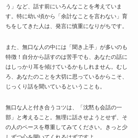
う」など、話す前にいろんなことを考えていま
す。特に幼い頃から「余計なことを言わない」育
ちをしてきた人は、発言に慎重になりがちです。
また、無口な人の中には「聞き上手」が多いのも
特徴！自分から話すのは苦手でも、あなたの話に
はしっかり耳を傾けているかもしれません。むし
ろ、あなたのことを大切に思っているからこそ、
じっくり話を聞いているということも。
無口な人と付き合うコツは、「沈黙も会話の一
部」と考えること。無理に話させようとせず、そ
の人のペースを尊重してみてください。きっと少
しずつ心を開いてくれるはずですよ。