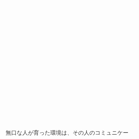
無口な人が育った環境は、その人のコミュニケー