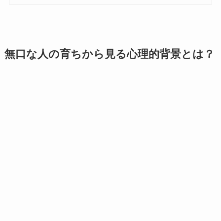
無口な人の育ちから見る心理的背景とは？