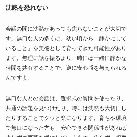
沈黙を恐れない
会話の間に沈黙があっても焦らないことが大切で
す。無口な人の多くは、幼い頃から「静かにして
いること」を美徳として育ってきた可能性があり
ます。無理に話を振るより、時には一緒に静かな
時間を共有することで、逆に安心感を与えられる
んですよ。
無口な人との会話は、選択式の質問を使ったり、
共通の話題を見つけたり、時には沈黙も大切にし
たりすることでグッと楽になります。育ちや環境
で無口になった方も、安心できる関係性があれば