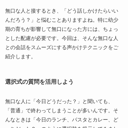
無口な人と接するとき、「どう話しかけたらいい
んだろう？」と悩むことありますよね。特に幼少
期の育ちが影響して無口になった方には、ちょっ
とした配慮が必要です。今回は、そんな無口な人
との会話をスムーズにする声かけテクニックをご
紹介します。
選択式の質問を活用しよう
無口な人に「今日どうだった？」と聞いても、
「普通」で終わってしまうことが多いんです。そ
んなときは「今日のランチ、パスタとカレー、ど