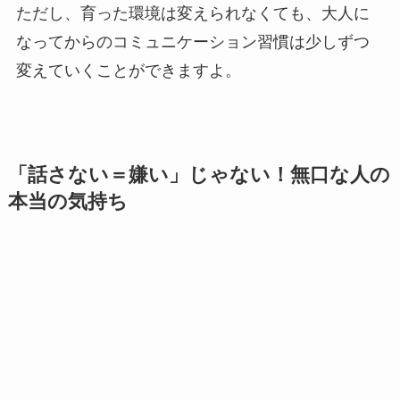
ただし、育った環境は変えられなくても、大人に
なってからのコミュニケーション習慣は少しずつ
変えていくことができますよ。
「話さない＝嫌い」じゃない！無口な人の
本当の気持ち