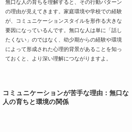
無口な人の育ちを理解すると、その行動パターン
の理由が見えてきます。家庭環境や学校での経験
が、コミュニケーションスタイルを形作る大きな
要因になっているんです。無口な人は単に「話し
たくない」のではなく、幼少期からの経験や環境
によって形成された心理的背景があることを知っ
ておくと、より深い理解につながりますよ。
コミュニケーションが苦手な理由：無口な
人の育ちと環境の関係