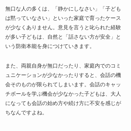
無口な人の多くは、「静かにしなさい」「子ども
は黙っていなさい」といった家庭で育ったケース
が少なくありません。意見を言うと叱られた経験
が多い子どもは、自然と「話さない方が安全」と
いう防衛本能を身につけていきます。
また、両親自身が無口だったり、家庭内でのコミ
ュニケーションが少なかったりすると、会話の機
会そのものが限られてしまいます。会話のキャッ
チボールを学ぶ機会が少なかった子どもは、大人
になっても会話の始め方や続け方に不安を感じが
ちなんですよね。