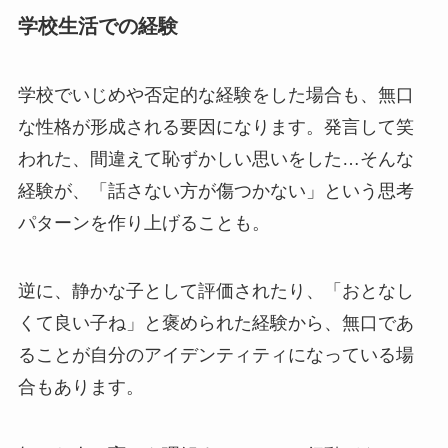
学校生活での経験
学校でいじめや否定的な経験をした場合も、無口
な性格が形成される要因になります。発言して笑
われた、間違えて恥ずかしい思いをした…そんな
経験が、「話さない方が傷つかない」という思考
パターンを作り上げることも。
逆に、静かな子として評価されたり、「おとなし
くて良い子ね」と褒められた経験から、無口であ
ることが自分のアイデンティティになっている場
合もあります。