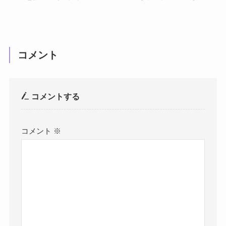
コメント
コメントする
コメント
※