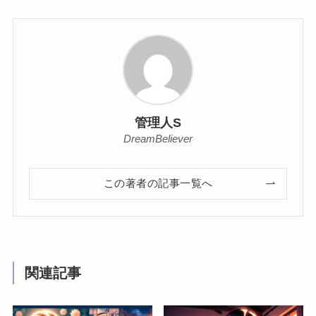
管理人S
DreamBeliever
この著者の記事一覧へ
関連記事