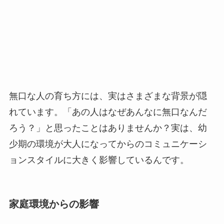
無口な人の育ち方には、実はさまざまな背景が隠
れています。「あの人はなぜあんなに無口なんだ
ろう？」と思ったことはありませんか？実は、幼
少期の環境が大人になってからのコミュニケーシ
ョンスタイルに大きく影響しているんです。
家庭環境からの影響