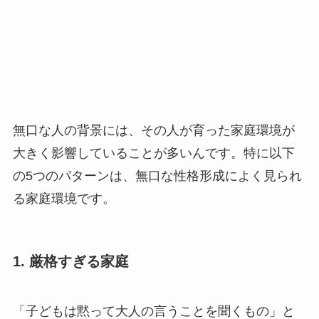
無口な人の背景には、その人が育った家庭環境が
大きく影響していることが多いんです。特に以下
の5つのパターンは、無口な性格形成によく見られ
る家庭環境です。
1. 厳格すぎる家庭
「子どもは黙って大人の言うことを聞くもの」と