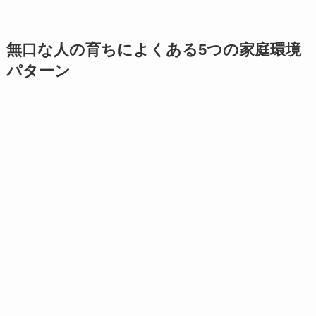
無口な人の育ちによくある5つの家庭環境
パターン