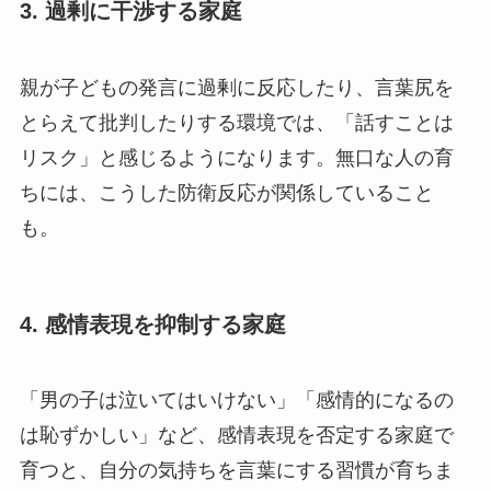
3. 過剰に干渉する家庭
親が子どもの発言に過剰に反応したり、言葉尻を
とらえて批判したりする環境では、「話すことは
リスク」と感じるようになります。無口な人の育
ちには、こうした防衛反応が関係していること
も。
4. 感情表現を抑制する家庭
「男の子は泣いてはいけない」「感情的になるの
は恥ずかしい」など、感情表現を否定する家庭で
育つと、自分の気持ちを言葉にする習慣が育ちま