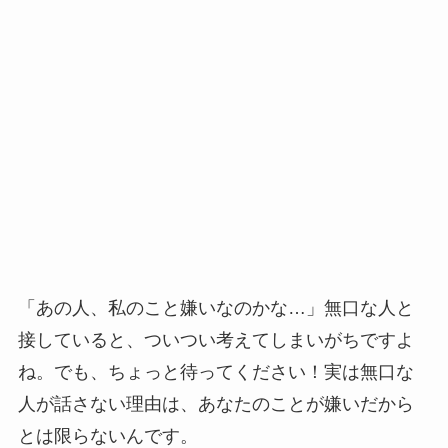
「あの人、私のこと嫌いなのかな…」無口な人と
接していると、ついつい考えてしまいがちですよ
ね。でも、ちょっと待ってください！実は無口な
人が話さない理由は、あなたのことが嫌いだから
とは限らないんです。