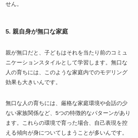
せん。
5. 親自身が無口な家庭
親が無口だと、子どもはそれを当たり前のコミュ
ニケーションスタイルとして学習します。無口な
人の育ちには、このような家庭内でのモデリング
効果も大きいんです。
無口な人の育ちには、厳格な家庭環境や会話の少
ない家族関係など、5つの特徴的なパターンがあり
ます。これらの環境で育った場合、自己表現を控
える傾向が身についてしまうことが多いんです。