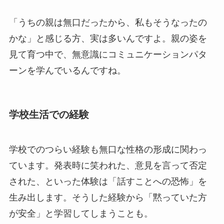
「うちの親は無口だったから、私もそうなったの
かな」と感じる方、実は多いんですよ。親の姿を
見て育つ中で、無意識にコミュニケーションパタ
ーンを学んでいるんですね。
学校生活での経験
学校でのつらい経験も無口な性格の形成に関わっ
ています。発表時に笑われた、意見を言って否定
された、といった体験は「話すことへの恐怖」を
生み出します。そうした経験から「黙っていた方
が安全」と学習してしまうことも。