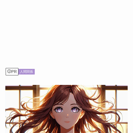
PR
人間関係