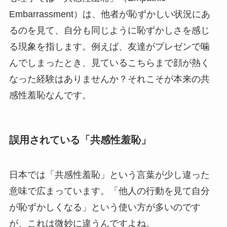
Embarrassment）は、他者が恥ずかしい状況にあ
るのを見て、自分も同じように恥ずかしさを感じ
る現象を指します。例えば、友達がプレゼンで噛
んでしまったとき、見ているこちらまで顔が熱く
なった経験はありませんか？それこそが本来の共
感性羞恥なんです。
誤用されている「共感性羞恥」
日本では「共感性羞恥」という言葉が少し違った
意味で広まっています。「他人の行動を見て自分
が恥ずかしくなる」という使い方が多いのです
が、これは微妙に違うんですよね。