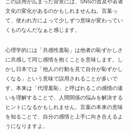
この誤用が広まった背景には、SNSの普及や若者
文化の変化があるのかもしれませんね。言葉っ
て、使われ方によって少しずつ意味が変わってい
くものなんだなぁと感じます。
心理学的には「共感性羞恥」は他者の恥ずかしさ
に共感して同じ感情を抱くことを意味します。し
かし日本では「他人の行動を見て自分が恥ずかし
くなる」という意味で誤用されることが多いで
す。本来は「代理羞恥」と呼ばれるこの感情の違
いを理解することで、人間関係の悩みを解決する
ヒントになるかもしれません。言葉の本来の意味
を知ることで、自分の感情と上手に向き合えるよ
うになりますよ。