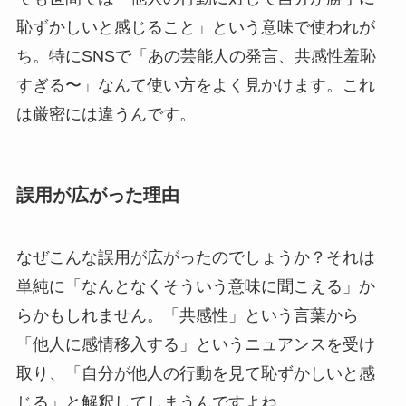
恥ずかしいと感じること」という意味で使われが
ち。特にSNSで「あの芸能人の発言、共感性羞恥
すぎる〜」なんて使い方をよく見かけます。これ
は厳密には違うんです。
誤用が広がった理由
なぜこんな誤用が広がったのでしょうか？それは
単純に「なんとなくそういう意味に聞こえる」か
らかもしれません。「共感性」という言葉から
「他人に感情移入する」というニュアンスを受け
取り、「自分が他人の行動を見て恥ずかしいと感
じる」と解釈してしまうんですよね。