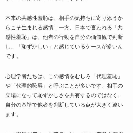
本来の共感性羞恥は、相手の気持ちに寄り添うか
らこそ生まれる感情。一方、日本で言われる「共
感性羞恥」は、他者の行動を自分の価値観で判断
し、「恥ずかしい」と感じているケースが多いん
です。
心理学者たちは、この感情をむしろ「代理羞恥」
や「代理的恥辱」と呼ぶことが多いです。相手の
立場になって恥ずかしさを共有するのではなく、
自分の基準で他者を判断している点が大きく違い
ます。