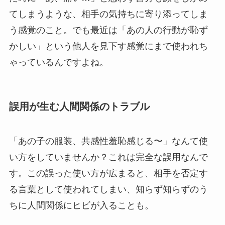
てしまうような、相手の気持ちに寄り添ってしま
う感覚のこと。でも最近は「あの人の行動が恥ず
かしい」という他人を見下す感覚にまで使われち
ゃっているんですよね。
誤用が生む人間関係のトラブル
「あの子の服装、共感性羞恥感じる〜」なんて使
い方をしていませんか？これは完全な誤用なんで
す。この誤った使い方が広まると、相手を否定す
る言葉として使われてしまい、知らず知らずのう
ちに人間関係にヒビが入ることも。