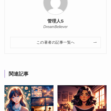
管理人S
DreamBeliever
この著者の記事一覧へ
関連記事