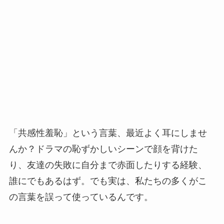
「共感性羞恥」という言葉、最近よく耳にしませ
んか？ドラマの恥ずかしいシーンで顔を背けた
り、友達の失敗に自分まで赤面したりする経験、
誰にでもあるはず。でも実は、私たちの多くがこ
の言葉を誤って使っているんです。