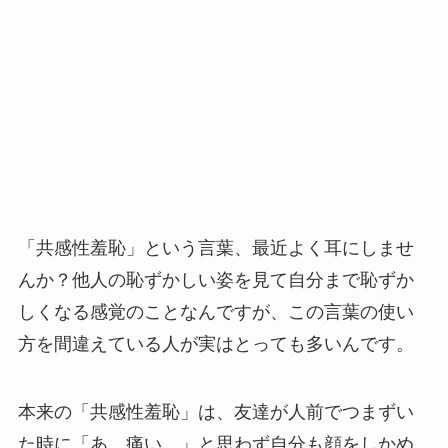
「共感性羞恥」という言葉、最近よく耳にしませ
んか？他人の恥ずかしい姿を見て自分まで恥ずか
しくなる感覚のことなんですが、この言葉の使い
方を間違えている人が実はとっても多いんです。
本来の「共感性羞恥」は、友達が人前でつまずい
た時に「あ、痛い…」と思わず自分も顔をしかめ