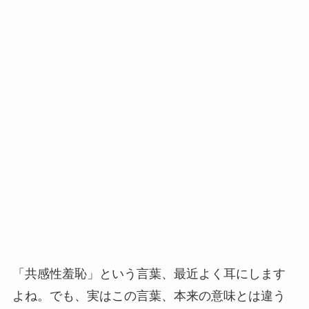
「共感性羞恥」という言葉、最近よく耳にします
よね。でも、実はこの言葉、本来の意味とは違う