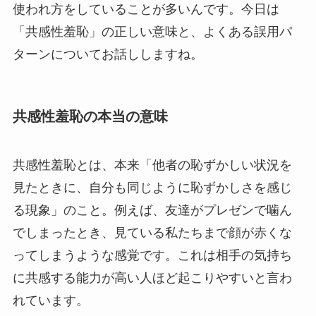
使われ方をしていることが多いんです。今日は
「共感性羞恥」の正しい意味と、よくある誤用パ
ターンについてお話ししますね。
共感性羞恥の本当の意味
共感性羞恥とは、本来「他者の恥ずかしい状況を
見たときに、自分も同じように恥ずかしさを感じ
る現象」のこと。例えば、友達がプレゼンで噛ん
でしまったとき、見ている私たちまで顔が赤くな
ってしまうような感覚です。これは相手の気持ち
に共感する能力が高い人ほど起こりやすいと言わ
れています。