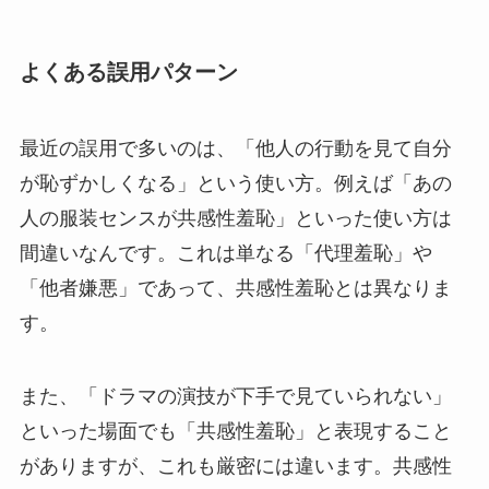
よくある誤用パターン
最近の誤用で多いのは、「他人の行動を見て自分
が恥ずかしくなる」という使い方。例えば「あの
人の服装センスが共感性羞恥」といった使い方は
間違いなんです。これは単なる「代理羞恥」や
「他者嫌悪」であって、共感性羞恥とは異なりま
す。
また、「ドラマの演技が下手で見ていられない」
といった場面でも「共感性羞恥」と表現すること
がありますが、これも厳密には違います。共感性