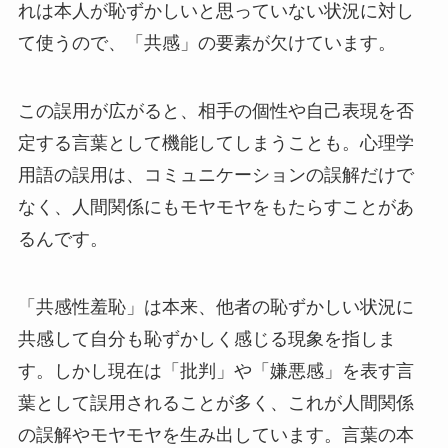
れは本人が恥ずかしいと思っていない状況に対し
て使うので、「共感」の要素が欠けています。
この誤用が広がると、相手の個性や自己表現を否
定する言葉として機能してしまうことも。心理学
用語の誤用は、コミュニケーションの誤解だけで
なく、人間関係にもモヤモヤをもたらすことがあ
るんです。
「共感性羞恥」は本来、他者の恥ずかしい状況に
共感して自分も恥ずかしく感じる現象を指しま
す。しかし現在は「批判」や「嫌悪感」を表す言
葉として誤用されることが多く、これが人間関係
の誤解やモヤモヤを生み出しています。言葉の本