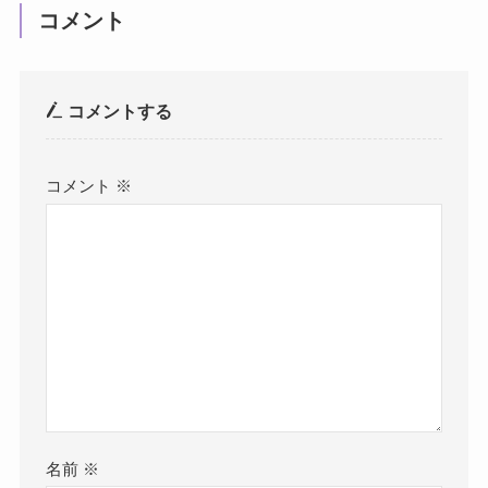
コメント
コメントする
コメント
※
名前
※