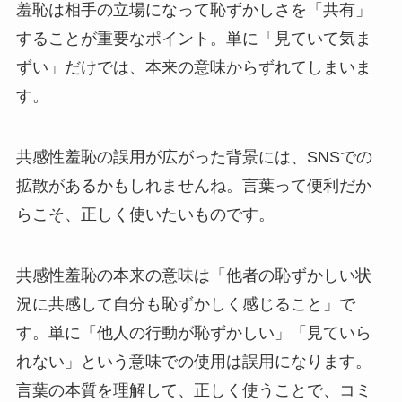
羞恥は相手の立場になって恥ずかしさを「共有」
することが重要なポイント。単に「見ていて気ま
ずい」だけでは、本来の意味からずれてしまいま
す。
共感性羞恥の誤用が広がった背景には、SNSでの
拡散があるかもしれませんね。言葉って便利だか
らこそ、正しく使いたいものです。
共感性羞恥の本来の意味は「他者の恥ずかしい状
況に共感して自分も恥ずかしく感じること」で
す。単に「他人の行動が恥ずかしい」「見ていら
れない」という意味での使用は誤用になります。
言葉の本質を理解して、正しく使うことで、コミ