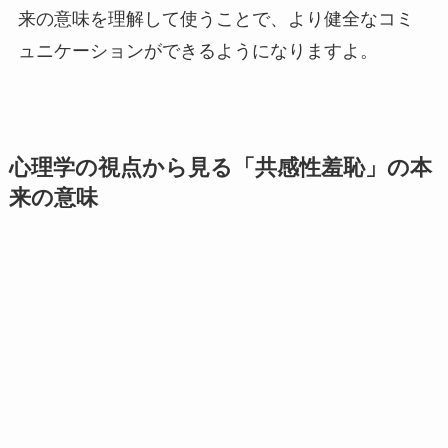
来の意味を理解して使うことで、より健全なコミ
ュニケーションができるようになりますよ。
心理学の視点から見る「共感性羞恥」の本
来の意味