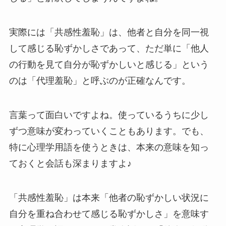
実際には「共感性羞恥」は、他者と自分を同一視
して感じる恥ずかしさであって、ただ単に「他人
の行動を見て自分が恥ずかしいと感じる」という
のは「代理羞恥」と呼ぶのが正確なんです。
言葉って面白いですよね。使っているうちに少し
ずつ意味が変わっていくこともあります。でも、
特に心理学用語を使うときは、本来の意味を知っ
ておくと会話も深まりますよ♪
「共感性羞恥」は本来「他者の恥ずかしい状況に
自分を重ね合わせて感じる恥ずかしさ」を意味す