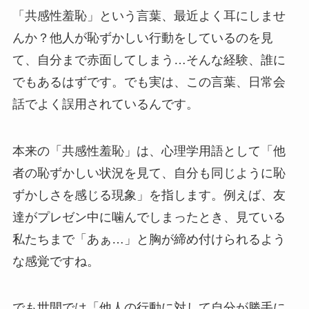
「共感性羞恥」という言葉、最近よく耳にしませ
んか？他人が恥ずかしい行動をしているのを見
て、自分まで赤面してしまう…そんな経験、誰に
でもあるはずです。でも実は、この言葉、日常会
話でよく誤用されているんです。
本来の「共感性羞恥」は、心理学用語として「他
者の恥ずかしい状況を見て、自分も同じように恥
ずかしさを感じる現象」を指します。例えば、友
達がプレゼン中に噛んでしまったとき、見ている
私たちまで「あぁ…」と胸が締め付けられるよう
な感覚ですね。
でも世間では「他人の行動に対して自分が勝手に