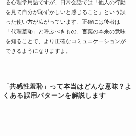
る心理学用語ですが、日常会話では「他人の行動
を見て自分が恥ずかしいと感じること」という誤
った使い方が広がっています。正確には後者は
「代理羞恥」と呼ぶべきもの。言葉の本来の意味
を知ることで、より正確なコミュニケーションが
できるようになりますよ。
「共感性羞恥」って本当はどんな意味？よ
くある誤用パターンを解説します