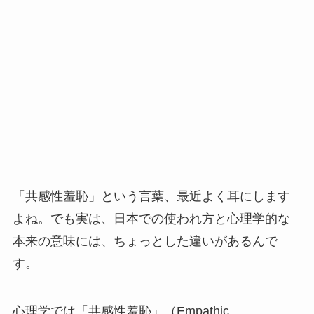
「共感性羞恥」という言葉、最近よく耳にします
よね。でも実は、日本での使われ方と心理学的な
本来の意味には、ちょっとした違いがあるんで
す。
心理学では「共感性羞恥」（Empathic