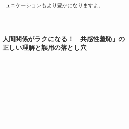
ュニケーションもより豊かになりますよ。
人間関係がラクになる！「共感性羞恥」の
正しい理解と誤用の落とし穴