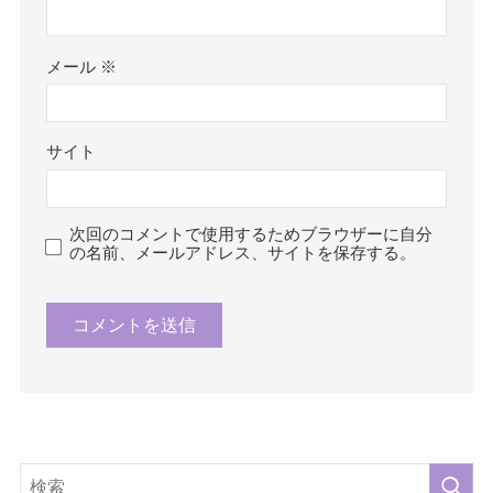
メール
※
サイト
次回のコメントで使用するためブラウザーに自分
の名前、メールアドレス、サイトを保存する。