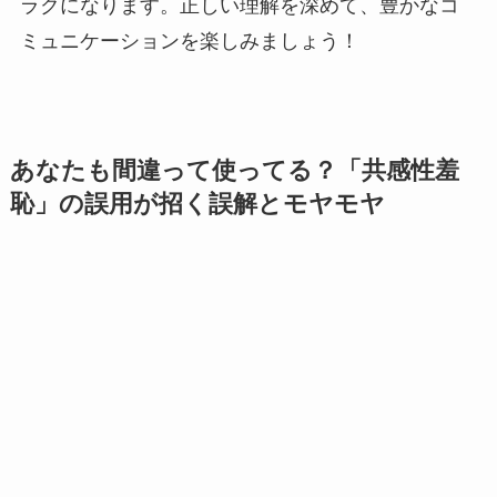
ラクになります。正しい理解を深めて、豊かなコ
ミュニケーションを楽しみましょう！
あなたも間違って使ってる？「共感性羞
恥」の誤用が招く誤解とモヤモヤ