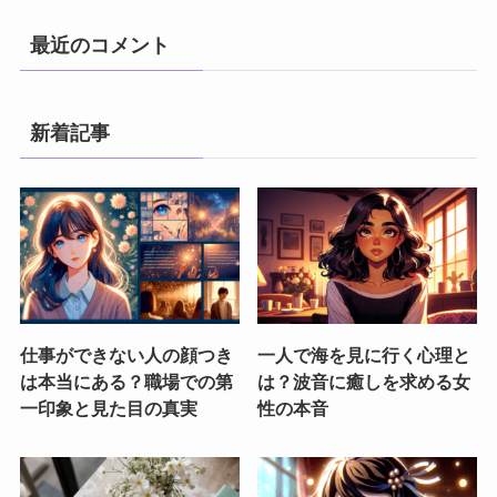
最近のコメント
新着記事
仕事ができない人の顔つき
一人で海を見に行く心理と
は本当にある？職場での第
は？波音に癒しを求める女
一印象と見た目の真実
性の本音