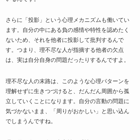
さらに「投影」という心理メカニズムも働いてい
ます。自分の中にある負の感情や特性を認めたく
ないため、それを他者に投影して批判するんで
す。つまり、理不尽な人が指摘する他者の欠点
は、実は自分自身の問題だったりするんですよ。
理不尽な人の末路は、このような心理パターンを
理解せずに生きつづけると、だんだん周囲から孤
立していくことになります。自分の言動の問題に
気づかないまま、「周りがおかしい」と思い込ん
でしまうんですね。