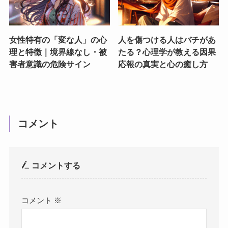
女性特有の「変な人」の心
人を傷つける人はバチがあ
理と特徴｜境界線なし・被
たる？心理学が教える因果
害者意識の危険サイン
応報の真実と心の癒し方
コメント
コメントする
コメント
※