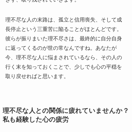
理不尽な人の末路は、孤立と信用喪失、そして成
長停止という三重苦に陥ることがほとんどです。
彼らが振りまいた理不尽さは、最終的に自分自身
に返ってくるのが世の常なんですね。あなたが
今、理不尽な人に悩まされているなら、その人の
行く末を知っておくことで、少しでも心の平穏を
取り戻せればと思います。
理不尽な人との関係に疲れていませんか？
私も経験した心の疲労