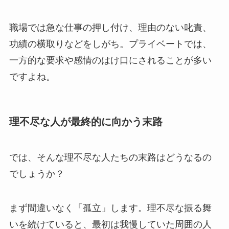
職場では急な仕事の押し付け、理由のない叱責、
功績の横取りなどをしがち。プライベートでは、
一方的な要求や感情のはけ口にされることが多い
ですよね。
理不尽な人が最終的に向かう末路
では、そんな理不尽な人たちの末路はどうなるの
でしょうか？
まず間違いなく「孤立」します。理不尽な振る舞
いを続けていると、最初は我慢していた周囲の人