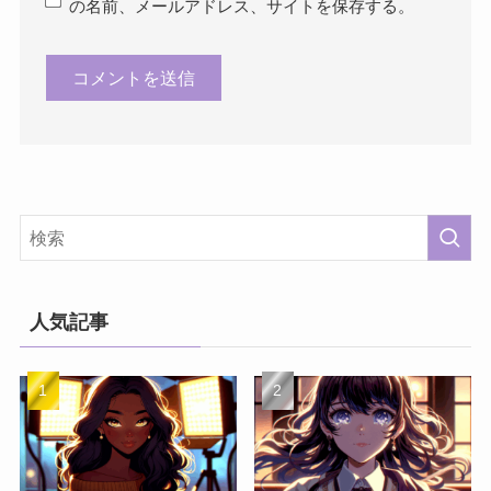
の名前、メールアドレス、サイトを保存する。
人気記事