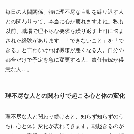
毎日の人間関係、特に理不尽な言動を繰り返す人
との関わりって、本当に心が疲れますよね。私も
以前、職場で理不尽な要求を繰り返す上司に悩ま
された経験があります。「できないこと」を「で
きる」と言わなければ機嫌が悪くなる人。自分の
都合だけで予定を急に変更する人。責任転嫁が得
意な人…。
理不尽な人との関わりで起こる心と体の変化
理不尽な人と関わり続けると、知らず知らずのう
ちに心と体に変化が表れてきます。朝起きるのが