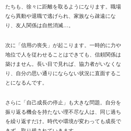
たちも、徐々に距離を取るようになります。職場
なら異動や退職で逃げられ、家族なら疎遠にな
り、友人関係は自然消滅…。
次に「信用の喪失」が起こります。一時的に力や
地位で人を従わせることはできても、信頼関係は
築けません。長い目で見れば、協力者がいなくな
り、自分の思い通りにならない状況に直面するこ
とになるんです。
さらに「自己成長の停止」も大きな問題。自分を
振り返る機会を持たない理不尽な人は、同じ過ち
を繰り返すだけ。時代や環境が変わっても成長で
きず、取り残されていきます。