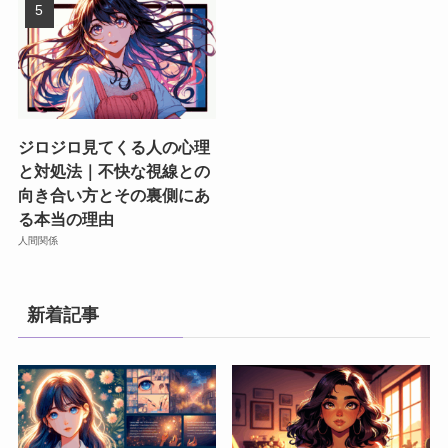
ジロジロ見てくる人の心理
と対処法｜不快な視線との
向き合い方とその裏側にあ
る本当の理由
人間関係
新着記事