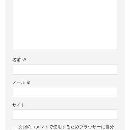
名前
※
メール
※
サイト
次回のコメントで使用するためブラウザーに自分