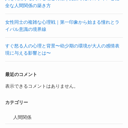
全な人間関係の築き方
女性同士の複雑な心理戦｜第一印象から始まる憧れとラ
イバル意識の境界線
すぐ怒る人の心理と背景〜幼少期の環境が大人の感情表
現に与える影響とは〜
最近のコメント
表示できるコメントはありません。
カテゴリー
人間関係