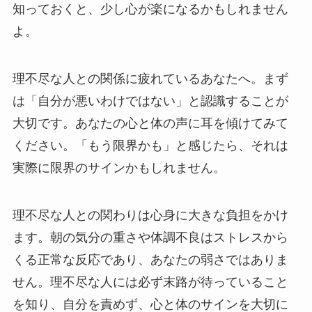
知っておくと、少し心が楽になるかもしれません
よ。
理不尽な人との関係に疲れているあなたへ。まず
は「自分が悪いわけではない」と認識することが
大切です。あなたの心と体の声に耳を傾けてみて
ください。「もう限界かも」と感じたら、それは
実際に限界のサインかもしれません。
理不尽な人との関わりは心身に大きな負担をかけ
ます。朝の気分の重さや体調不良はストレスから
くる正常な反応であり、あなたの弱さではありま
せん。理不尽な人には必ず末路が待っていること
を知り、自分を責めず、心と体のサインを大切に