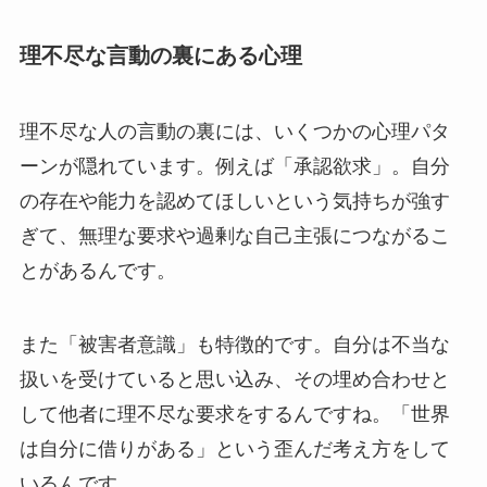
理不尽な言動の裏にある心理
理不尽な人の言動の裏には、いくつかの心理パタ
ーンが隠れています。例えば「承認欲求」。自分
の存在や能力を認めてほしいという気持ちが強す
ぎて、無理な要求や過剰な自己主張につながるこ
とがあるんです。
また「被害者意識」も特徴的です。自分は不当な
扱いを受けていると思い込み、その埋め合わせと
して他者に理不尽な要求をするんですね。「世界
は自分に借りがある」という歪んだ考え方をして
いるんです。