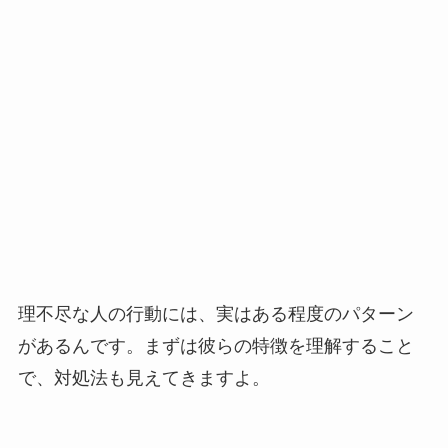
理不尽な人の行動には、実はある程度のパターン
があるんです。まずは彼らの特徴を理解すること
で、対処法も見えてきますよ。