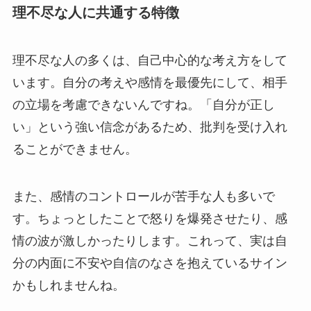
理不尽な人に共通する特徴
理不尽な人の多くは、自己中心的な考え方をして
います。自分の考えや感情を最優先にして、相手
の立場を考慮できないんですね。「自分が正し
い」という強い信念があるため、批判を受け入れ
ることができません。
また、感情のコントロールが苦手な人も多いで
す。ちょっとしたことで怒りを爆発させたり、感
情の波が激しかったりします。これって、実は自
分の内面に不安や自信のなさを抱えているサイン
かもしれませんね。