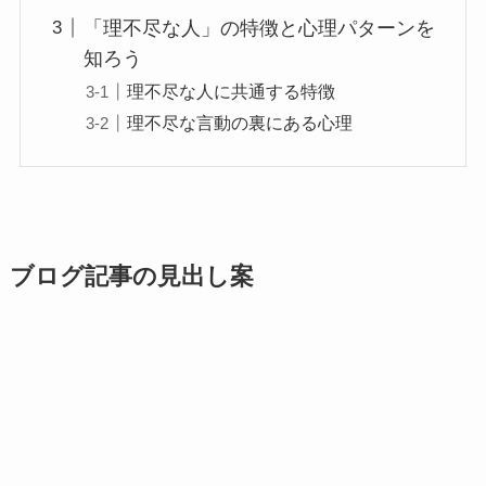
「理不尽な人」の特徴と心理パターンを
知ろう
理不尽な人に共通する特徴
理不尽な言動の裏にある心理
ブログ記事の見出し案