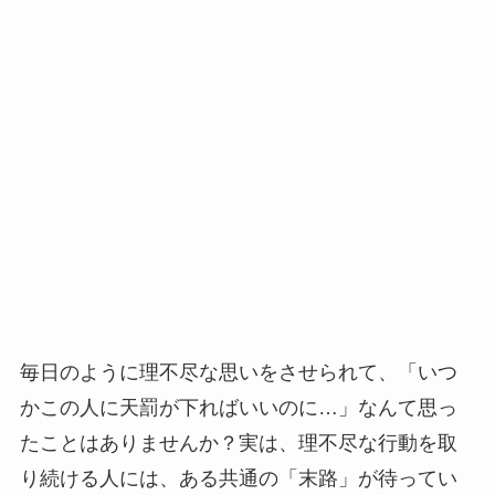
毎日のように理不尽な思いをさせられて、「いつ
かこの人に天罰が下ればいいのに…」なんて思っ
たことはありませんか？実は、理不尽な行動を取
り続ける人には、ある共通の「末路」が待ってい