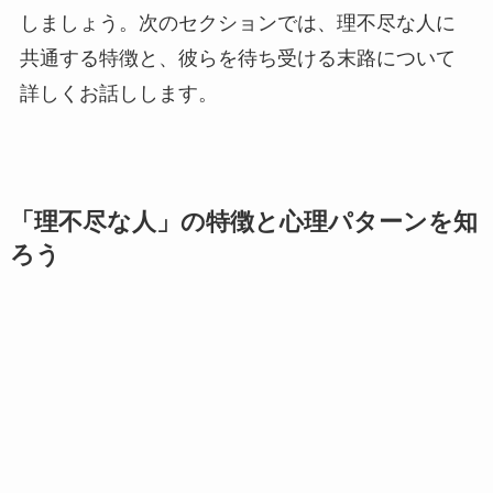
しましょう。次のセクションでは、理不尽な人に
共通する特徴と、彼らを待ち受ける末路について
詳しくお話しします。
「理不尽な人」の特徴と心理パターンを知
ろう