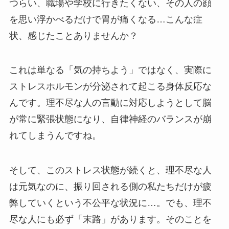
つらい、職場や学校に行きたくない、その人の顔
を思い浮かべるだけで胃が痛くなる…こんな症
状、感じたことありませんか？
これは単なる「気の持ちよう」ではなく、実際に
ストレスホルモンが分泌されて起こる身体反応な
んです。理不尽な人の言動に対応しようとして脳
が常に緊張状態になり、自律神経のバランスが崩
れてしまうんですね。
そして、このストレス状態が続くと、理不尽な人
は元気なのに、振り回される側の私たちだけが疲
弊していくという不公平な状況に…。でも、理不
尽な人にも必ず「末路」があります。そのことを