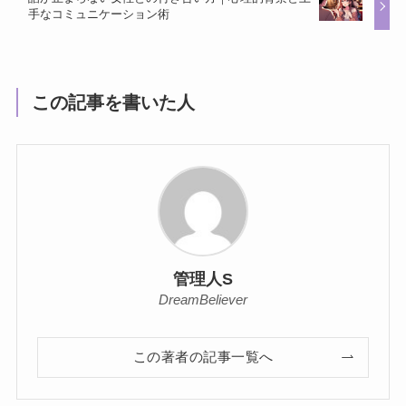
手なコミュニケーション術
この記事を書いた人
管理人S
DreamBeliever
この著者の記事一覧へ