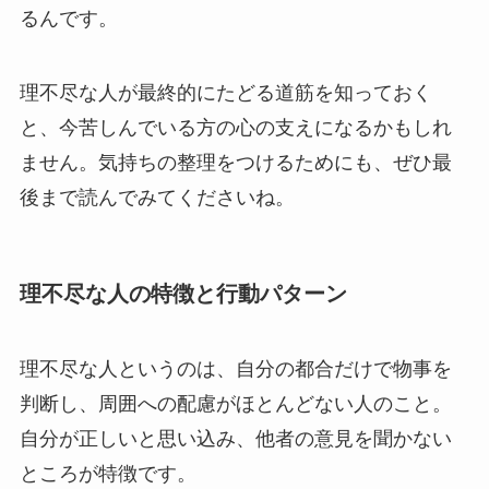
るんです。
理不尽な人が最終的にたどる道筋を知っておく
と、今苦しんでいる方の心の支えになるかもしれ
ません。気持ちの整理をつけるためにも、ぜひ最
後まで読んでみてくださいね。
理不尽な人の特徴と行動パターン
理不尽な人というのは、自分の都合だけで物事を
判断し、周囲への配慮がほとんどない人のこと。
自分が正しいと思い込み、他者の意見を聞かない
ところが特徴です。