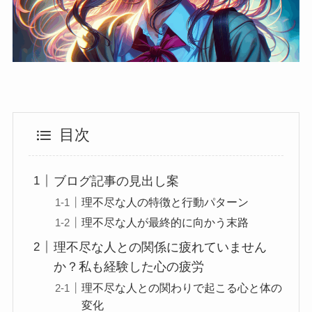
目次
ブログ記事の見出し案
理不尽な人の特徴と行動パターン
理不尽な人が最終的に向かう末路
理不尽な人との関係に疲れていません
か？私も経験した心の疲労
理不尽な人との関わりで起こる心と体の
変化