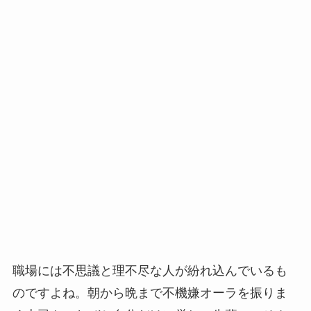
職場には不思議と理不尽な人が紛れ込んでいるも
のですよね。朝から晩まで不機嫌オーラを振りま