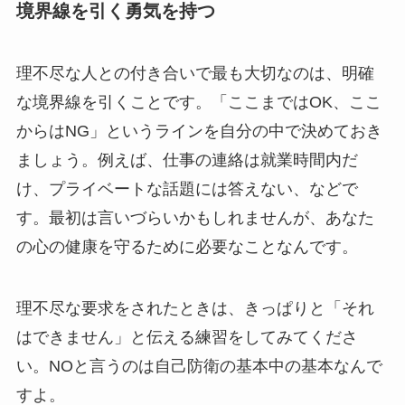
境界線を引く勇気を持つ
理不尽な人との付き合いで最も大切なのは、明確
な境界線を引くことです。「ここまではOK、ここ
からはNG」というラインを自分の中で決めておき
ましょう。例えば、仕事の連絡は就業時間内だ
け、プライベートな話題には答えない、などで
す。最初は言いづらいかもしれませんが、あなた
の心の健康を守るために必要なことなんです。
理不尽な要求をされたときは、きっぱりと「それ
はできません」と伝える練習をしてみてくださ
い。NOと言うのは自己防衛の基本中の基本なんで
すよ。