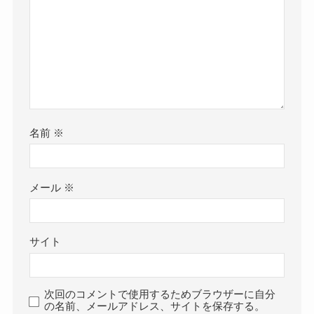
名前
※
メール
※
サイト
次回のコメントで使用するためブラウザーに自分
の名前、メールアドレス、サイトを保存する。