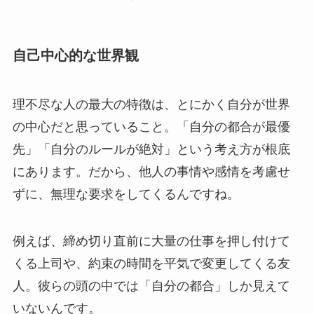
自己中心的な世界観
理不尽な人の最大の特徴は、とにかく自分が世界
の中心だと思っていること。「自分の都合が最優
先」「自分のルールが絶対」という考え方が根底
にあります。だから、他人の事情や感情を考慮せ
ずに、無理な要求をしてくるんですね。
例えば、締め切り直前に大量の仕事を押し付けて
くる上司や、約束の時間を平気で変更してくる友
人。彼らの頭の中では「自分の都合」しか見えて
いないんです。