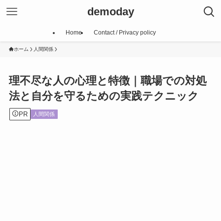
demoday
Home
Contact / Privacy policy
ホーム
人間関係
理不尽な人の心理と特徴｜職場での対処
法と自分を守るための実践テクニック
PR
人間関係