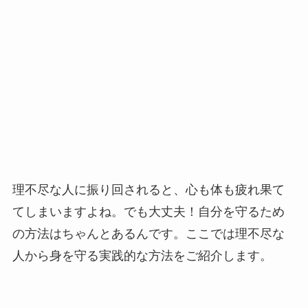
理不尽な人に振り回されると、心も体も疲れ果て
てしまいますよね。でも大丈夫！自分を守るため
の方法はちゃんとあるんです。ここでは理不尽な
人から身を守る実践的な方法をご紹介します。