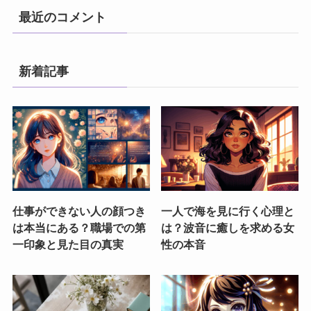
最近のコメント
新着記事
仕事ができない人の顔つき
一人で海を見に行く心理と
は本当にある？職場での第
は？波音に癒しを求める女
一印象と見た目の真実
性の本音