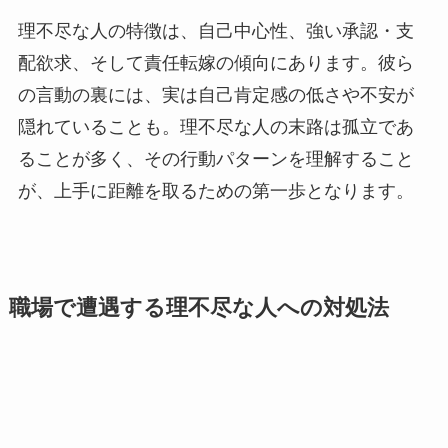
理不尽な人の特徴は、自己中心性、強い承認・支
配欲求、そして責任転嫁の傾向にあります。彼ら
の言動の裏には、実は自己肯定感の低さや不安が
隠れていることも。理不尽な人の末路は孤立であ
ることが多く、その行動パターンを理解すること
が、上手に距離を取るための第一歩となります。
職場で遭遇する理不尽な人への対処法