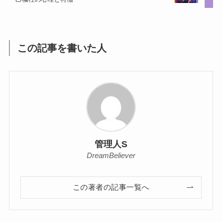
この記事を書いた人
管理人S
DreamBeliever
この著者の記事一覧へ