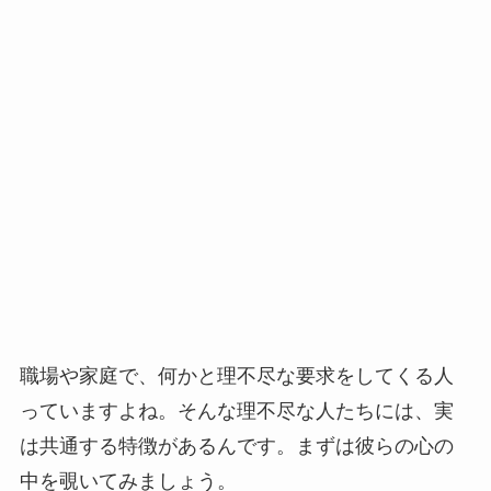
職場や家庭で、何かと理不尽な要求をしてくる人
っていますよね。そんな理不尽な人たちには、実
は共通する特徴があるんです。まずは彼らの心の
中を覗いてみましょう。