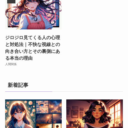
ジロジロ見てくる人の心理
と対処法｜不快な視線との
向き合い方とその裏側にあ
る本当の理由
人間関係
新着記事