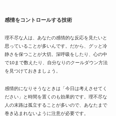
感情をコントロールする技術
理不尽な人は、あなたの感情的な反応を見たいと
思っていることが多いんです。だから、グッと冷
静さを保つことが大切。深呼吸をしたり、心の中
で10まで数えたり、自分なりのクールダウン方法
を見つけておきましょう。
感情的になりそうなときは「今日は考えさせてく
ださい」と時間を置くのも効果的です。理不尽な
人の末路は孤立することが多いので、あなたまで
巻き込まれないように注意が必要です。