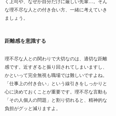
く上司や、なぜか自分だけに厳しい先輩…。そん
な理不尽な人との付き合い方、一緒に考えていき
ましょう。
距離感を意識する
理不尽な人との関わりで大切なのは、適切な距離
感です。近すぎると振り回されてしまいますし、
かといって完全無視も職場では難しいですよね。
「仕事上の付き合い」という線引きをしっかりと
心に決めておくことが重要です。理不尽な言動も
「その人個人の問題」と割り切れると、精神的な
負担がグッと減りますよ。