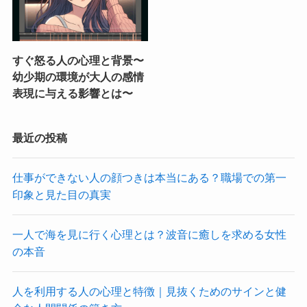
すぐ怒る人の心理と背景〜
幼少期の環境が大人の感情
表現に与える影響とは〜
最近の投稿
仕事ができない人の顔つきは本当にある？職場での第一
印象と見た目の真実
一人で海を見に行く心理とは？波音に癒しを求める女性
の本音
人を利用する人の心理と特徴｜見抜くためのサインと健