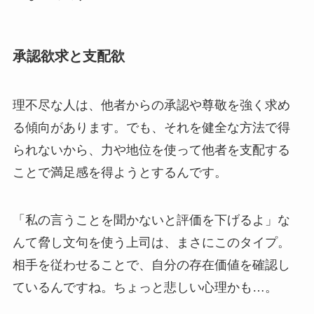
承認欲求と支配欲
理不尽な人は、他者からの承認や尊敬を強く求め
る傾向があります。でも、それを健全な方法で得
られないから、力や地位を使って他者を支配する
ことで満足感を得ようとするんです。
「私の言うことを聞かないと評価を下げるよ」な
んて脅し文句を使う上司は、まさにこのタイプ。
相手を従わせることで、自分の存在価値を確認し
ているんですね。ちょっと悲しい心理かも…。