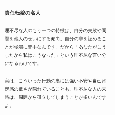
責任転嫁の名人
理不尽な人のもう一つの特徴は、自分の失敗や問
題を他人のせいにする傾向。自分の非を認めるこ
とが極端に苦手なんです。だから「あなたがこう
したから私はこうなった」という理不尽な言い分
になるわけです。
実は、こういった行動の裏には強い不安や自己肯
定感の低さが隠れていることも。理不尽な人の末
路は、周囲から孤立してしまうことが多いんです
よ。