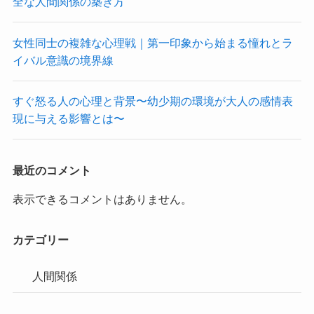
全な人間関係の築き方
女性同士の複雑な心理戦｜第一印象から始まる憧れとラ
イバル意識の境界線
すぐ怒る人の心理と背景〜幼少期の環境が大人の感情表
現に与える影響とは〜
最近のコメント
表示できるコメントはありません。
カテゴリー
人間関係