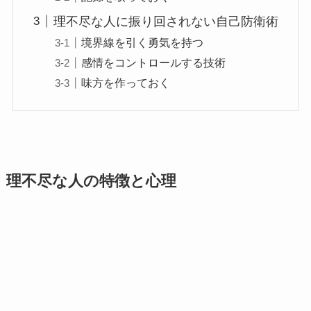
理不尽な人に振り回されない自己防衛術
境界線を引く勇気を持つ
感情をコントロールする技術
味方を作っておく
理不尽な人の特徴と心理