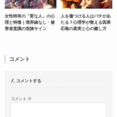
女性特有の「変な人」の心
人を傷つける人はバチがあ
理と特徴｜境界線なし・被
たる？心理学が教える因果
害者意識の危険サイン
応報の真実と心の癒し方
コメント
コメントする
コメント
※