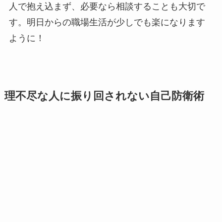
人で抱え込まず、必要なら相談することも大切で
す。明日からの職場生活が少しでも楽になります
ように！
理不尽な人に振り回されない自己防衛術