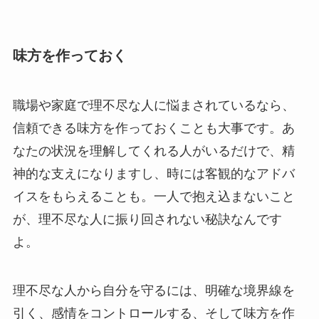
味方を作っておく
職場や家庭で理不尽な人に悩まされているなら、
信頼できる味方を作っておくことも大事です。あ
なたの状況を理解してくれる人がいるだけで、精
神的な支えになりますし、時には客観的なアドバ
イスをもらえることも。一人で抱え込まないこと
が、理不尽な人に振り回されない秘訣なんです
よ。
理不尽な人から自分を守るには、明確な境界線を
引く、感情をコントロールする、そして味方を作