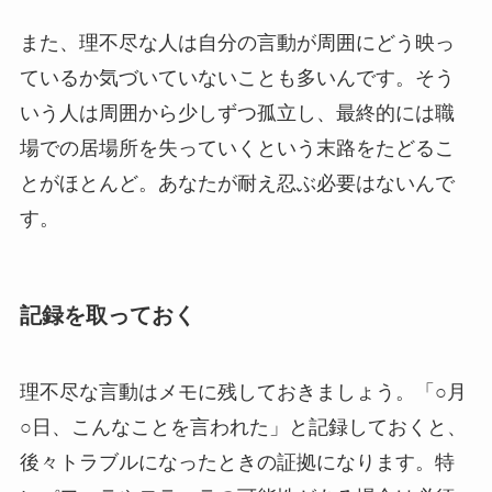
また、理不尽な人は自分の言動が周囲にどう映っ
ているか気づいていないことも多いんです。そう
いう人は周囲から少しずつ孤立し、最終的には職
場での居場所を失っていくという末路をたどるこ
とがほとんど。あなたが耐え忍ぶ必要はないんで
す。
記録を取っておく
理不尽な言動はメモに残しておきましょう。「○月
○日、こんなことを言われた」と記録しておくと、
後々トラブルになったときの証拠になります。特