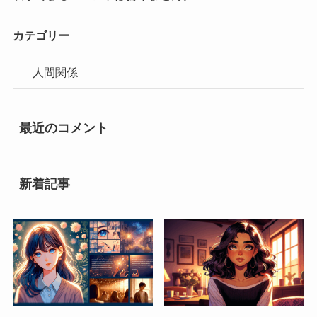
カテゴリー
人間関係
最近のコメント
新着記事