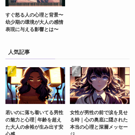
すぐ怒る人の心理と背景〜
幼少期の環境が大人の感情
表現に与える影響とは〜
人気記事
若いのに落ち着いてる男性
女性が男性の前で涙を見せ
の魅力と心理│年齢を超え
る時｜心の奥底に隠された
た大人の余裕が生み出す安
本当の心理と深層メッセー
心感
ジ