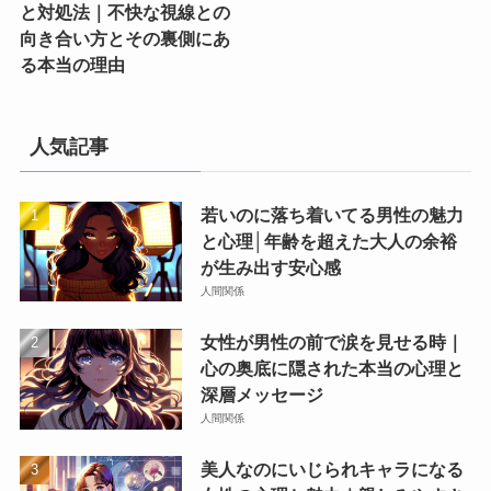
と対処法｜不快な視線との
向き合い方とその裏側にあ
る本当の理由
人気記事
若いのに落ち着いてる男性の魅力
と心理│年齢を超えた大人の余裕
が生み出す安心感
人間関係
女性が男性の前で涙を見せる時｜
心の奥底に隠された本当の心理と
深層メッセージ
人間関係
美人なのにいじられキャラになる