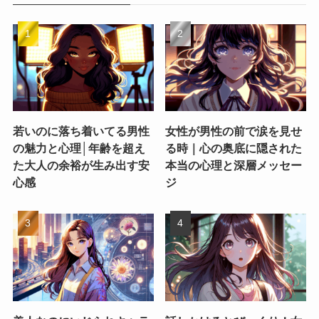
若いのに落ち着いてる男性
女性が男性の前で涙を見せ
の魅力と心理│年齢を超え
る時｜心の奥底に隠された
た大人の余裕が生み出す安
本当の心理と深層メッセー
心感
ジ