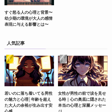
すぐ怒る人の心理と背景〜
幼少期の環境が大人の感情
表現に与える影響とは〜
人気記事
若いのに落ち着いてる男性
女性が男性の前で涙を見せ
の魅力と心理│年齢を超え
る時｜心の奥底に隠された
た大人の余裕が生み出す安
本当の心理と深層メッセー
心感
ジ