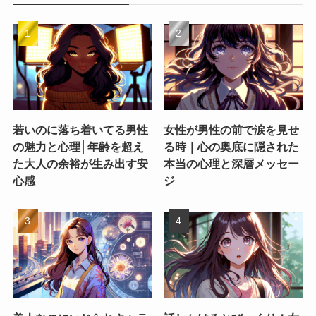
若いのに落ち着いてる男性
女性が男性の前で涙を見せ
の魅力と心理│年齢を超え
る時｜心の奥底に隠された
た大人の余裕が生み出す安
本当の心理と深層メッセー
心感
ジ