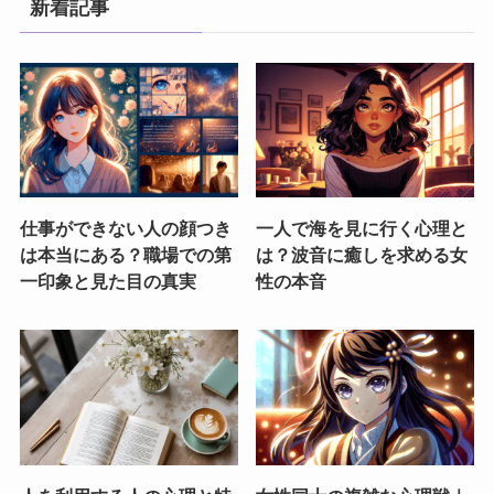
新着記事
仕事ができない人の顔つき
一人で海を見に行く心理と
は本当にある？職場での第
は？波音に癒しを求める女
一印象と見た目の真実
性の本音