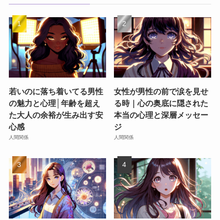
若いのに落ち着いてる男性
女性が男性の前で涙を見せ
の魅力と心理│年齢を超え
る時｜心の奥底に隠された
た大人の余裕が生み出す安
本当の心理と深層メッセー
心感
ジ
人間関係
人間関係