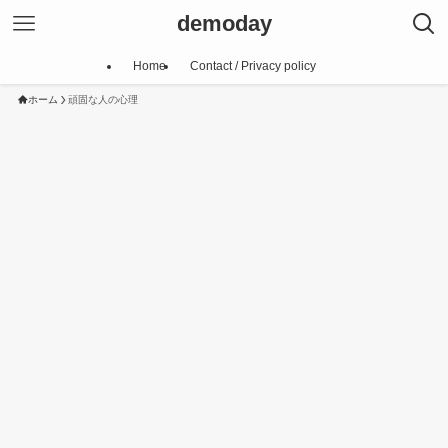
demoday
Home
Contact / Privacy policy
ホーム
頑固な人の心理