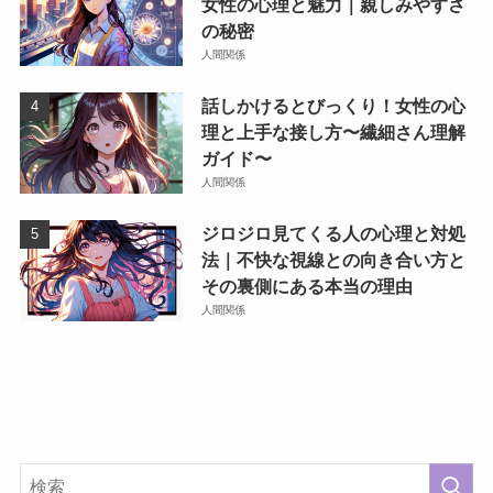
女性の心理と魅力｜親しみやすさ
の秘密
人間関係
話しかけるとびっくり！女性の心
理と上手な接し方〜繊細さん理解
ガイド〜
人間関係
ジロジロ見てくる人の心理と対処
法｜不快な視線との向き合い方と
その裏側にある本当の理由
人間関係