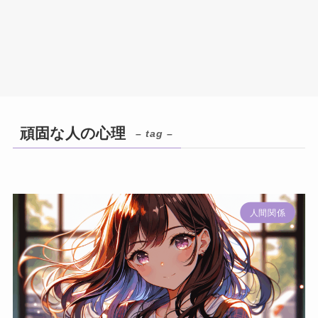
頑固な人の心理
– tag –
人間関係