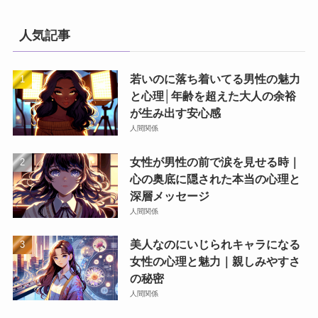
人気記事
若いのに落ち着いてる男性の魅力
と心理│年齢を超えた大人の余裕
が生み出す安心感
人間関係
女性が男性の前で涙を見せる時｜
心の奥底に隠された本当の心理と
深層メッセージ
人間関係
美人なのにいじられキャラになる
女性の心理と魅力｜親しみやすさ
の秘密
人間関係