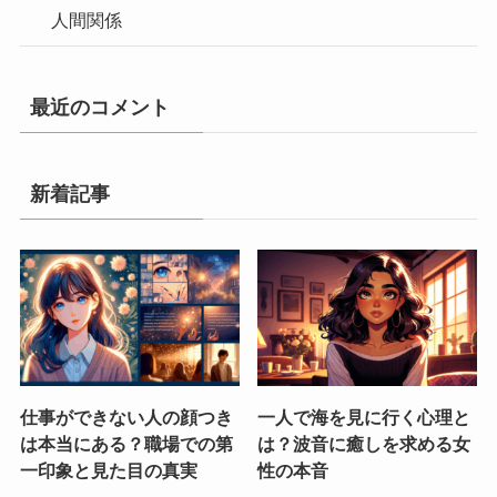
人間関係
最近のコメント
新着記事
仕事ができない人の顔つき
一人で海を見に行く心理と
は本当にある？職場での第
は？波音に癒しを求める女
一印象と見た目の真実
性の本音