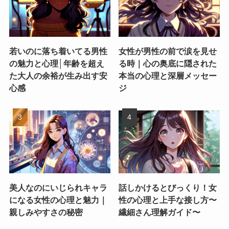
若いのに落ち着いてる男性
女性が男性の前で涙を見せ
の魅力と心理│年齢を超え
る時｜心の奥底に隠された
た大人の余裕が生み出す安
本当の心理と深層メッセー
心感
ジ
美人なのにいじられキャラ
話しかけるとびっくり！女
になる女性の心理と魅力｜
性の心理と上手な接し方〜
親しみやすさの秘密
繊細さん理解ガイド〜