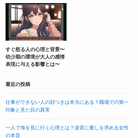
すぐ怒る人の心理と背景〜
幼少期の環境が大人の感情
表現に与える影響とは〜
最近の投稿
仕事ができない人の顔つきは本当にある？職場での第一
印象と見た目の真実
一人で海を見に行く心理とは？波音に癒しを求める女性
の本音