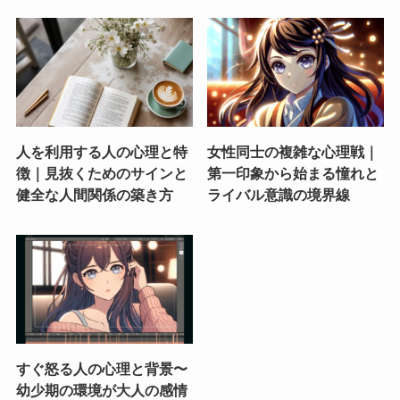
人を利用する人の心理と特
女性同士の複雑な心理戦｜
徴｜見抜くためのサインと
第一印象から始まる憧れと
健全な人間関係の築き方
ライバル意識の境界線
すぐ怒る人の心理と背景〜
幼少期の環境が大人の感情