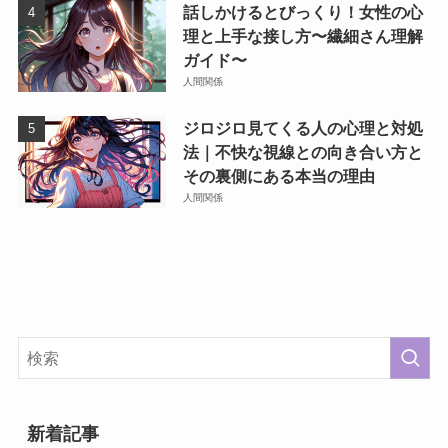
話しかけるとびっくり！女性の心
理と上手な接し方〜繊細さん理解
ガイド〜
人間関係
ジロジロ見てくる人の心理と対処
法｜不快な視線との向き合い方と
その裏側にある本当の理由
人間関係
新着記事