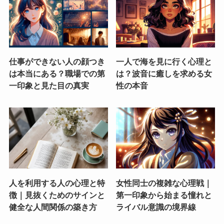
仕事ができない人の顔つき
一人で海を見に行く心理と
は本当にある？職場での第
は？波音に癒しを求める女
一印象と見た目の真実
性の本音
人を利用する人の心理と特
女性同士の複雑な心理戦｜
徴｜見抜くためのサインと
第一印象から始まる憧れと
健全な人間関係の築き方
ライバル意識の境界線