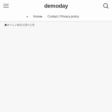
demoday
Home
Contact / Privacy policy
ホーム
都合を隠す心理