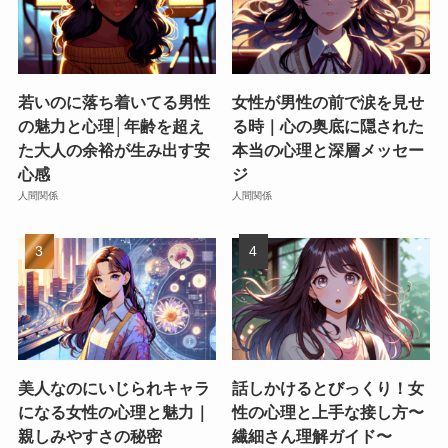
若いのに落ち着いてる男性
女性が男性の前で涙を見せ
の魅力と心理│年齢を超え
る時｜心の奥底に隠された
た大人の余裕が生み出す安
本当の心理と深層メッセー
心感
ジ
人間関係
人間関係
美人なのにいじられキャラ
話しかけるとびっくり！女
になる女性の心理と魅力｜
性の心理と上手な接し方〜
親しみやすさの秘密
繊細さん理解ガイド〜