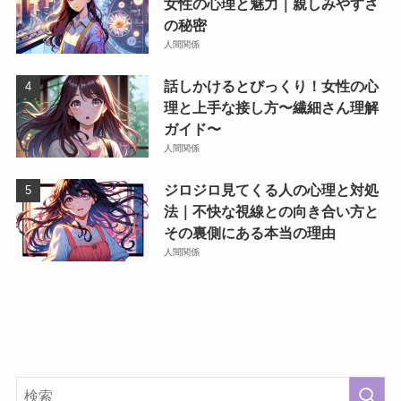
女性の心理と魅力｜親しみやすさ
の秘密
人間関係
話しかけるとびっくり！女性の心
理と上手な接し方〜繊細さん理解
ガイド〜
人間関係
ジロジロ見てくる人の心理と対処
法｜不快な視線との向き合い方と
その裏側にある本当の理由
人間関係