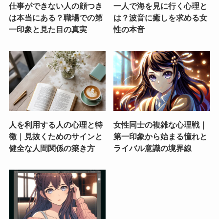
仕事ができない人の顔つき
一人で海を見に行く心理と
は本当にある？職場での第
は？波音に癒しを求める女
一印象と見た目の真実
性の本音
人を利用する人の心理と特
女性同士の複雑な心理戦｜
徴｜見抜くためのサインと
第一印象から始まる憧れと
健全な人間関係の築き方
ライバル意識の境界線