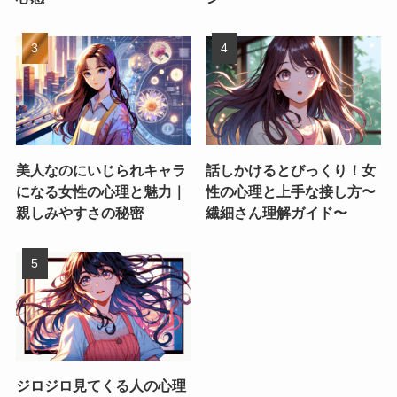
美人なのにいじられキャラ
話しかけるとびっくり！女
になる女性の心理と魅力｜
性の心理と上手な接し方〜
親しみやすさの秘密
繊細さん理解ガイド〜
ジロジロ見てくる人の心理