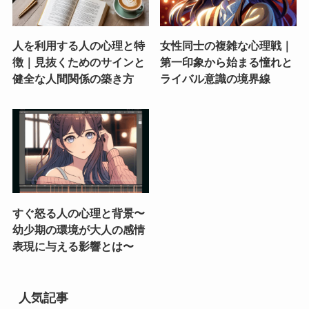
人を利用する人の心理と特
女性同士の複雑な心理戦｜
徴｜見抜くためのサインと
第一印象から始まる憧れと
健全な人間関係の築き方
ライバル意識の境界線
すぐ怒る人の心理と背景〜
幼少期の環境が大人の感情
表現に与える影響とは〜
人気記事