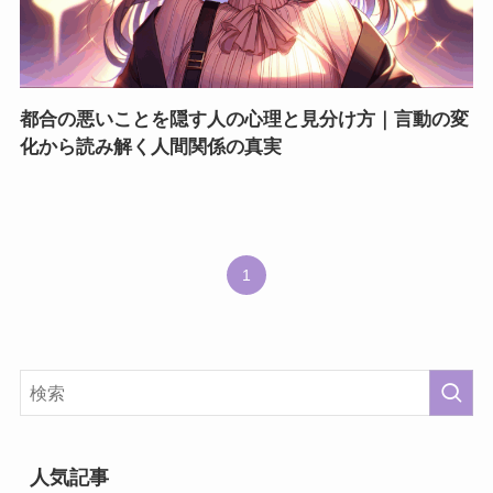
都合の悪いことを隠す人の心理と見分け方｜言動の変
化から読み解く人間関係の真実
1
人気記事