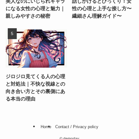
美人なのにいじられキャラ
話しかけるとびっくり！女
になる女性の心理と魅力｜
性の心理と上手な接し方〜
親しみやすさの秘密
繊細さん理解ガイド〜
ジロジロ見てくる人の心理
と対処法｜不快な視線との
向き合い方とその裏側にあ
る本当の理由
Home
Contact / Privacy policy
©
demoday.