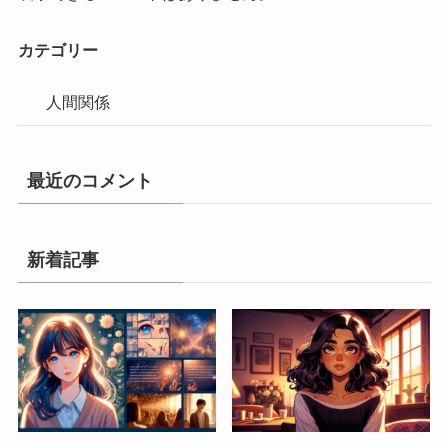
カテゴリー
人間関係
最近のコメント
新着記事