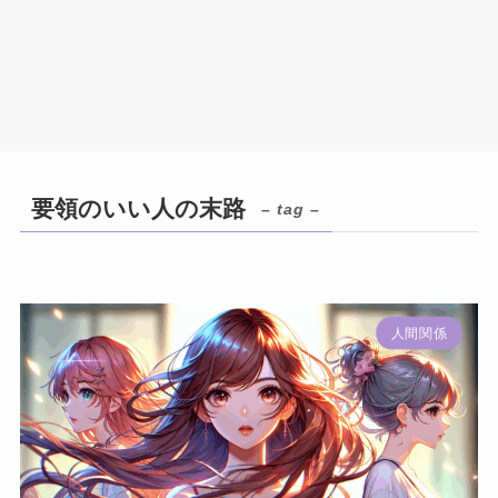
要領のいい人の末路
– tag –
人間関係