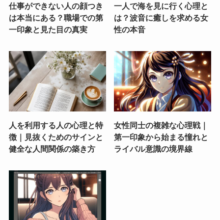
仕事ができない人の顔つき
一人で海を見に行く心理と
は本当にある？職場での第
は？波音に癒しを求める女
一印象と見た目の真実
性の本音
人を利用する人の心理と特
女性同士の複雑な心理戦｜
徴｜見抜くためのサインと
第一印象から始まる憧れと
健全な人間関係の築き方
ライバル意識の境界線