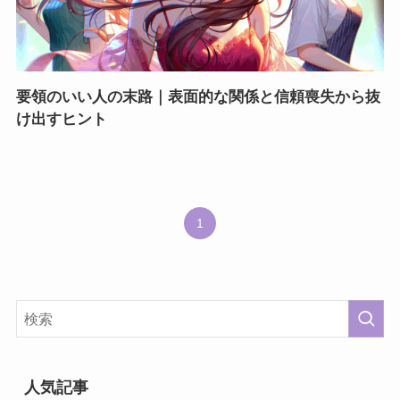
要領のいい人の末路｜表面的な関係と信頼喪失から抜
け出すヒント
1
人気記事