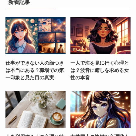
新着記事
仕事ができない人の顔つき
一人で海を見に行く心理と
は本当にある？職場での第
は？波音に癒しを求める女
一印象と見た目の真実
性の本音