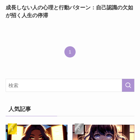
成長しない人の心理と行動パターン：自己認識の欠如
が招く人生の停滞
1
人気記事