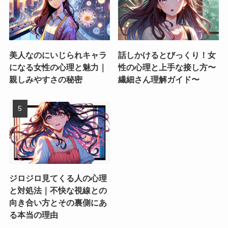
美人なのにいじられキャラ
話しかけるとびっくり！女
になる女性の心理と魅力｜
性の心理と上手な接し方〜
親しみやすさの秘密
繊細さん理解ガイド〜
ジロジロ見てくる人の心理
と対処法｜不快な視線との
向き合い方とその裏側にあ
る本当の理由