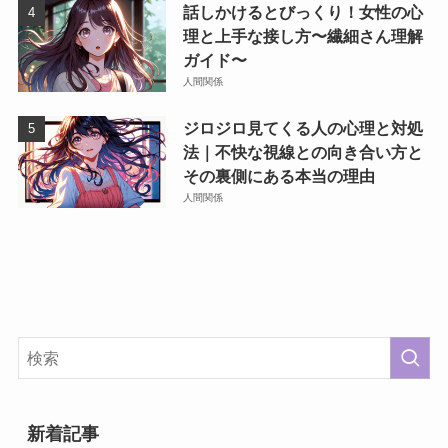
話しかけるとびっくり！女性の心
理と上手な接し方〜繊細さん理解
ガイド〜
人間関係
ジロジロ見てくる人の心理と対処
法｜不快な視線との向き合い方と
その裏側にある本当の理由
人間関係
新着記事