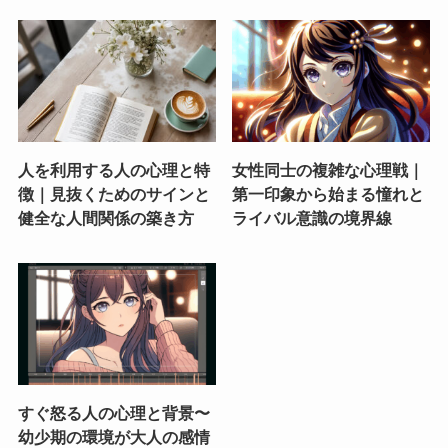
人を利用する人の心理と特
女性同士の複雑な心理戦｜
徴｜見抜くためのサインと
第一印象から始まる憧れと
健全な人間関係の築き方
ライバル意識の境界線
すぐ怒る人の心理と背景〜
幼少期の環境が大人の感情