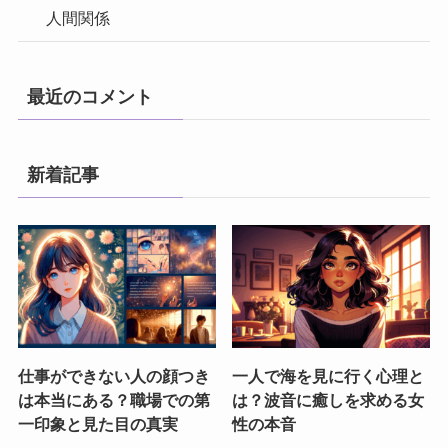
人間関係
最近のコメント
新着記事
仕事ができない人の顔つき
一人で海を見に行く心理と
は本当にある？職場での第
は？波音に癒しを求める女
一印象と見た目の真実
性の本音