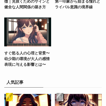
徴｜見抜くためのサインと
第一印象から始まる憧れと
健全な人間関係の築き方
ライバル意識の境界線
すぐ怒る人の心理と背景〜
幼少期の環境が大人の感情
表現に与える影響とは〜
人気記事