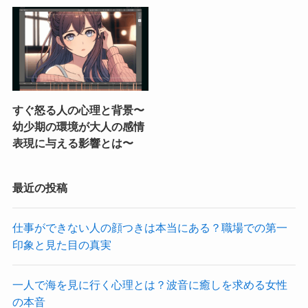
すぐ怒る人の心理と背景〜
幼少期の環境が大人の感情
表現に与える影響とは〜
最近の投稿
仕事ができない人の顔つきは本当にある？職場での第一
印象と見た目の真実
一人で海を見に行く心理とは？波音に癒しを求める女性
の本音