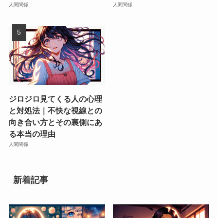
人間関係
人間関係
ジロジロ見てくる人の心理
と対処法｜不快な視線との
向き合い方とその裏側にあ
る本当の理由
人間関係
新着記事