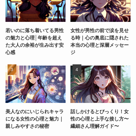
若いのに落ち着いてる男性
女性が男性の前で涙を見せ
の魅力と心理│年齢を超え
る時｜心の奥底に隠された
た大人の余裕が生み出す安
本当の心理と深層メッセー
心感
ジ
美人なのにいじられキャラ
話しかけるとびっくり！女
になる女性の心理と魅力｜
性の心理と上手な接し方〜
親しみやすさの秘密
繊細さん理解ガイド〜