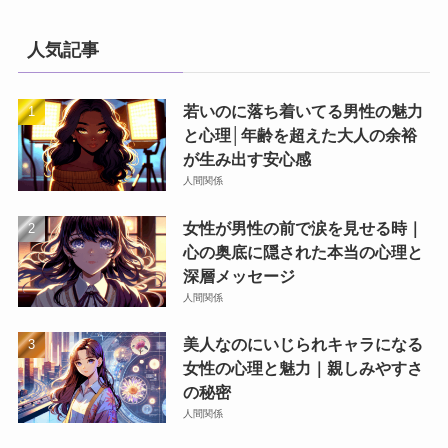
人気記事
若いのに落ち着いてる男性の魅力
と心理│年齢を超えた大人の余裕
が生み出す安心感
人間関係
女性が男性の前で涙を見せる時｜
心の奥底に隠された本当の心理と
深層メッセージ
人間関係
美人なのにいじられキャラになる
女性の心理と魅力｜親しみやすさ
の秘密
人間関係