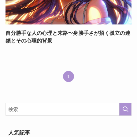
自分勝手な人の心理と末路〜身勝手さが招く孤立の連
鎖とその心理的背景
1
人気記事