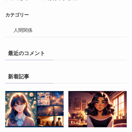
カテゴリー
人間関係
最近のコメント
新着記事