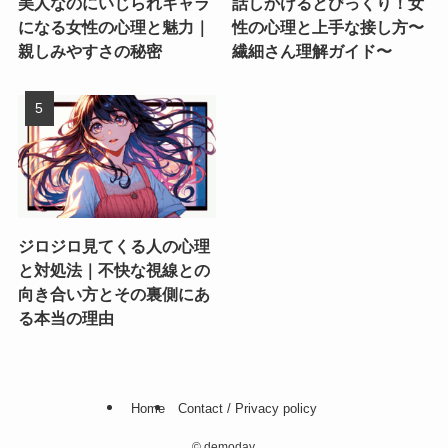
美人なのにいじられキャラ
話しかけるとびっくり！女
になる女性の心理と魅力｜
性の心理と上手な接し方〜
親しみやすさの秘密
繊細さん理解ガイド〜
ジロジロ見てくる人の心理
と対処法｜不快な視線との
向き合い方とその裏側にあ
る本当の理由
Home
Contact / Privacy policy
©
demoday.