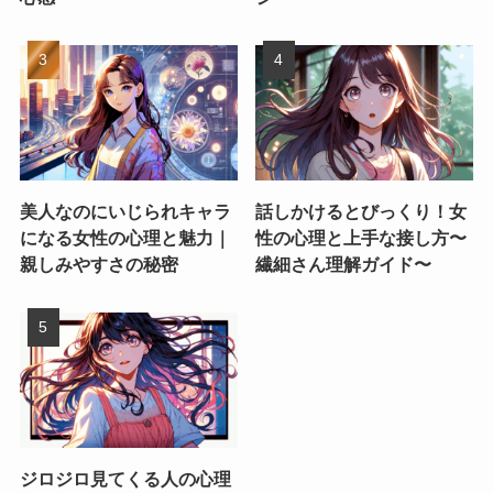
美人なのにいじられキャラ
話しかけるとびっくり！女
になる女性の心理と魅力｜
性の心理と上手な接し方〜
親しみやすさの秘密
繊細さん理解ガイド〜
ジロジロ見てくる人の心理