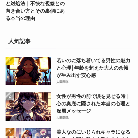
と対処法｜不快な視線との
向き合い方とその裏側にあ
る本当の理由
人気記事
若いのに落ち着いてる男性の魅力
と心理│年齢を超えた大人の余裕
が生み出す安心感
人間関係
女性が男性の前で涙を見せる時｜
心の奥底に隠された本当の心理と
深層メッセージ
人間関係
美人なのにいじられキャラになる