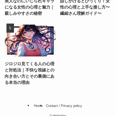
美人なのにいじられキャラ
話しかけるとびっくり！女
になる女性の心理と魅力｜
性の心理と上手な接し方〜
親しみやすさの秘密
繊細さん理解ガイド〜
ジロジロ見てくる人の心理
と対処法｜不快な視線との
向き合い方とその裏側にあ
る本当の理由
Home
Contact / Privacy policy
©
demoday.