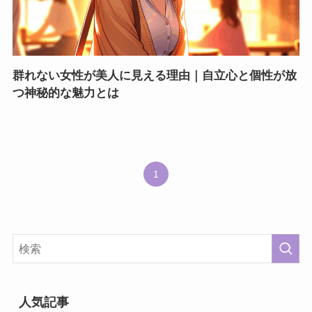
群れない女性が美人に見える理由｜自立心と個性が放
つ神秘的な魅力とは
1
人気記事