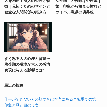
人を利用する人の心理と特
女性同士の複雑な心理戦｜
徴｜見抜くためのサインと
第一印象から始まる憧れと
健全な人間関係の築き方
ライバル意識の境界線
すぐ怒る人の心理と背景〜
幼少期の環境が大人の感情
表現に与える影響とは〜
最近の投稿
仕事ができない人の顔つきは本当にある？職場での第一
印象と見た目の真実