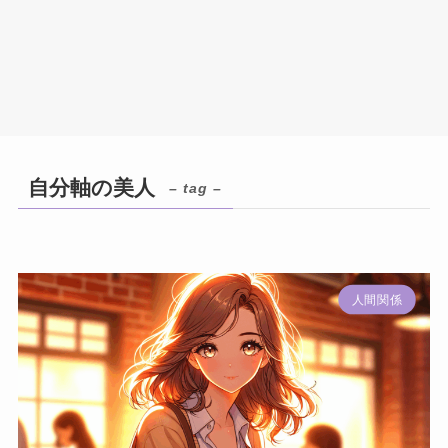
自分軸の美人
– tag –
人間関係