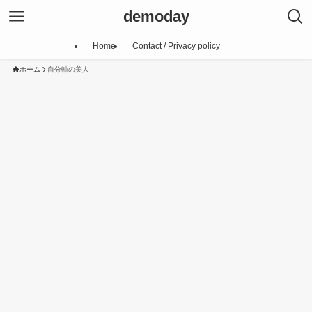
demoday
Home
Contact / Privacy policy
ホーム
自分軸の美人