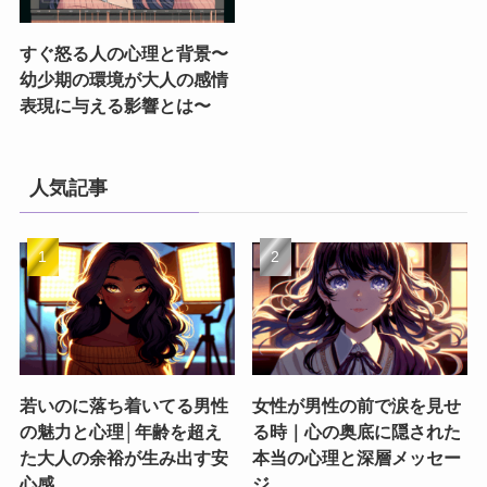
すぐ怒る人の心理と背景〜
幼少期の環境が大人の感情
表現に与える影響とは〜
人気記事
若いのに落ち着いてる男性
女性が男性の前で涙を見せ
の魅力と心理│年齢を超え
る時｜心の奥底に隠された
た大人の余裕が生み出す安
本当の心理と深層メッセー
心感
ジ