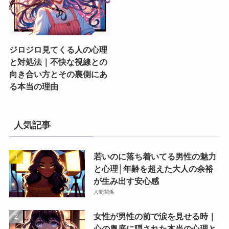
ジロジロ見てくる人の心理
と対処法｜不快な視線との
向き合い方とその裏側にあ
る本当の理由
人気記事
若いのに落ち着いてる男性の魅力
と心理│年齢を超えた大人の余裕
が生み出す安心感
人間関係
女性が男性の前で涙を見せる時｜
心の奥底に隠された本当の心理と