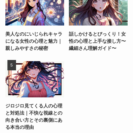
美人なのにいじられキャラ
話しかけるとびっくり！女
になる女性の心理と魅力｜
性の心理と上手な接し方〜
親しみやすさの秘密
繊細さん理解ガイド〜
ジロジロ見てくる人の心理
と対処法｜不快な視線との
向き合い方とその裏側にあ
る本当の理由