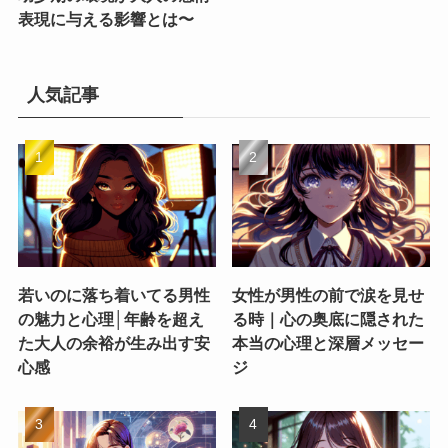
表現に与える影響とは〜
人気記事
若いのに落ち着いてる男性
女性が男性の前で涙を見せ
の魅力と心理│年齢を超え
る時｜心の奥底に隠された
た大人の余裕が生み出す安
本当の心理と深層メッセー
心感
ジ