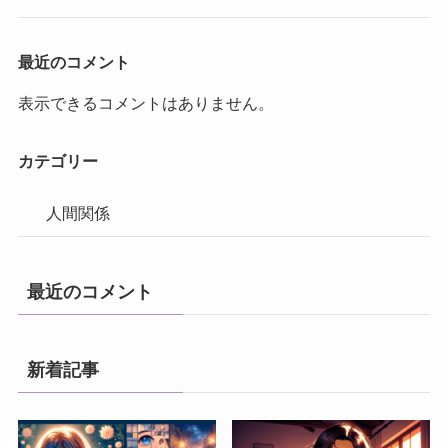
最近のコメント
表示できるコメントはありません。
カテゴリー
人間関係
最近のコメント
新着記事