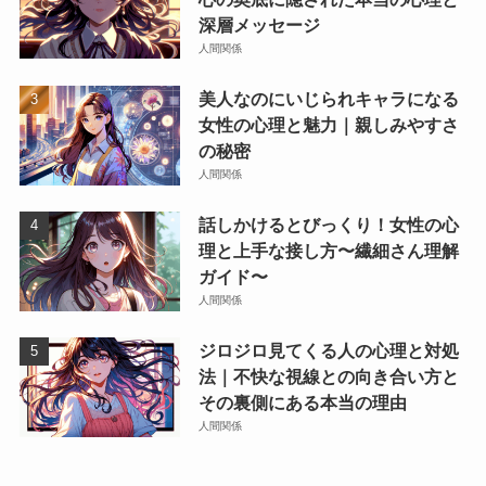
深層メッセージ
人間関係
美人なのにいじられキャラになる
女性の心理と魅力｜親しみやすさ
の秘密
人間関係
話しかけるとびっくり！女性の心
理と上手な接し方〜繊細さん理解
ガイド〜
人間関係
ジロジロ見てくる人の心理と対処
法｜不快な視線との向き合い方と
その裏側にある本当の理由
人間関係