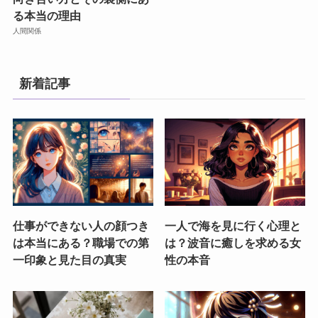
る本当の理由
人間関係
新着記事
仕事ができない人の顔つき
一人で海を見に行く心理と
は本当にある？職場での第
は？波音に癒しを求める女
一印象と見た目の真実
性の本音