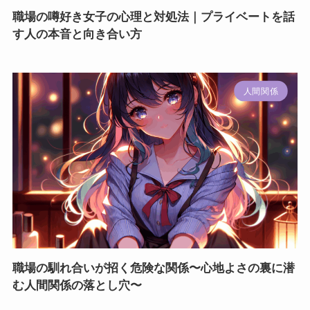
職場の噂好き女子の心理と対処法｜プライベートを話
す人の本音と向き合い方
人間関係
職場の馴れ合いが招く危険な関係〜心地よさの裏に潜
む人間関係の落とし穴〜