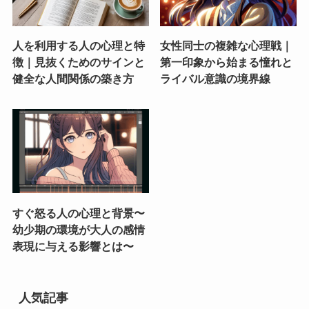
人を利用する人の心理と特
女性同士の複雑な心理戦｜
徴｜見抜くためのサインと
第一印象から始まる憧れと
健全な人間関係の築き方
ライバル意識の境界線
すぐ怒る人の心理と背景〜
幼少期の環境が大人の感情
表現に与える影響とは〜
人気記事