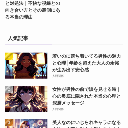
と対処法｜不快な視線との
向き合い方とその裏側にあ
る本当の理由
人気記事
若いのに落ち着いてる男性の魅力
と心理│年齢を超えた大人の余裕
が生み出す安心感
人間関係
女性が男性の前で涙を見せる時｜
心の奥底に隠された本当の心理と
深層メッセージ
人間関係
美人なのにいじられキャラになる