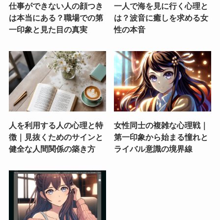
仕事ができない人の顔つき
一人で海を見に行く心理と
は本当にある？職場での第
は？波音に癒しを求める女
一印象と見た目の真実
性の本音
人を利用する人の心理と特
女性同士の複雑な心理戦｜
徴｜見抜くためのサインと
第一印象から始まる憧れと
健全な人間関係の築き方
ライバル意識の境界線