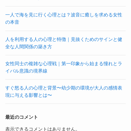
一人で海を見に行く心理とは？波音に癒しを求める女性
の本音
人を利用する人の心理と特徴｜見抜くためのサインと健
全な人間関係の築き方
女性同士の複雑な心理戦｜第一印象から始まる憧れとラ
イバル意識の境界線
すぐ怒る人の心理と背景〜幼少期の環境が大人の感情表
現に与える影響とは〜
最近のコメント
表示できるコメントはありません。