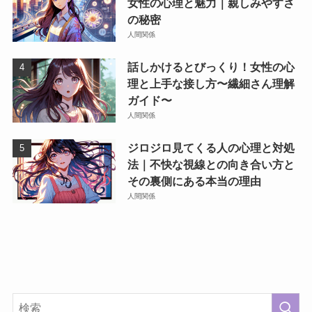
女性の心理と魅力｜親しみやすさ
の秘密
人間関係
話しかけるとびっくり！女性の心
理と上手な接し方〜繊細さん理解
ガイド〜
人間関係
ジロジロ見てくる人の心理と対処
法｜不快な視線との向き合い方と
その裏側にある本当の理由
人間関係