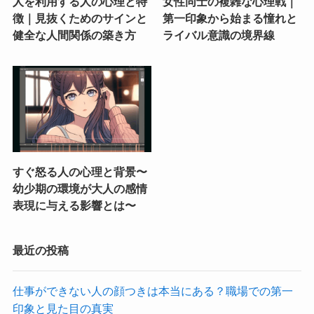
人を利用する人の心理と特
女性同士の複雑な心理戦｜
徴｜見抜くためのサインと
第一印象から始まる憧れと
健全な人間関係の築き方
ライバル意識の境界線
すぐ怒る人の心理と背景〜
幼少期の環境が大人の感情
表現に与える影響とは〜
最近の投稿
仕事ができない人の顔つきは本当にある？職場での第一
印象と見た目の真実