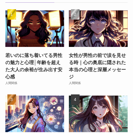
若いのに落ち着いてる男性
女性が男性の前で涙を見せ
の魅力と心理│年齢を超え
る時｜心の奥底に隠された
た大人の余裕が生み出す安
本当の心理と深層メッセー
心感
ジ
人間関係
人間関係