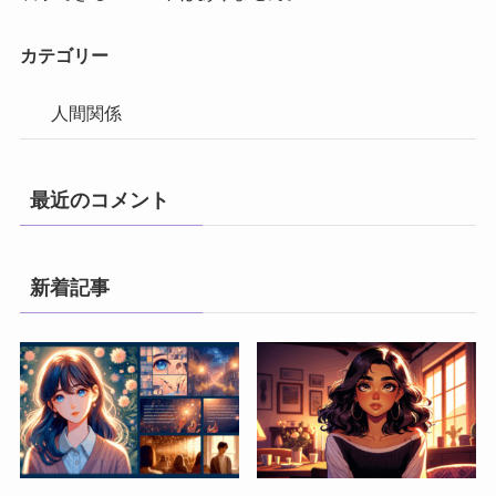
カテゴリー
人間関係
最近のコメント
新着記事