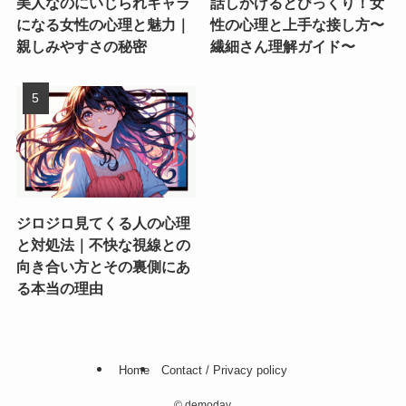
美人なのにいじられキャラ
話しかけるとびっくり！女
になる女性の心理と魅力｜
性の心理と上手な接し方〜
親しみやすさの秘密
繊細さん理解ガイド〜
ジロジロ見てくる人の心理
と対処法｜不快な視線との
向き合い方とその裏側にあ
る本当の理由
Home
Contact / Privacy policy
©
demoday.