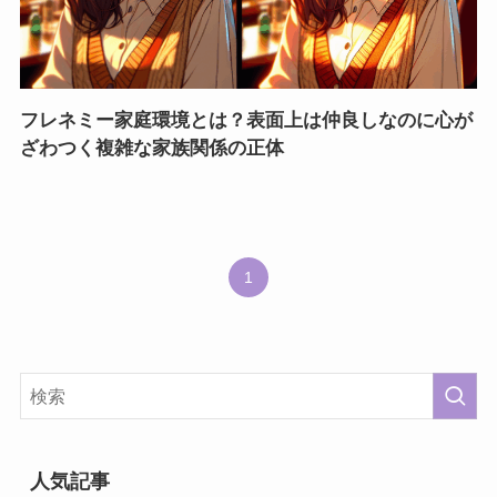
フレネミー家庭環境とは？表面上は仲良しなのに心が
ざわつく複雑な家族関係の正体
1
人気記事