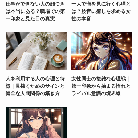
仕事ができない人の顔つき
一人で海を見に行く心理と
は本当にある？職場での第
は？波音に癒しを求める女
一印象と見た目の真実
性の本音
人を利用する人の心理と特
女性同士の複雑な心理戦｜
徴｜見抜くためのサインと
第一印象から始まる憧れと
健全な人間関係の築き方
ライバル意識の境界線