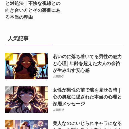
と対処法｜不快な視線との
向き合い方とその裏側にあ
る本当の理由
人気記事
若いのに落ち着いてる男性の魅力
と心理│年齢を超えた大人の余裕
が生み出す安心感
人間関係
女性が男性の前で涙を見せる時｜
心の奥底に隠された本当の心理と
深層メッセージ
人間関係
美人なのにいじられキャラになる