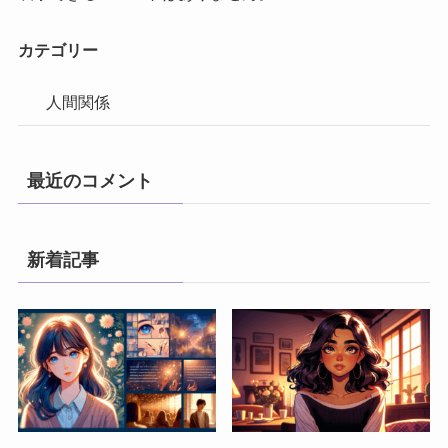
カテゴリー
人間関係
最近のコメント
新着記事