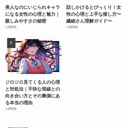
美人なのにいじられキャラ
話しかけるとびっくり！女
になる女性の心理と魅力｜
性の心理と上手な接し方〜
親しみやすさの秘密
繊細さん理解ガイド〜
人間関係
人間関係
ジロジロ見てくる人の心理
と対処法｜不快な視線との
向き合い方とその裏側にあ
る本当の理由
人間関係