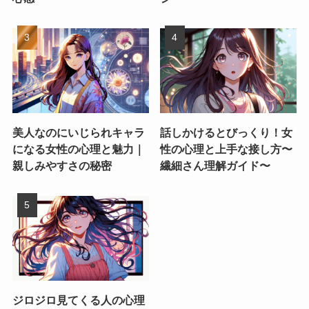
美人なのにいじられキャラ
話しかけるとびっくり！女
になる女性の心理と魅力｜
性の心理と上手な接し方〜
親しみやすさの秘密
繊細さん理解ガイド〜
ジロジロ見てくる人の心理