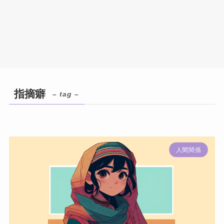
指摘癖
– tag –
人間関係