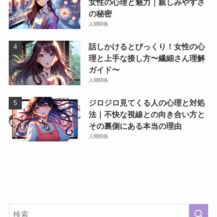
女性の心理と魅力｜親しみやすさ
の秘密
人間関係
話しかけるとびっくり！女性の心
理と上手な接し方〜繊細さん理解
ガイド〜
人間関係
ジロジロ見てくる人の心理と対処
法｜不快な視線との向き合い方と
その裏側にある本当の理由
人間関係