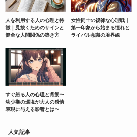
人を利用する人の心理と特
女性同士の複雑な心理戦｜
徴｜見抜くためのサインと
第一印象から始まる憧れと
健全な人間関係の築き方
ライバル意識の境界線
すぐ怒る人の心理と背景〜
幼少期の環境が大人の感情
表現に与える影響とは〜
人気記事