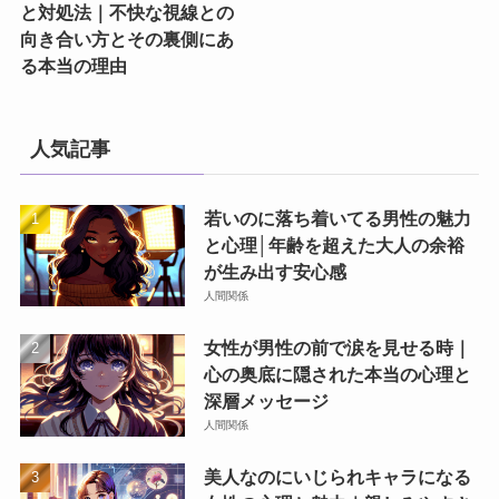
と対処法｜不快な視線との
向き合い方とその裏側にあ
る本当の理由
人気記事
若いのに落ち着いてる男性の魅力
と心理│年齢を超えた大人の余裕
が生み出す安心感
人間関係
女性が男性の前で涙を見せる時｜
心の奥底に隠された本当の心理と
深層メッセージ
人間関係
美人なのにいじられキャラになる