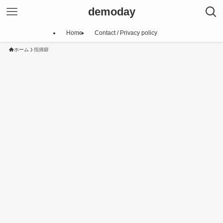
demoday
Home
Contact / Privacy policy
ホーム
指摘癖