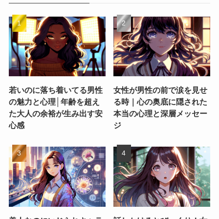
若いのに落ち着いてる男性
女性が男性の前で涙を見せ
の魅力と心理│年齢を超え
る時｜心の奥底に隠された
た大人の余裕が生み出す安
本当の心理と深層メッセー
心感
ジ