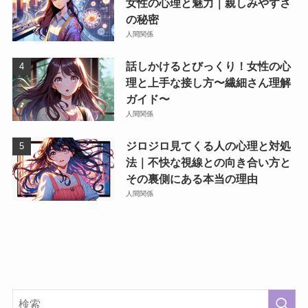
女性の心理と魅力｜親しみやすさ
の秘密
人間関係
話しかけるとびっくり！女性の心
理と上手な接し方〜繊細さん理解
ガイド〜
人間関係
ジロジロ見てくる人の心理と対処
法｜不快な視線との向き合い方と
その裏側にある本当の理由
人間関係