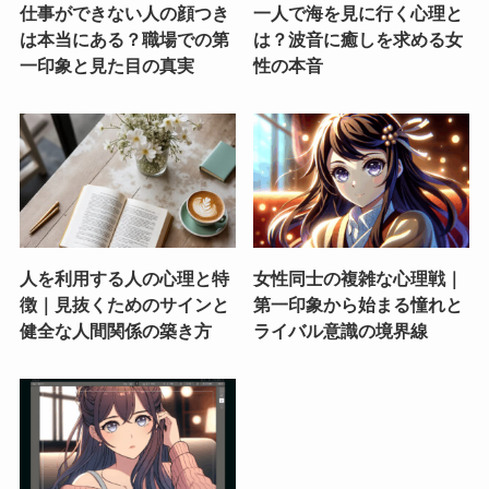
仕事ができない人の顔つき
一人で海を見に行く心理と
は本当にある？職場での第
は？波音に癒しを求める女
一印象と見た目の真実
性の本音
人を利用する人の心理と特
女性同士の複雑な心理戦｜
徴｜見抜くためのサインと
第一印象から始まる憧れと
健全な人間関係の築き方
ライバル意識の境界線