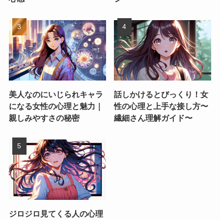
美人なのにいじられキャラ
話しかけるとびっくり！女
になる女性の心理と魅力｜
性の心理と上手な接し方〜
親しみやすさの秘密
繊細さん理解ガイド〜
ジロジロ見てくる人の心理