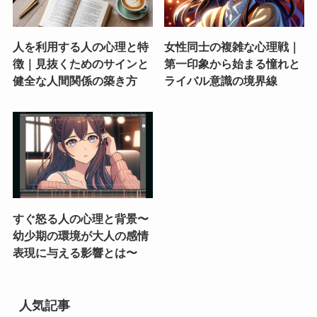
人を利用する人の心理と特
女性同士の複雑な心理戦｜
徴｜見抜くためのサインと
第一印象から始まる憧れと
健全な人間関係の築き方
ライバル意識の境界線
すぐ怒る人の心理と背景〜
幼少期の環境が大人の感情
表現に与える影響とは〜
人気記事