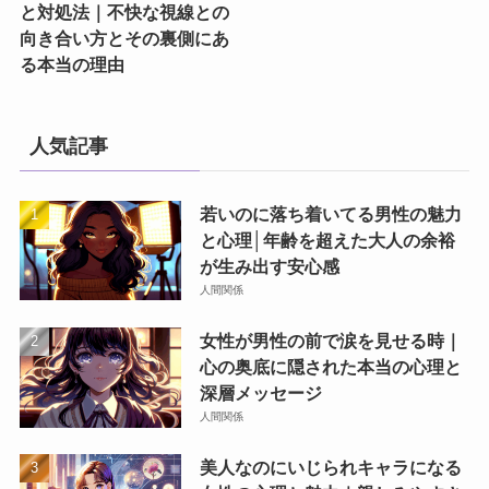
と対処法｜不快な視線との
向き合い方とその裏側にあ
る本当の理由
人気記事
若いのに落ち着いてる男性の魅力
と心理│年齢を超えた大人の余裕
が生み出す安心感
人間関係
女性が男性の前で涙を見せる時｜
心の奥底に隠された本当の心理と
深層メッセージ
人間関係
美人なのにいじられキャラになる