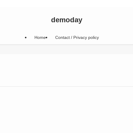
demoday
Home
Contact / Privacy policy