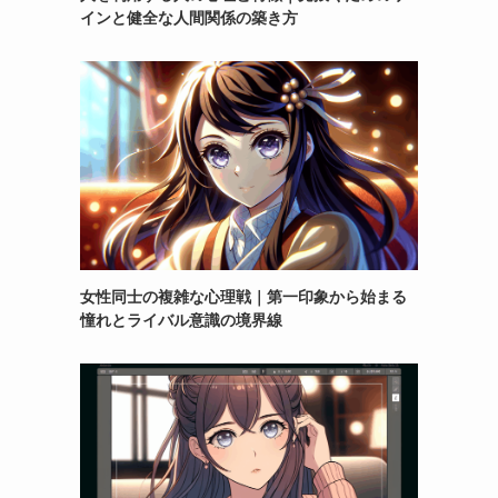
インと健全な人間関係の築き方
女性同士の複雑な心理戦｜第一印象から始まる
憧れとライバル意識の境界線