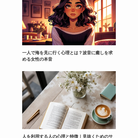
一人で海を見に行く心理とは？波音に癒しを求
める女性の本音
人を利用する人の心理と特徴｜見抜くためのサ