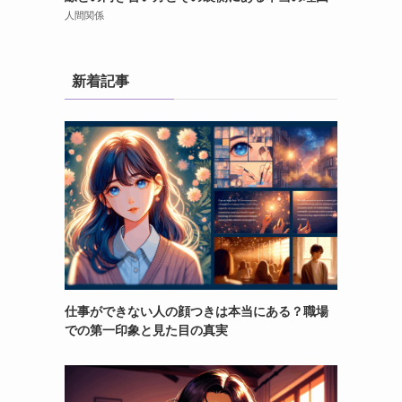
人間関係
新着記事
仕事ができない人の顔つきは本当にある？職場
での第一印象と見た目の真実