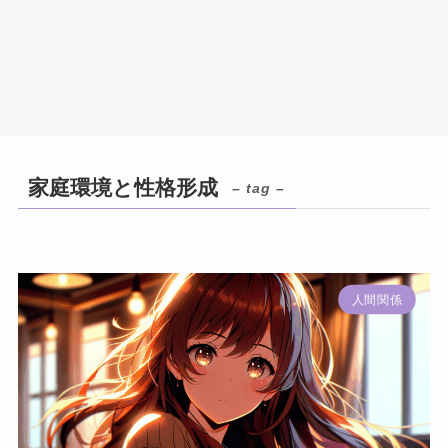
家庭環境と性格形成
– tag –
人間関係