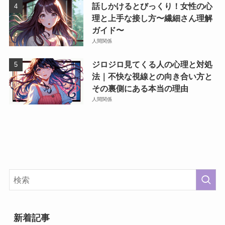
話しかけるとびっくり！女性の心
理と上手な接し方〜繊細さん理解
ガイド〜
人間関係
ジロジロ見てくる人の心理と対処
法｜不快な視線との向き合い方と
その裏側にある本当の理由
人間関係
新着記事