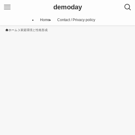
demoday
Home
Contact / Privacy policy
ホーム
家庭環境と性格形成