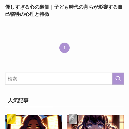
優しすぎる心の裏側｜子ども時代の育ちが影響する自
己犠牲の心理と特徴
1
人気記事