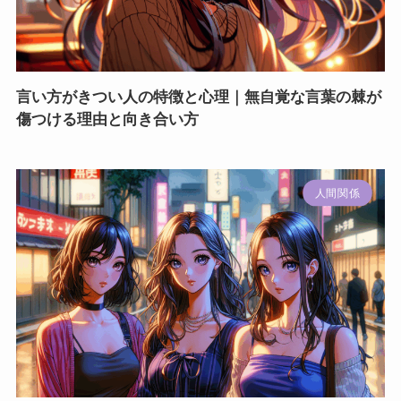
言い方がきつい人の特徴と心理｜無自覚な言葉の棘が
傷つける理由と向き合い方
人間関係