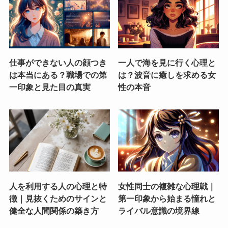
仕事ができない人の顔つき
一人で海を見に行く心理と
は本当にある？職場での第
は？波音に癒しを求める女
一印象と見た目の真実
性の本音
人を利用する人の心理と特
女性同士の複雑な心理戦｜
徴｜見抜くためのサインと
第一印象から始まる憧れと
健全な人間関係の築き方
ライバル意識の境界線