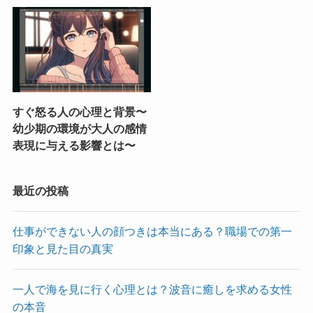
すぐ怒る人の心理と背景〜
幼少期の環境が大人の感情
表現に与える影響とは〜
最近の投稿
仕事ができない人の顔つきは本当にある？職場での第一
印象と見た目の真実
一人で海を見に行く心理とは？波音に癒しを求める女性
の本音