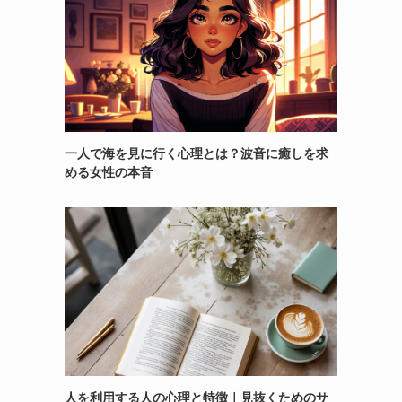
一人で海を見に行く心理とは？波音に癒しを求
める女性の本音
人を利用する人の心理と特徴｜見抜くためのサ