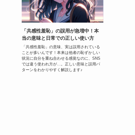
「共感性羞恥」の誤用が急増中！本
当の意味と日常での正しい使い方
「共感性羞恥」の意味、実は誤用されている
ことが多いんです！本来は他者の恥ずかしい
状況に自分を重ね合わせる感覚なのに、SNS
では違う使われ方が…。正しい意味と誤用パ
ターンをわかりやすく解説します♪