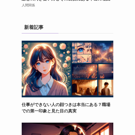
人間関係
新着記事
仕事ができない人の顔つきは本当にある？職場
での第一印象と見た目の真実