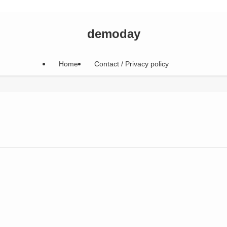
demoday
Home
Contact / Privacy policy