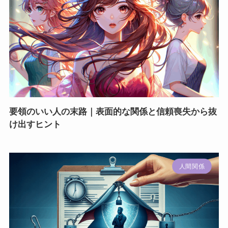
要領のいい人の末路｜表面的な関係と信頼喪失から抜
け出すヒント
人間関係