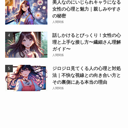
美人なのにいじられキャラになる
女性の心理と魅力｜親しみやすさ
の秘密
人間関係
話しかけるとびっくり！女性の心
理と上手な接し方〜繊細さん理解
ガイド〜
人間関係
ジロジロ見てくる人の心理と対処
法｜不快な視線との向き合い方と
その裏側にある本当の理由
人間関係