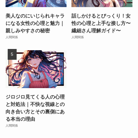
美人なのにいじられキャラ
話しかけるとびっくり！女
になる女性の心理と魅力｜
性の心理と上手な接し方〜
親しみやすさの秘密
繊細さん理解ガイド〜
人間関係
人間関係
ジロジロ見てくる人の心理
と対処法｜不快な視線との
向き合い方とその裏側にあ
る本当の理由
人間関係