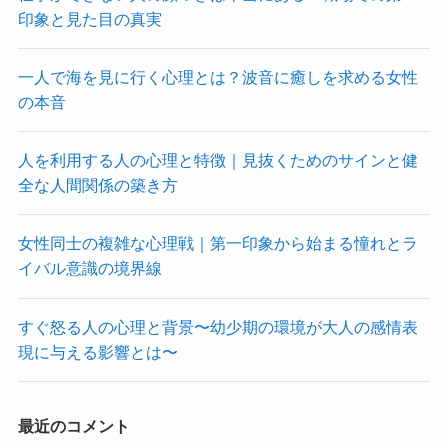
印象と見た目の真実
一人で海を見に行く心理とは？波音に癒しを求める女性
の本音
人を利用する人の心理と特徴｜見抜くためのサインと健
全な人間関係の築き方
女性同士の複雑な心理戦｜第一印象から始まる憧れとラ
イバル意識の境界線
すぐ怒る人の心理と背景〜幼少期の環境が大人の感情表
現に与える影響とは〜
最近のコメント