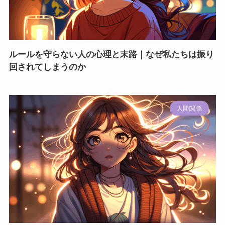
ルールを守らない人の心理と末路｜なぜ私たちは振り
回されてしまうのか
人間関係