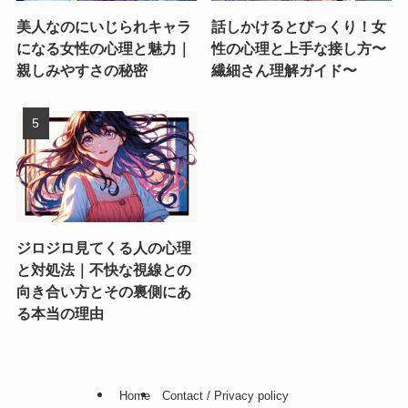
美人なのにいじられキャラ
話しかけるとびっくり！女
になる女性の心理と魅力｜
性の心理と上手な接し方〜
親しみやすさの秘密
繊細さん理解ガイド〜
ジロジロ見てくる人の心理
と対処法｜不快な視線との
向き合い方とその裏側にあ
る本当の理由
Home
Contact / Privacy policy