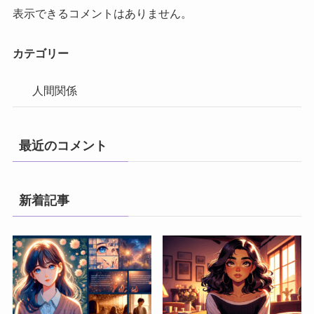
表示できるコメントはありません。
カテゴリー
人間関係
最近のコメント
新着記事