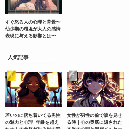
すぐ怒る人の心理と背景〜
幼少期の環境が大人の感情
表現に与える影響とは〜
人気記事
若いのに落ち着いてる男性
女性が男性の前で涙を見せ
の魅力と心理│年齢を超え
る時｜心の奥底に隠された
た大人の余裕が生み出す安
本当の心理と深層メッセー