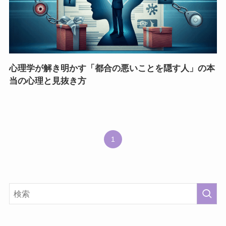
心理学が解き明かす「都合の悪いことを隠す人」の本
当の心理と見抜き方
1