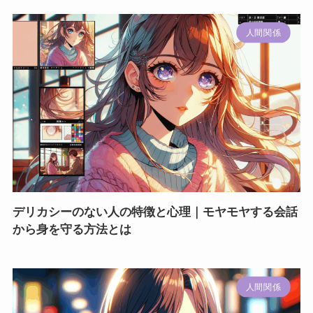
人間関係
デリカシーのない人の特徴と心理｜モヤモヤする会話
から身を守る方法とは
人間関係