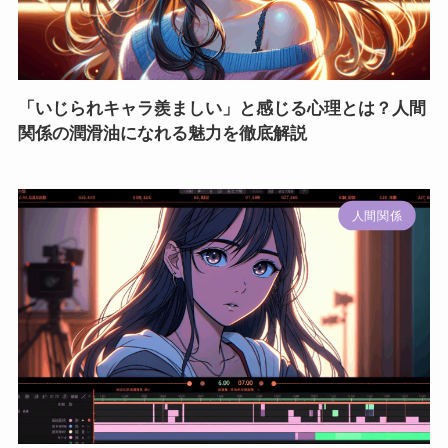
「いじられキャラ羨ましい」と感じる心理とは？人間
関係の潤滑油になれる魅力を徹底解説
人間関係