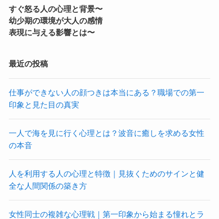
すぐ怒る人の心理と背景〜
幼少期の環境が大人の感情
表現に与える影響とは〜
最近の投稿
仕事ができない人の顔つきは本当にある？職場での第一
印象と見た目の真実
一人で海を見に行く心理とは？波音に癒しを求める女性
の本音
人を利用する人の心理と特徴｜見抜くためのサインと健
全な人間関係の築き方
女性同士の複雑な心理戦｜第一印象から始まる憧れとラ