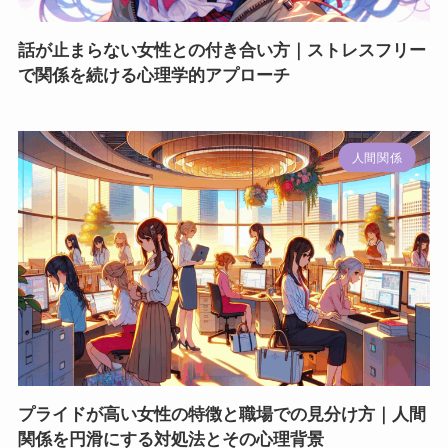
話が止まらない女性との付き合い方｜ストレスフリー
で関係を続ける心理学的アプローチ
人間関係
プライドが高い女性の特徴と職場での見分け方｜人間
関係を円滑にする対処法とその心理背景