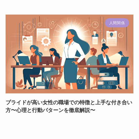
人間関係
プライドが高い女性の職場での特徴と上手な付き合い
方〜心理と行動パターンを徹底解説〜