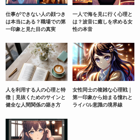
仕事ができない人の顔つき
一人で海を見に行く心理と
は本当にある？職場での第
は？波音に癒しを求める女
一印象と見た目の真実
性の本音
人を利用する人の心理と特
女性同士の複雑な心理戦｜
徴｜見抜くためのサインと
第一印象から始まる憧れと
健全な人間関係の築き方
ライバル意識の境界線