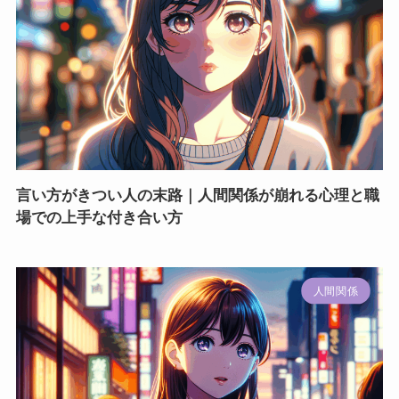
言い方がきつい人の末路｜人間関係が崩れる心理と職
場での上手な付き合い方
人間関係