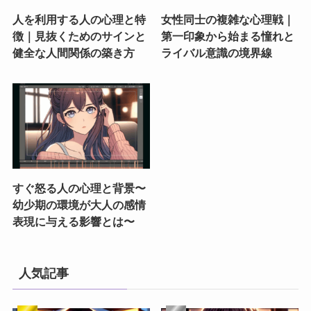
人を利用する人の心理と特
女性同士の複雑な心理戦｜
徴｜見抜くためのサインと
第一印象から始まる憧れと
健全な人間関係の築き方
ライバル意識の境界線
すぐ怒る人の心理と背景〜
幼少期の環境が大人の感情
表現に与える影響とは〜
人気記事