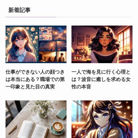
新着記事
仕事ができない人の顔つき
一人で海を見に行く心理と
は本当にある？職場での第
は？波音に癒しを求める女
一印象と見た目の真実
性の本音