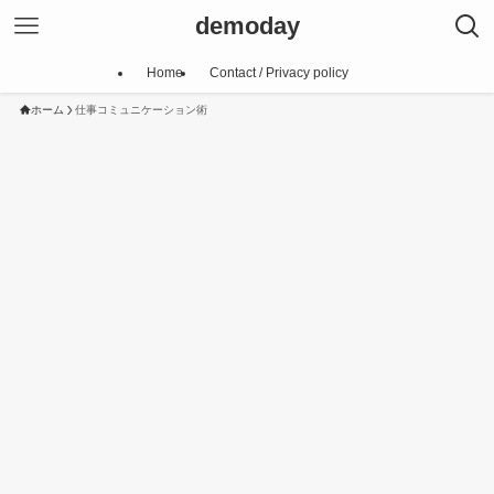
demoday
Home
Contact / Privacy policy
ホーム
仕事コミュニケーション術