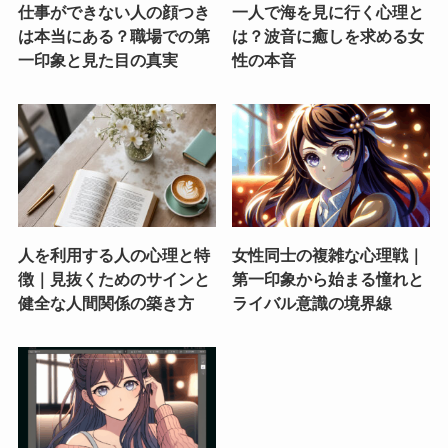
仕事ができない人の顔つき
一人で海を見に行く心理と
は本当にある？職場での第
は？波音に癒しを求める女
一印象と見た目の真実
性の本音
人を利用する人の心理と特
女性同士の複雑な心理戦｜
徴｜見抜くためのサインと
第一印象から始まる憧れと
健全な人間関係の築き方
ライバル意識の境界線