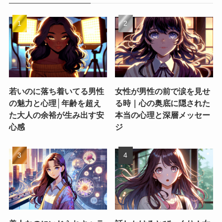
若いのに落ち着いてる男性
女性が男性の前で涙を見せ
の魅力と心理│年齢を超え
る時｜心の奥底に隠された
た大人の余裕が生み出す安
本当の心理と深層メッセー
心感
ジ