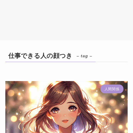
仕事できる人の顔つき
– tag –
人間関係