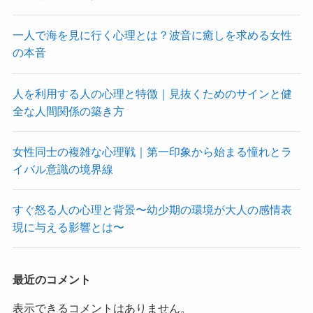
一人で海を見に行く心理とは？波音に癒しを求める女性
の本音
人を利用する人の心理と特徴｜見抜くためのサインと健
全な人間関係の築き方
女性同士の複雑な心理戦｜第一印象から始まる憧れとラ
イバル意識の境界線
すぐ怒る人の心理と背景〜幼少期の環境が大人の感情表
現に与える影響とは〜
最近のコメント
表示できるコメントはありません。