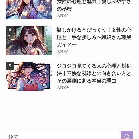
女性の心理と魅力｜親しみやすさ
の秘密
人間関係
話しかけるとびっくり！女性の心
理と上手な接し方〜繊細さん理解
ガイド〜
人間関係
ジロジロ見てくる人の心理と対処
法｜不快な視線との向き合い方と
その裏側にある本当の理由
人間関係