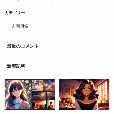
カテゴリー
人間関係
最近のコメント
新着記事