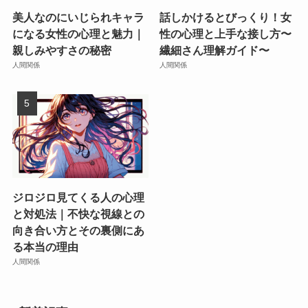
美人なのにいじられキャラ
話しかけるとびっくり！女
になる女性の心理と魅力｜
性の心理と上手な接し方〜
親しみやすさの秘密
繊細さん理解ガイド〜
人間関係
人間関係
ジロジロ見てくる人の心理
と対処法｜不快な視線との
向き合い方とその裏側にあ
る本当の理由
人間関係