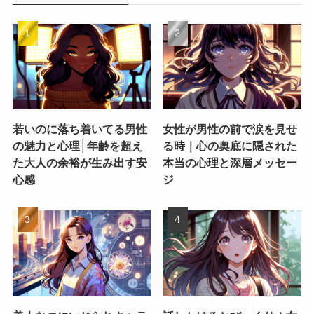
若いのに落ち着いてる男性
女性が男性の前で涙を見せ
の魅力と心理│年齢を超え
る時｜心の奥底に隠された
た大人の余裕が生み出す安
本当の心理と深層メッセー
心感
ジ