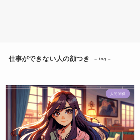
仕事ができない人の顔つき
– tag –
人間関係