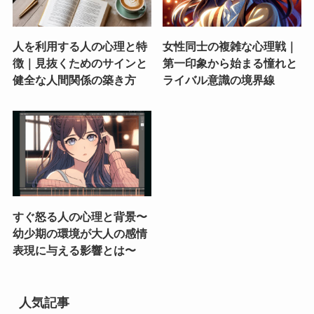
人を利用する人の心理と特
女性同士の複雑な心理戦｜
徴｜見抜くためのサインと
第一印象から始まる憧れと
健全な人間関係の築き方
ライバル意識の境界線
すぐ怒る人の心理と背景〜
幼少期の環境が大人の感情
表現に与える影響とは〜
人気記事