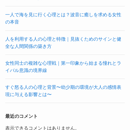
一人で海を見に行く心理とは？波音に癒しを求める女性
の本音
人を利用する人の心理と特徴｜見抜くためのサインと健
全な人間関係の築き方
女性同士の複雑な心理戦｜第一印象から始まる憧れとラ
イバル意識の境界線
すぐ怒る人の心理と背景〜幼少期の環境が大人の感情表
現に与える影響とは〜
最近のコメント
表示できるコメントはありません。