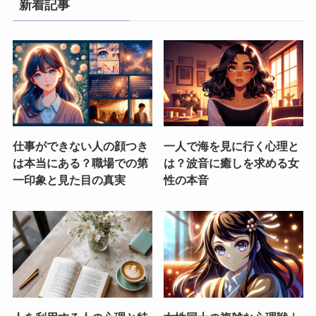
新着記事
仕事ができない人の顔つき
一人で海を見に行く心理と
は本当にある？職場での第
は？波音に癒しを求める女
一印象と見た目の真実
性の本音