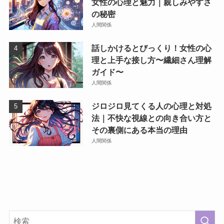
女性の心理と魅力｜親しみやすさ
の秘密
人間関係
話しかけるとびっくり！女性の心
理と上手な接し方〜繊細さん理解
ガイド〜
人間関係
ジロジロ見てくる人の心理と対処
法｜不快な視線との向き合い方と
その裏側にある本当の理由
人間関係