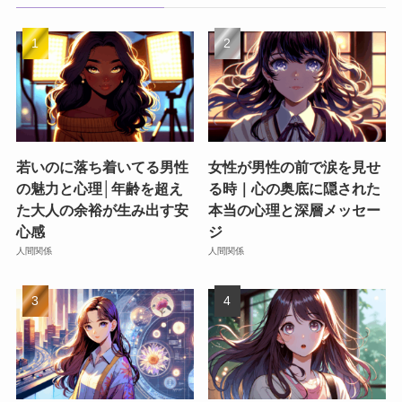
若いのに落ち着いてる男性
女性が男性の前で涙を見せ
の魅力と心理│年齢を超え
る時｜心の奥底に隠された
た大人の余裕が生み出す安
本当の心理と深層メッセー
心感
ジ
人間関係
人間関係