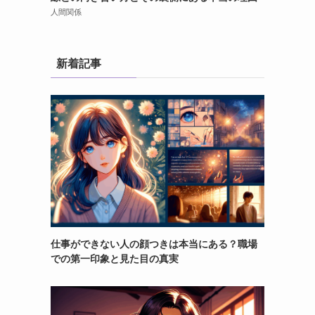
人間関係
新着記事
仕事ができない人の顔つきは本当にある？職場
での第一印象と見た目の真実