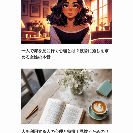
一人で海を見に行く心理とは？波音に癒しを求
める女性の本音
人を利用する人の心理と特徴｜見抜くためのサ