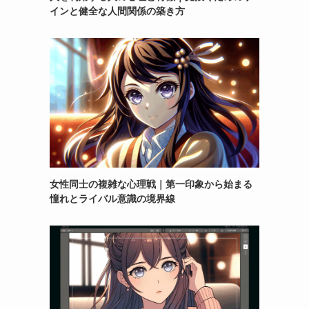
インと健全な人間関係の築き方
女性同士の複雑な心理戦｜第一印象から始まる
憧れとライバル意識の境界線