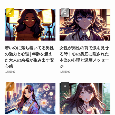
若いのに落ち着いてる男性
女性が男性の前で涙を見せ
の魅力と心理│年齢を超え
る時｜心の奥底に隠された
た大人の余裕が生み出す安
本当の心理と深層メッセー
心感
ジ
人間関係
人間関係