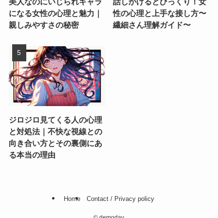
美人なのにいじられキャラ
話しかけるとびっくり！女
になる女性の心理と魅力｜
性の心理と上手な接し方〜
親しみやすさの秘密
繊細さん理解ガイド〜
ジロジロ見てくる人の心理
と対処法｜不快な視線との
向き合い方とその裏側にあ
る本当の理由
Home
Contact / Privacy policy
©
demoday.