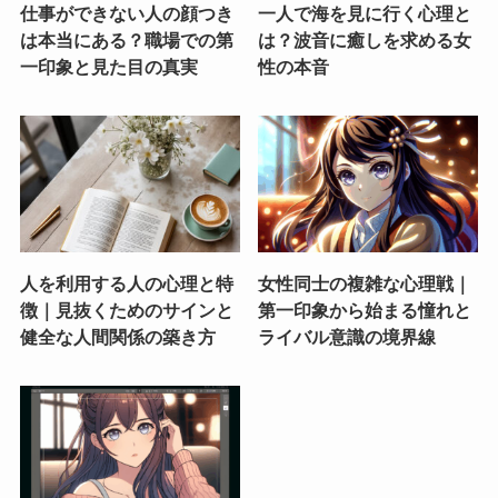
仕事ができない人の顔つき
一人で海を見に行く心理と
は本当にある？職場での第
は？波音に癒しを求める女
一印象と見た目の真実
性の本音
人を利用する人の心理と特
女性同士の複雑な心理戦｜
徴｜見抜くためのサインと
第一印象から始まる憧れと
健全な人間関係の築き方
ライバル意識の境界線