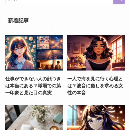
新着記事
仕事ができない人の顔つき
一人で海を見に行く心理と
は本当にある？職場での第
は？波音に癒しを求める女
一印象と見た目の真実
性の本音