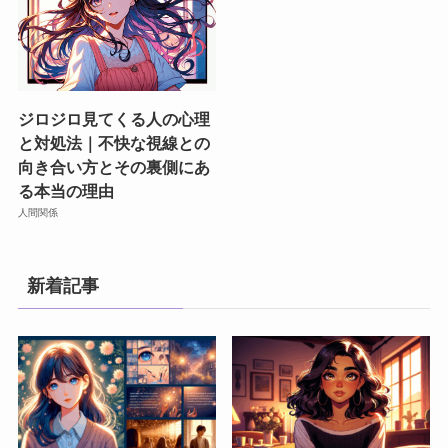
ジロジロ見てくる人の心理
と対処法｜不快な視線との
向き合い方とその裏側にあ
る本当の理由
人間関係
新着記事