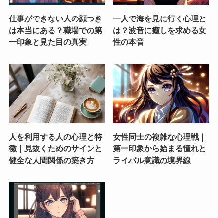
仕事ができない人の顔つき
一人で海を見に行く心理と
は本当にある？職場での第
は？波音に癒しを求める女
一印象と見た目の真実
性の本音
人を利用する人の心理と特
女性同士の複雑な心理戦｜
徴｜見抜くためのサインと
第一印象から始まる憧れと
健全な人間関係の築き方
ライバル意識の境界線