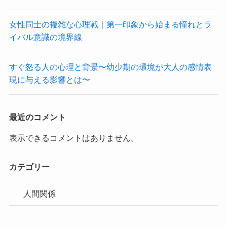
女性同士の複雑な心理戦｜第一印象から始まる憧れとラ
イバル意識の境界線
すぐ怒る人の心理と背景〜幼少期の環境が大人の感情表
現に与える影響とは〜
最近のコメント
表示できるコメントはありません。
カテゴリー
人間関係