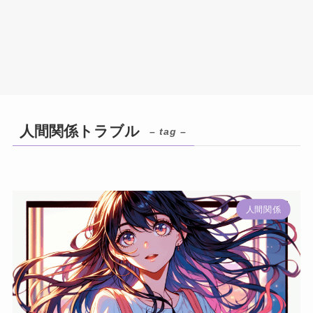
人間関係トラブル
– tag –
人間関係