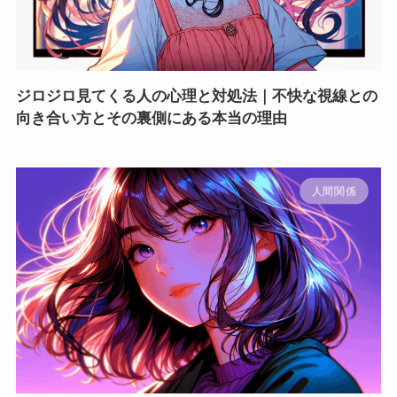
ジロジロ見てくる人の心理と対処法｜不快な視線との
向き合い方とその裏側にある本当の理由
人間関係