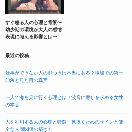
すぐ怒る人の心理と背景〜
幼少期の環境が大人の感情
表現に与える影響とは〜
最近の投稿
仕事ができない人の顔つきは本当にある？職場での第一
印象と見た目の真実
一人で海を見に行く心理とは？波音に癒しを求める女性
の本音
人を利用する人の心理と特徴｜見抜くためのサインと健
全な人間関係の築き方