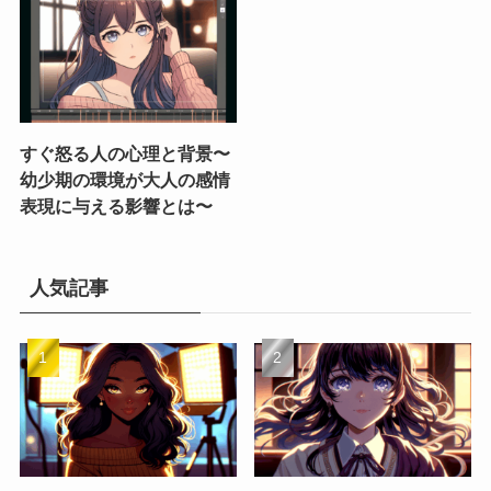
すぐ怒る人の心理と背景〜
幼少期の環境が大人の感情
表現に与える影響とは〜
人気記事