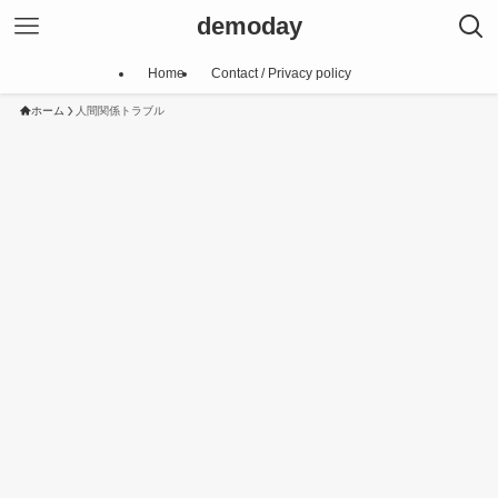
demoday
Home
Contact / Privacy policy
ホーム
人間関係トラブル