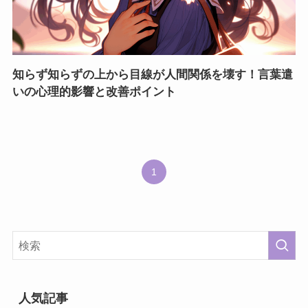
知らず知らずの上から目線が人間関係を壊す！言葉遣
いの心理的影響と改善ポイント
1
人気記事