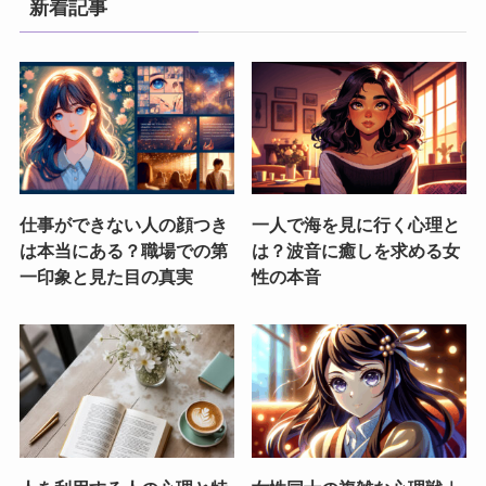
新着記事
仕事ができない人の顔つき
一人で海を見に行く心理と
は本当にある？職場での第
は？波音に癒しを求める女
一印象と見た目の真実
性の本音