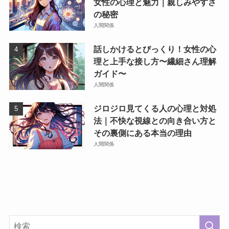
女性の心理と魅力｜親しみやすさ
の秘密
人間関係
話しかけるとびっくり！女性の心
理と上手な接し方〜繊細さん理解
ガイド〜
人間関係
ジロジロ見てくる人の心理と対処
法｜不快な視線との向き合い方と
その裏側にある本当の理由
人間関係