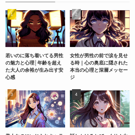
若いのに落ち着いてる男性
女性が男性の前で涙を見せ
の魅力と心理│年齢を超え
る時｜心の奥底に隠された
た大人の余裕が生み出す安
本当の心理と深層メッセー
心感
ジ