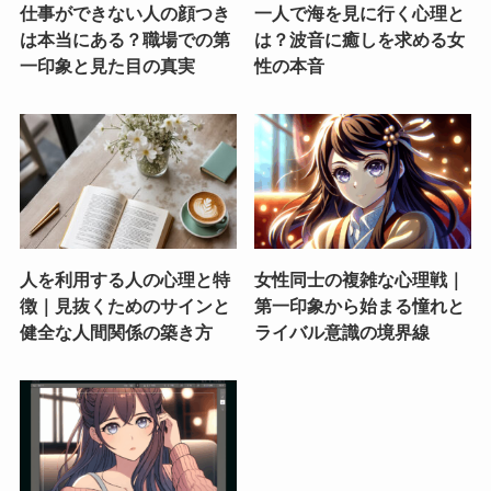
仕事ができない人の顔つき
一人で海を見に行く心理と
は本当にある？職場での第
は？波音に癒しを求める女
一印象と見た目の真実
性の本音
人を利用する人の心理と特
女性同士の複雑な心理戦｜
徴｜見抜くためのサインと
第一印象から始まる憧れと
健全な人間関係の築き方
ライバル意識の境界線