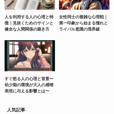
人を利用する人の心理と特
女性同士の複雑な心理戦｜
徴｜見抜くためのサインと
第一印象から始まる憧れと
健全な人間関係の築き方
ライバル意識の境界線
すぐ怒る人の心理と背景〜
幼少期の環境が大人の感情
表現に与える影響とは〜
人気記事