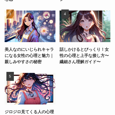
美人なのにいじられキャラ
話しかけるとびっくり！女
になる女性の心理と魅力｜
性の心理と上手な接し方〜
親しみやすさの秘密
繊細さん理解ガイド〜
ジロジロ見てくる人の心理