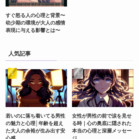
すぐ怒る人の心理と背景〜
幼少期の環境が大人の感情
表現に与える影響とは〜
人気記事
若いのに落ち着いてる男性
女性が男性の前で涙を見せ
の魅力と心理│年齢を超え
る時｜心の奥底に隠された
た大人の余裕が生み出す安
本当の心理と深層メッセー
心感
ジ