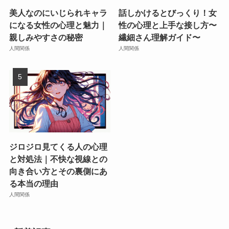
美人なのにいじられキャラ
話しかけるとびっくり！女
になる女性の心理と魅力｜
性の心理と上手な接し方〜
親しみやすさの秘密
繊細さん理解ガイド〜
人間関係
人間関係
ジロジロ見てくる人の心理
と対処法｜不快な視線との
向き合い方とその裏側にあ
る本当の理由
人間関係