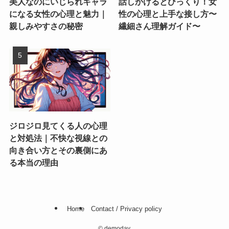
美人なのにいじられキャラ
話しかけるとびっくり！女
になる女性の心理と魅力｜
性の心理と上手な接し方〜
親しみやすさの秘密
繊細さん理解ガイド〜
ジロジロ見てくる人の心理
と対処法｜不快な視線との
向き合い方とその裏側にあ
る本当の理由
Home
Contact / Privacy policy
©
demoday.