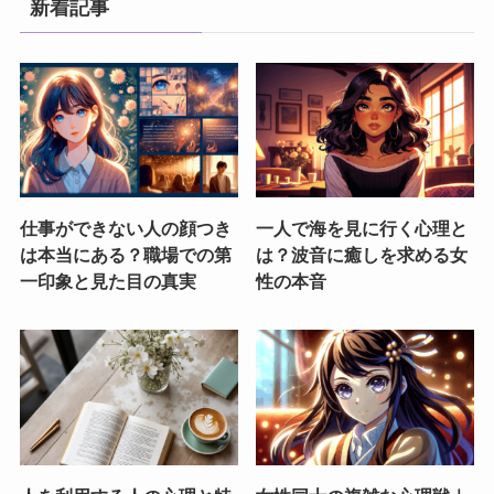
新着記事
仕事ができない人の顔つき
一人で海を見に行く心理と
は本当にある？職場での第
は？波音に癒しを求める女
一印象と見た目の真実
性の本音