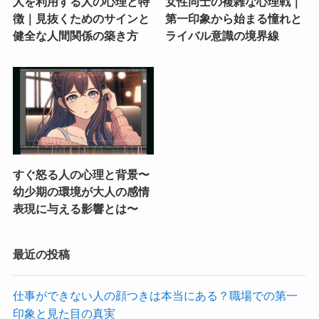
人を利用する人の心理と特
女性同士の複雑な心理戦｜
徴｜見抜くためのサインと
第一印象から始まる憧れと
健全な人間関係の築き方
ライバル意識の境界線
すぐ怒る人の心理と背景〜
幼少期の環境が大人の感情
表現に与える影響とは〜
最近の投稿
仕事ができない人の顔つきは本当にある？職場での第一
印象と見た目の真実