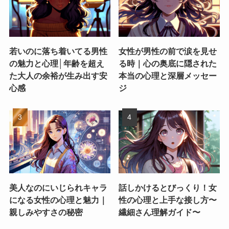
若いのに落ち着いてる男性
女性が男性の前で涙を見せ
の魅力と心理│年齢を超え
る時｜心の奥底に隠された
た大人の余裕が生み出す安
本当の心理と深層メッセー
心感
ジ
美人なのにいじられキャラ
話しかけるとびっくり！女
になる女性の心理と魅力｜
性の心理と上手な接し方〜
親しみやすさの秘密
繊細さん理解ガイド〜