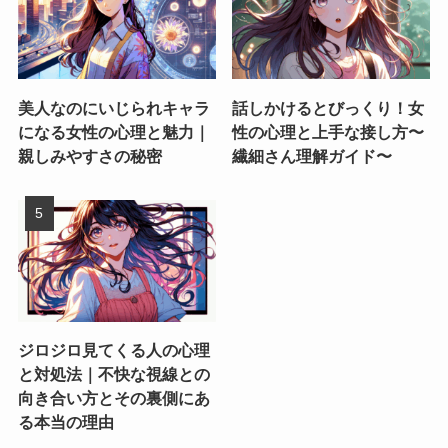
美人なのにいじられキャラ
話しかけるとびっくり！女
になる女性の心理と魅力｜
性の心理と上手な接し方〜
親しみやすさの秘密
繊細さん理解ガイド〜
ジロジロ見てくる人の心理
と対処法｜不快な視線との
向き合い方とその裏側にあ
る本当の理由