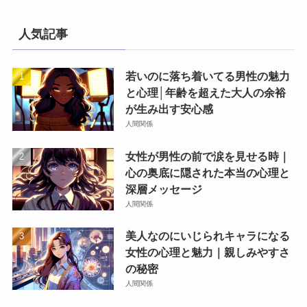
人気記事
若いのに落ち着いてる男性の魅力
と心理│年齢を超えた大人の余裕
が生み出す安心感
人間関係
女性が男性の前で涙を見せる時｜
心の奥底に隠された本当の心理と
深層メッセージ
人間関係
美人なのにいじられキャラになる
女性の心理と魅力｜親しみやすさ
の秘密
人間関係