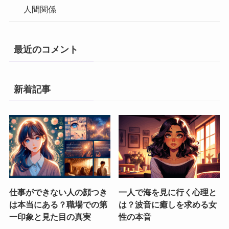
人間関係
最近のコメント
新着記事
仕事ができない人の顔つき
一人で海を見に行く心理と
は本当にある？職場での第
は？波音に癒しを求める女
一印象と見た目の真実
性の本音