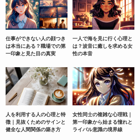
仕事ができない人の顔つき
一人で海を見に行く心理と
は本当にある？職場での第
は？波音に癒しを求める女
一印象と見た目の真実
性の本音
人を利用する人の心理と特
女性同士の複雑な心理戦｜
徴｜見抜くためのサインと
第一印象から始まる憧れと
健全な人間関係の築き方
ライバル意識の境界線