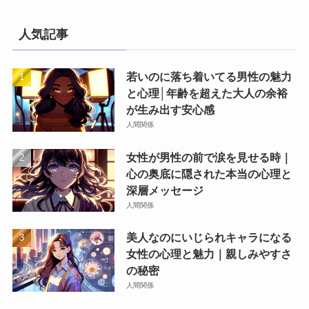
人気記事
若いのに落ち着いてる男性の魅力
と心理│年齢を超えた大人の余裕
が生み出す安心感
人間関係
女性が男性の前で涙を見せる時｜
心の奥底に隠された本当の心理と
深層メッセージ
人間関係
美人なのにいじられキャラになる
女性の心理と魅力｜親しみやすさ
の秘密
人間関係