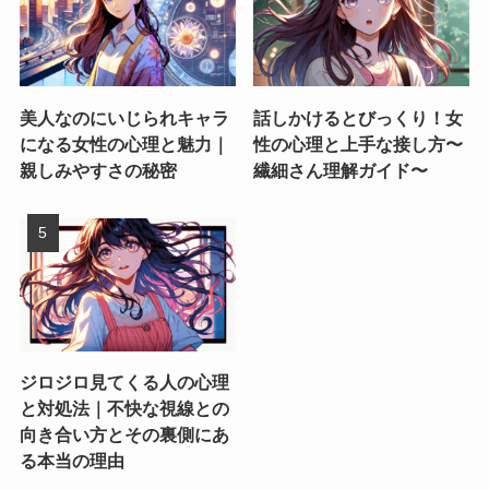
美人なのにいじられキャラ
話しかけるとびっくり！女
になる女性の心理と魅力｜
性の心理と上手な接し方〜
親しみやすさの秘密
繊細さん理解ガイド〜
ジロジロ見てくる人の心理
と対処法｜不快な視線との
向き合い方とその裏側にあ
る本当の理由