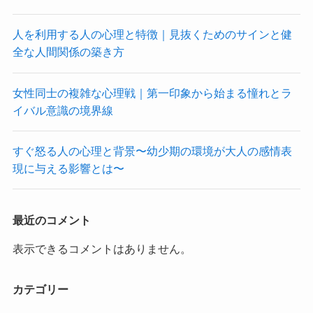
人を利用する人の心理と特徴｜見抜くためのサインと健
全な人間関係の築き方
女性同士の複雑な心理戦｜第一印象から始まる憧れとラ
イバル意識の境界線
すぐ怒る人の心理と背景〜幼少期の環境が大人の感情表
現に与える影響とは〜
最近のコメント
表示できるコメントはありません。
カテゴリー