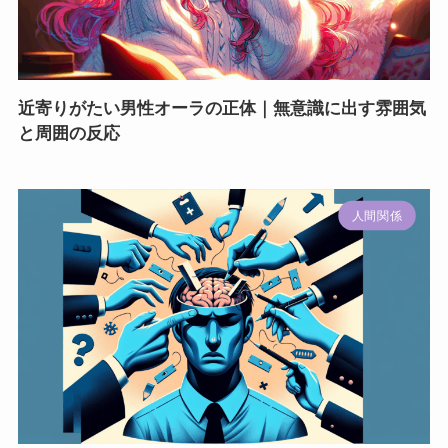
近寄りがたい男性オーラの正体｜無意識に出す雰囲気
と周囲の反応
人間関係