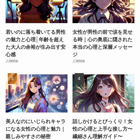
若いのに落ち着いてる男性
女性が男性の前で涙を見せ
の魅力と心理│年齢を超え
る時｜心の奥底に隠された
た大人の余裕が生み出す安
本当の心理と深層メッセー
心感
ジ
人間関係
人間関係
美人なのにいじられキャラ
話しかけるとびっくり！女
になる女性の心理と魅力｜
性の心理と上手な接し方〜
親しみやすさの秘密
繊細さん理解ガイド〜