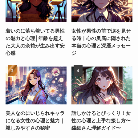
若いのに落ち着いてる男性
女性が男性の前で涙を見せ
の魅力と心理│年齢を超え
る時｜心の奥底に隠された
た大人の余裕が生み出す安
本当の心理と深層メッセー
心感
ジ
美人なのにいじられキャラ
話しかけるとびっくり！女
になる女性の心理と魅力｜
性の心理と上手な接し方〜
親しみやすさの秘密
繊細さん理解ガイド〜