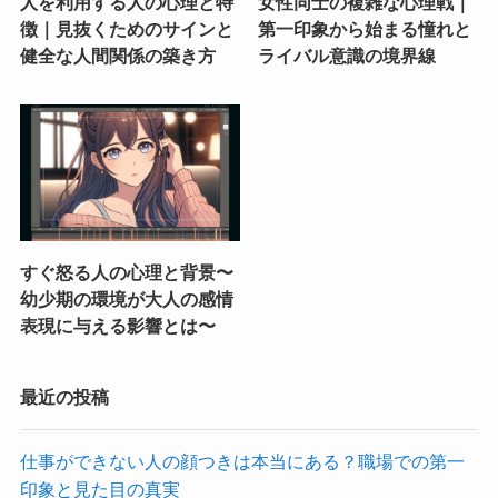
人を利用する人の心理と特
女性同士の複雑な心理戦｜
徴｜見抜くためのサインと
第一印象から始まる憧れと
健全な人間関係の築き方
ライバル意識の境界線
すぐ怒る人の心理と背景〜
幼少期の環境が大人の感情
表現に与える影響とは〜
最近の投稿
仕事ができない人の顔つきは本当にある？職場での第一
印象と見た目の真実