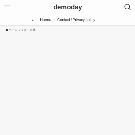
demoday
Home
Contact / Privacy policy
ホーム
うざい言葉