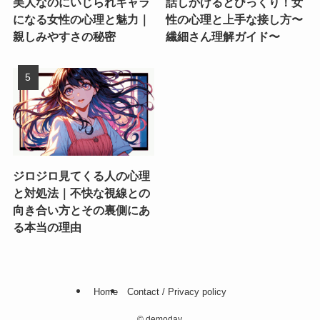
美人なのにいじられキャラ
話しかけるとびっくり！女
になる女性の心理と魅力｜
性の心理と上手な接し方〜
親しみやすさの秘密
繊細さん理解ガイド〜
ジロジロ見てくる人の心理
と対処法｜不快な視線との
向き合い方とその裏側にあ
る本当の理由
Home
Contact / Privacy policy
©
demoday.