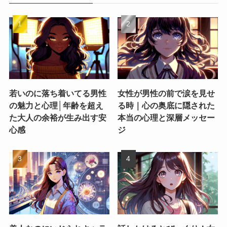
若いのに落ち着いてる男性
女性が男性の前で涙を見せ
の魅力と心理│年齢を超え
る時｜心の奥底に隠された
た大人の余裕が生み出す安
本当の心理と深層メッセー
心感
ジ