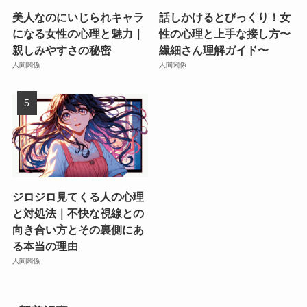
美人なのにいじられキャラ
話しかけるとびっくり！女
になる女性の心理と魅力｜
性の心理と上手な接し方〜
親しみやすさの秘密
繊細さん理解ガイド〜
人間関係
人間関係
ジロジロ見てくる人の心理
と対処法｜不快な視線との
向き合い方とその裏側にあ
る本当の理由
人間関係