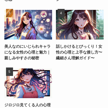
美人なのにいじられキャラ
話しかけるとびっくり！女
になる女性の心理と魅力｜
性の心理と上手な接し方〜
親しみやすさの秘密
繊細さん理解ガイド〜
ジロジロ見てくる人の心理