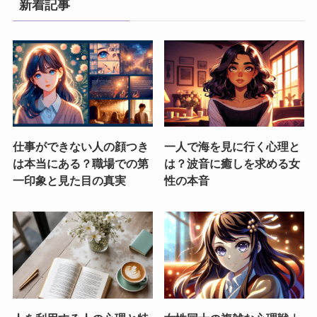
新着記事
仕事ができない人の顔つき
一人で海を見に行く心理と
は本当にある？職場での第
は？波音に癒しを求める女
一印象と見た目の真実
性の本音